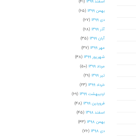
اسفند ۱۳۹۹
(۴۱)
بهمن ۱۳۹۹
(۶۵)
دی ۱۳۹۹
(۶۷)
آذر ۱۳۹۹
(۶۸)
آبان ۱۳۹۹
(۳۵)
مهر ۱۳۹۹
(۳۷)
شهریور ۱۳۹۹
(۴۸)
مرداد ۱۳۹۹
(۵۰)
تیر ۱۳۹۹
(۲۹)
خرداد ۱۳۹۹
(۲۳)
اردیبهشت ۱۳۹۹
(۶۹)
فروردین ۱۳۹۹
(۴۸)
اسفند ۱۳۹۸
(۴۵)
بهمن ۱۳۹۸
(۴۳)
دی ۱۳۹۸
(۷۶)