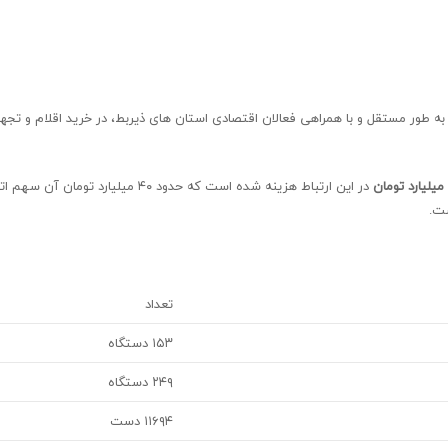
شد، به طور مستقل و با همراهی فعالان اقتصادی استان های ذیربط، در خرید اقلام و تجه
شت.
تعداد
۱۵۳ دستگاه
۲۴۹ دستگاه
۱۱۶۹۴ دست