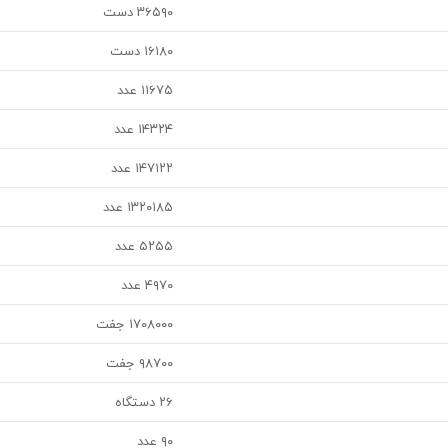
۳۶۵۹۰ دست
۱۶۱۸۰ دست
۱۱۶۷۵ عدد
۱۴۳۲۴ عدد
۱۴۷۱۲۲ عدد
۱۳۲۰۱۸۵ عدد
۵۲۵۵ عدد
۴۹۷۰ عدد
۱۷۰۸۰۰۰ جفت
۹۸۷۰۰ جفت
۲۶ دستگاه
۹۰ عدد