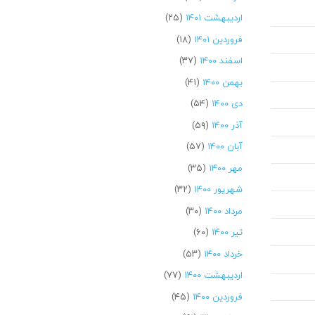
اردیبهشت ۱۴۰۱
(۲۵)
فروردین ۱۴۰۱
(۱۸)
اسفند ۱۴۰۰
(۳۷)
بهمن ۱۴۰۰
(۴۱)
دی ۱۴۰۰
(۵۴)
آذر ۱۴۰۰
(۵۹)
آبان ۱۴۰۰
(۵۷)
مهر ۱۴۰۰
(۳۵)
شهریور ۱۴۰۰
(۳۲)
مرداد ۱۴۰۰
(۳۰)
تیر ۱۴۰۰
(۶۰)
خرداد ۱۴۰۰
(۵۳)
اردیبهشت ۱۴۰۰
(۷۷)
فروردین ۱۴۰۰
(۴۵)