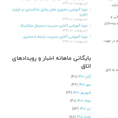
اردیبهشت ۱۰, ۱۳۹۹
زند.
دوره آموزشی حضوری نقش وکیل دادگستری در فرایند
داوری
نی و
اردیبهشت ۱۰, ۱۳۹۹
 پرستاران
دوره آموزشی آنلاین مدیریت دیجیتال مارکتینگ
اردیبهشت ۱۰, ۱۳۹۹
دوره آموزشی آنلاین مدیریت ارتباط با مشتری
زم در جهت
اردیبهشت ۱۰, ۱۳۹۹
بایگانی ماهانه اخبار و رویدادهای
اتاق
 به اتاق
آبان ۱۴۰۱
(۴۰)
مهر ۱۴۰۱
(۳۲)
شهریور ۱۴۰۱
(۲۴)
مرداد ۱۴۰۱
(۳۰)
تیر ۱۴۰۱
(۵۴)
خرداد ۱۴۰۱
(۵۸)