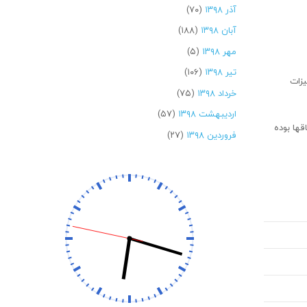
آذر ۱۳۹۸
(۷۰)
آبان ۱۳۹۸
(۱۸۸)
مهر ۱۳۹۸
(۵)
تیر ۱۳۹۸
(۱۰۶)
یزات
خرداد ۱۳۹۸
(۷۵)
اردیبهشت ۱۳۹۸
(۵۷)
در این ارتباط هزینه شده است که حدود ۴۰ میلیارد تومان آن سهم اتاق‎ها بوده
فروردین ۱۳۹۸
(۲۷)