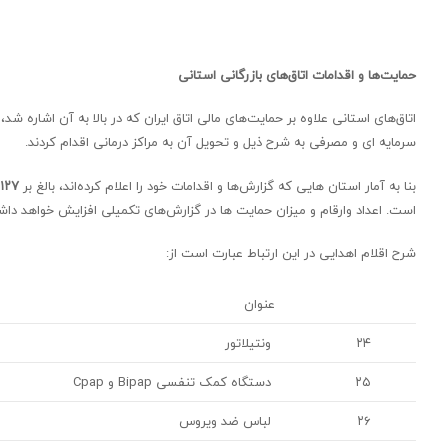
حمایت‌ها و اقدامات اتاق‌های بازرگانی استانی
اتاق‌های استانی علاوه بر حمایت‌های مالی اتاق ایران که در بالا به آن اشاره 
سرمایه ای و مصرفی به شرح ذیل و تحویل آن به مراکز درمانی اقدام کردند.
بنا به آمار استان هایی که گزارش‌ها و اقدامات خود را اعلام کرده‌اند، بالغ بر
۱۲۷ میلیارد تومان
است. اعداد وارقام و میزان حمایت ها در گزارش‌های تکمیلی افزایش خواهد دا
شرح اقلام اهدایی در این ارتباط عبارت است از:
عنوان
۲۴
ونتیلاتور
۲۵
دستگاه کمک تنفسی Bipap و Cpap
۲۶
لباس ضد ویروس