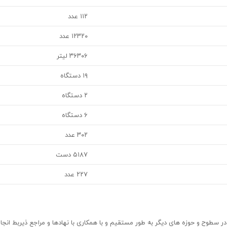
۱۱۲ عدد
۱۲۳۲۰ عدد
۳۶۳۰۶ لیتر
۱۹ دستگاه
۲ دستگاه
۶ دستگاه
۳۰۲ عدد
۵۱۸۷ دست
۲۲۷ عدد
ر سطوح و حوزه های دیگر به طور مستقیم و با همکاری با نهادها و مراجع ذیربط انجام