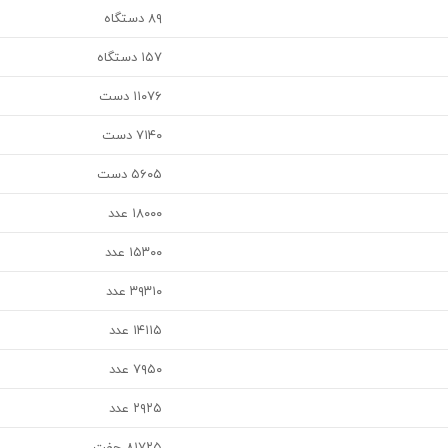
۸۹ دستگاه
۱۵۷ دستگاه
۱۱۰۷۶ دست
۷۱۴۰ دست
۵۶۰۵ دست
۱۸۰۰۰ عدد
۱۵۳۰۰ عدد
۳۹۳۱۰ عدد
۱۴۱۱۵ عدد
۷۹۵۰ عدد
۲۹۲۵ عدد
۸۱۷۲۵ جفت