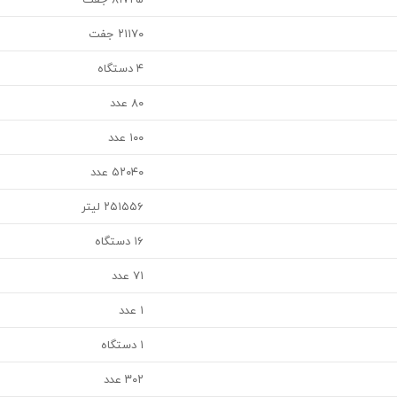
۲۱۱۷۰ جفت
۴ دستگاه
۸۰ عدد
۱۰۰ عدد
۵۲۰۴۰ عدد
۲۵۱۵۵۶ لیتر
۱۶ دستگاه
۷۱ عدد
۱ عدد
۱ دستگاه
۳۰۲ عدد