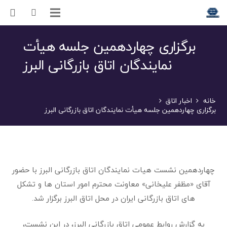
برگزاری چهاردهمین جلسه هیأت
نمایندگان اتاق بازرگانی البرز
خانه
اخبار اتاق
برگزاری چهاردهمین جلسه هیأت نمایندگان اتاق بازرگانی البرز
چهاردهمین نشست هیات نمایندگان اتاق بازرگانی البرز با حضور
آقای «مظفر علیخانی» معاونت محترم امور استان ها و تشکل
های اتاق بازرگانی ایران در محل اتاق البرز برگزار شد.
به گزارش روابط عمومی اتاق بازرگانی البرز، در این نشست،