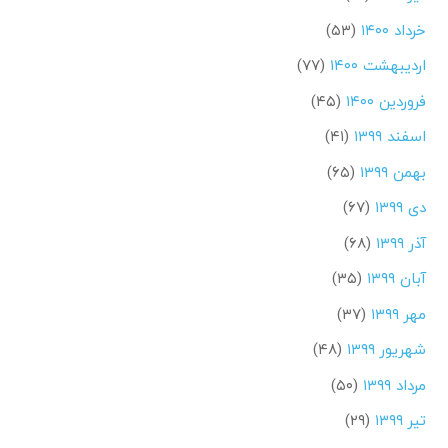
خرداد ۱۴۰۰
(۵۳)
اردیبهشت ۱۴۰۰
(۷۷)
فروردین ۱۴۰۰
(۴۵)
اسفند ۱۳۹۹
(۴۱)
بهمن ۱۳۹۹
(۶۵)
دی ۱۳۹۹
(۶۷)
آذر ۱۳۹۹
(۶۸)
آبان ۱۳۹۹
(۳۵)
مهر ۱۳۹۹
(۳۷)
شهریور ۱۳۹۹
(۴۸)
مرداد ۱۳۹۹
(۵۰)
تیر ۱۳۹۹
(۲۹)