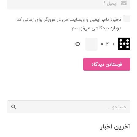
ذخیره نام، ایمیل و وبسایت من در مرورگر برای زمانی که
دوباره دیدگاهی می‌نویسم.
=
4
+
فرستادن دیدگاه
جستجو
برای:
آخرین اخبار