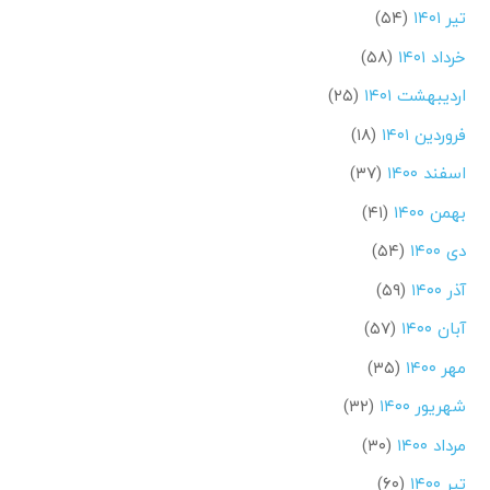
تیر ۱۴۰۱
(۵۴)
خرداد ۱۴۰۱
(۵۸)
اردیبهشت ۱۴۰۱
(۲۵)
فروردین ۱۴۰۱
(۱۸)
اسفند ۱۴۰۰
(۳۷)
بهمن ۱۴۰۰
(۴۱)
دی ۱۴۰۰
(۵۴)
آذر ۱۴۰۰
(۵۹)
آبان ۱۴۰۰
(۵۷)
مهر ۱۴۰۰
(۳۵)
شهریور ۱۴۰۰
(۳۲)
مرداد ۱۴۰۰
(۳۰)
تیر ۱۴۰۰
(۶۰)