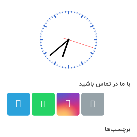
با ما در تماس باشید
برچسب‌ها