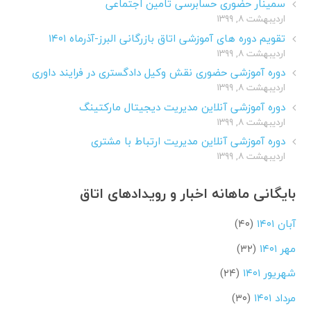
سمینار حضوری حسابرسی تامین اجتماعی
اردیبهشت ۸, ۱۳۹۹
تقویم دوره های آموزشی اتاق بازرگانی البرز-آذرماه ۱۴۰۱
اردیبهشت ۸, ۱۳۹۹
دوره آموزشی حضوری نقش وکیل دادگستری در فرایند داوری
اردیبهشت ۸, ۱۳۹۹
دوره آموزشی آنلاین مدیریت دیجیتال مارکتینگ
اردیبهشت ۸, ۱۳۹۹
دوره آموزشی آنلاین مدیریت ارتباط با مشتری
اردیبهشت ۸, ۱۳۹۹
بایگانی ماهانه اخبار و رویدادهای اتاق
آبان ۱۴۰۱
(۴۰)
مهر ۱۴۰۱
(۳۲)
شهریور ۱۴۰۱
(۲۴)
مرداد ۱۴۰۱
(۳۰)