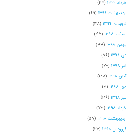
خرداد ۱۳۹۹
(۲۳)
اردیبهشت ۱۳۹۹
(۶۹)
فروردین ۱۳۹۹
(۴۸)
اسفند ۱۳۹۸
(۴۵)
بهمن ۱۳۹۸
(۴۳)
دی ۱۳۹۸
(۷۶)
آذر ۱۳۹۸
(۷۰)
آبان ۱۳۹۸
(۱۸۸)
مهر ۱۳۹۸
(۵)
تیر ۱۳۹۸
(۱۰۶)
خرداد ۱۳۹۸
(۷۵)
اردیبهشت ۱۳۹۸
(۵۷)
فروردین ۱۳۹۸
(۲۷)