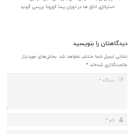
استراتژی اتاق ها در دوران پسا کورونا بررسی گردید.
دیدگاهتان را بنویسید
نشانی ایمیل شما منتشر نخواهد شد.
بخش‌های موردنیاز
علامت‌گذاری شده‌اند
*