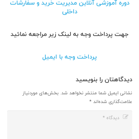
دوره آموزشی آنلاین مدیریت خرید و سفارشات
داخلی
جهت پرداخت وجه به لینک زیر مراجعه نمائید
پرداخت وجه با ایمیل
دیدگاهتان را بنویسید
نشانی ایمیل شما منتشر نخواهد شد.
بخش‌های موردنیاز
علامت‌گذاری شده‌اند
*