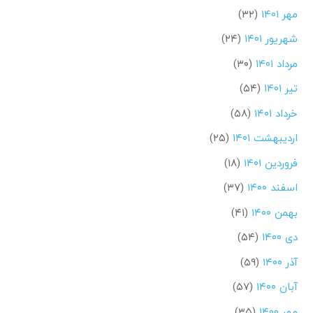
مهر ۱۴۰۱
(۳۲)
شهریور ۱۴۰۱
(۲۴)
مرداد ۱۴۰۱
(۳۰)
تیر ۱۴۰۱
(۵۴)
خرداد ۱۴۰۱
(۵۸)
اردیبهشت ۱۴۰۱
(۲۵)
فروردین ۱۴۰۱
(۱۸)
اسفند ۱۴۰۰
(۳۷)
بهمن ۱۴۰۰
(۴۱)
دی ۱۴۰۰
(۵۴)
آذر ۱۴۰۰
(۵۹)
آبان ۱۴۰۰
(۵۷)
مهر ۱۴۰۰
(۳۵)