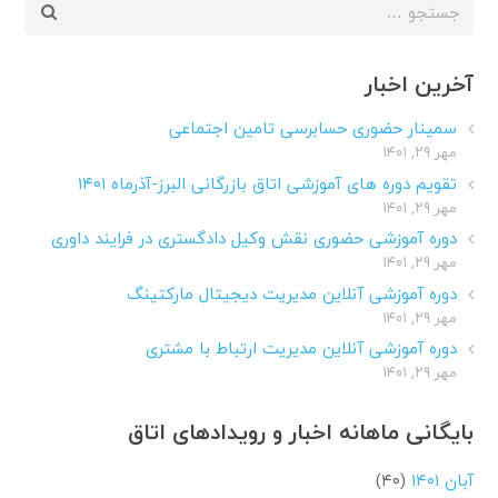
جستجو
برای:
آخرین اخبار
سمینار حضوری حسابرسی تامین اجتماعی
مهر ۲۹, ۱۴۰۱
تقویم دوره های آموزشی اتاق بازرگانی البرز-آذرماه ۱۴۰۱
مهر ۲۹, ۱۴۰۱
دوره آموزشی حضوری نقش وکیل دادگستری در فرایند داوری
مهر ۲۹, ۱۴۰۱
دوره آموزشی آنلاین مدیریت دیجیتال مارکتینگ
مهر ۲۹, ۱۴۰۱
دوره آموزشی آنلاین مدیریت ارتباط با مشتری
مهر ۲۹, ۱۴۰۱
بایگانی ماهانه اخبار و رویدادهای اتاق
آبان ۱۴۰۱
(۴۰)