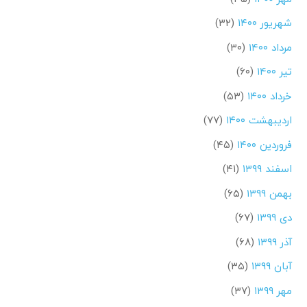
شهریور ۱۴۰۰
(۳۲)
مرداد ۱۴۰۰
(۳۰)
تیر ۱۴۰۰
(۶۰)
خرداد ۱۴۰۰
(۵۳)
اردیبهشت ۱۴۰۰
(۷۷)
فروردین ۱۴۰۰
(۴۵)
اسفند ۱۳۹۹
(۴۱)
بهمن ۱۳۹۹
(۶۵)
دی ۱۳۹۹
(۶۷)
آذر ۱۳۹۹
(۶۸)
آبان ۱۳۹۹
(۳۵)
مهر ۱۳۹۹
(۳۷)