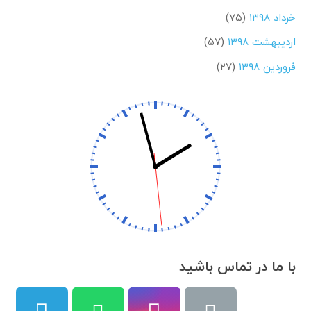
خرداد ۱۳۹۸
(۷۵)
اردیبهشت ۱۳۹۸
(۵۷)
فروردین ۱۳۹۸
(۲۷)
با ما در تماس باشید