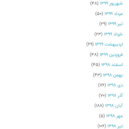
شهریور ۱۳۹۹
(۴۸)
مرداد ۱۳۹۹
(۵۰)
تیر ۱۳۹۹
(۲۹)
خرداد ۱۳۹۹
(۲۳)
اردیبهشت ۱۳۹۹
(۶۹)
فروردین ۱۳۹۹
(۴۸)
اسفند ۱۳۹۸
(۴۵)
بهمن ۱۳۹۸
(۴۳)
دی ۱۳۹۸
(۷۶)
آذر ۱۳۹۸
(۷۰)
آبان ۱۳۹۸
(۱۸۸)
مهر ۱۳۹۸
(۵)
تیر ۱۳۹۸
(۱۰۶)