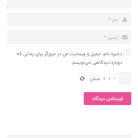
ذخیره نام، ایمیل و وبسایت من در مرورگر برای زمانی که
دوباره دیدگاهی می‌نویسم.
−
1
=
شش
فرستادن دیدگاه