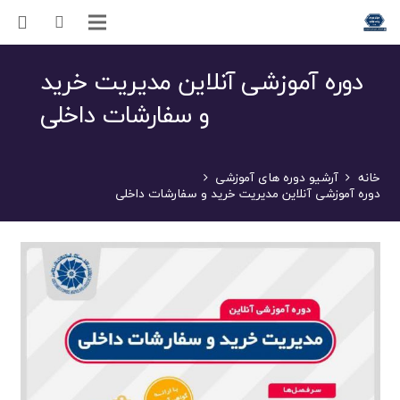
دوره آموزشی آنلاین مدیریت خرید
و سفارشات داخلی
خانه
آرشیو دوره های آموزشی
دوره آموزشی آنلاین مدیریت خرید و سفارشات داخلی