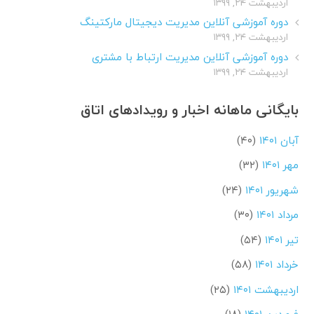
اردیبهشت ۲۴, ۱۳۹۹
دوره آموزشی آنلاین مدیریت دیجیتال مارکتینگ
اردیبهشت ۲۴, ۱۳۹۹
دوره آموزشی آنلاین مدیریت ارتباط با مشتری
اردیبهشت ۲۴, ۱۳۹۹
بایگانی ماهانه اخبار و رویدادهای اتاق
آبان ۱۴۰۱
(۴۰)
مهر ۱۴۰۱
(۳۲)
شهریور ۱۴۰۱
(۲۴)
مرداد ۱۴۰۱
(۳۰)
تیر ۱۴۰۱
(۵۴)
خرداد ۱۴۰۱
(۵۸)
اردیبهشت ۱۴۰۱
(۲۵)