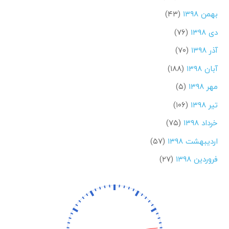
بهمن ۱۳۹۸
(۴۳)
دی ۱۳۹۸
(۷۶)
آذر ۱۳۹۸
(۷۰)
آبان ۱۳۹۸
(۱۸۸)
مهر ۱۳۹۸
(۵)
تیر ۱۳۹۸
(۱۰۶)
خرداد ۱۳۹۸
(۷۵)
اردیبهشت ۱۳۹۸
(۵۷)
فروردین ۱۳۹۸
(۲۷)