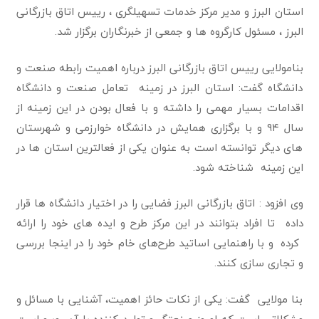
استان البرز و مدیر مرکز خدمات تسهیلگری ، رییس اتاق بازرگانی
البرز ، مسئول کارگروه ها و جمعی از خبرنگاران برگزار شد.
بنامولایی رییس اتاق بازرگانی البرز درباره اهمیت رابطه صنعت و
دانشگاه گفت: استان البرز در زمینه تعامل صنعت و دانشگاه
اقدامات بسیار مهمی را داشته و با فعال بودن در این زمینه از
سال ۹۴ و با برگزاری همایش در دانشگاه خوارزمی و شهرستان
های دیگر توانسته است به عنوان یکی از فعالترین استان ها در
این زمینه شناخته شود.
وی افزود : اتاق بازرگانی البرز فضایی را در اختیار دانشگاه ها قرار
داده تا افراد بتوانند در این مرکز طرح و ایده های خود را ارائه
کرده و با راهنمایی اساتید طرح‌های خام خود را در اینجا بررسی
و تجاری سازی کنند.
بنا مولایی گفت: یکی از نکات حائز اهمیت، آشنایی با مسائل و
مشکلاتی است که امروز صنعتگر و تولید کننده با آن روبرو است