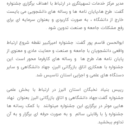
مدیر مرکز خدمات تسهیلگری در ارتباط با اهداف برگزاری جشنواره
گفت: طرح ها،پایان نامه ها و رساله های دانشجویی می بایست
خارج از دانشگاه ، به صورت کاربردی و بعنوان سرمایه ای برای
رفع مشکلات جامعه و صنعت تدوین شود .
ابوالحسن قاسم پور گفت: جشنواره امیرکبیر نقطه شروع ارتباط
واقعی دانشجویان با جامعه و صنعت و حمایت مادی و معنوی از
پایان نامه ها، طرح ها و رساله های کارفرما محور است .این
جشنواره با همکاری اتاق بازرگانی البرز، جهاد دانشگاهی و سایر
دستگاه های علمی و اجرایی استان تاسیس شد.
رییس بنیاد نخبگان استان البرز در ارتباط با بخش علمی
جشنواره گفت:جهاد دانشگاهی و اتاق بازرگانی البرز بعنوان نهاد
هایی موثر در برگزاری این جشنواره میتوانند با کمک رسانه ها
جشنواره را با رقابتی سالم و به صورت حرفه ای برگزار و به آن
تداوم ببخشید.