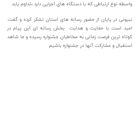
واسطه نوع ارتباطی که با دستگاه های اجرایی دارد ،تداوم یابد.
نبیونی در پایان از حضور رسانه های استان تشکر کرده و گفت:
امید است با حمایت و هدایت بخش رسانه ای این پیام در
کوتاه ترین فرصت زمانی به مخاطبان جشنواره رسیده و ما شاهد
استقبال و مشارکت آنها در جشنواره باشیم.