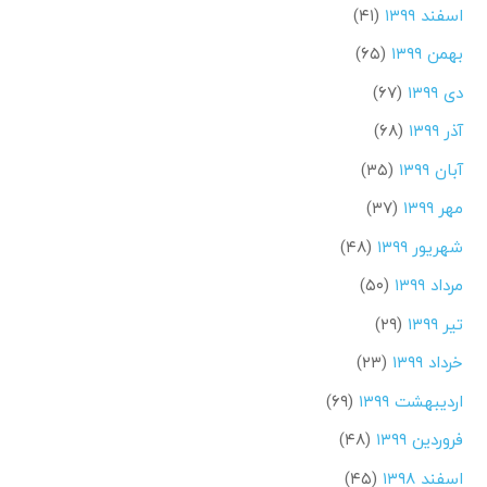
اسفند ۱۳۹۹
(۴۱)
بهمن ۱۳۹۹
(۶۵)
دی ۱۳۹۹
(۶۷)
آذر ۱۳۹۹
(۶۸)
آبان ۱۳۹۹
(۳۵)
مهر ۱۳۹۹
(۳۷)
شهریور ۱۳۹۹
(۴۸)
مرداد ۱۳۹۹
(۵۰)
تیر ۱۳۹۹
(۲۹)
خرداد ۱۳۹۹
(۲۳)
اردیبهشت ۱۳۹۹
(۶۹)
فروردین ۱۳۹۹
(۴۸)
اسفند ۱۳۹۸
(۴۵)