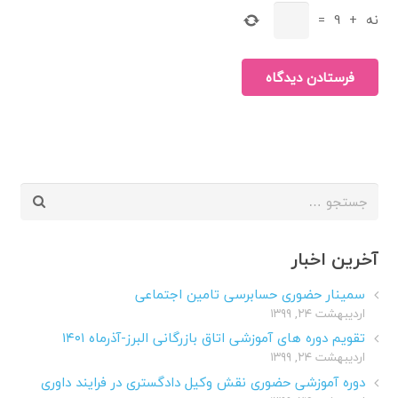
نه
+
9
=
فرستادن دیدگاه
جستجو
برای:
آخرین اخبار
سمینار حضوری حسابرسی تامین اجتماعی
اردیبهشت ۲۴, ۱۳۹۹
تقویم دوره های آموزشی اتاق بازرگانی البرز-آذرماه ۱۴۰۱
اردیبهشت ۲۴, ۱۳۹۹
دوره آموزشی حضوری نقش وکیل دادگستری در فرایند داوری