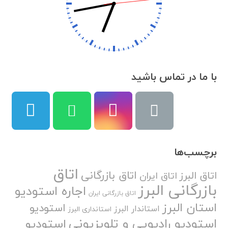
با ما در تماس باشید
برچسب‌ها
اتاق
اتاق بازرگانی
اتاق البرز
اتاق ایران
بازرگانی البرز
اجاره استودیو
اتاق بازرگانی ایران
استان البرز
استودیو
استاندار البرز
استانداری البرز
استودیو رادیویی و تلویزیونی
استودیو