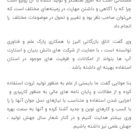
چرا که با آگاهی و داشتن مهارت در زمینه‌های مختلف است که
می‌توان صاحب نظر بود و تغییر و تحول در موضوعات مختلف را
انجام داد.
وی گفت: اتاق بازرگانی البرز با همکاری پارک علم و فناوری
توانسته است ، با حمایت از شرکت های دانش بنیان و استارت
آپ ها بتواند از امکانات و ظرفیت های موجود در استان
استفاده بهینه ای داشته باشد .
بنا مولایی گفت: ما بایستی از علم به منظور تولید ثروت استفاده
کرده و از مقالات و پایان نامه های عالی به منظور کاربردی و
اجرایی شدن استفاده و متناسب با نیازهای نسل جوان آنها را را
با کسب و کارهای نوین و جدید آشنا کرده و آنها به سمت بهره
وری بیشتر هدایت کنیم و در کنار شعار سال جهش تولید ،
جهش علمی نیز داشته باشیم.