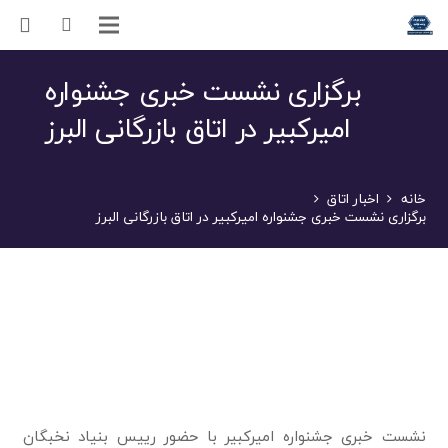
برگزاری نشست خبری جشنواره
امیرکبیر در اتاق بازرگانی البرز
خانه
اخبار اتاق
برگزاری نشست خبری جشنواره امیرکبیر در اتاق بازرگانی البرز
نشست خبری جشنواره امیرکبیر با حضور رییس بنیاد نخبگان