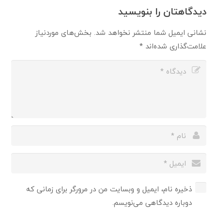
دیدگاهتان را بنویسید
نشانی ایمیل شما منتشر نخواهد شد.
بخش‌های موردنیاز
علامت‌گذاری شده‌اند
*
ذخیره نام، ایمیل و وبسایت من در مرورگر برای زمانی که
دوباره دیدگاهی می‌نویسم.