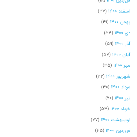
فروردین ۱۴۰۱
(۱۸)
اسفند ۱۴۰۰
(۳۷)
بهمن ۱۴۰۰
(۴۱)
دی ۱۴۰۰
(۵۴)
آذر ۱۴۰۰
(۵۹)
آبان ۱۴۰۰
(۵۷)
مهر ۱۴۰۰
(۳۵)
شهریور ۱۴۰۰
(۳۲)
مرداد ۱۴۰۰
(۳۰)
تیر ۱۴۰۰
(۶۰)
خرداد ۱۴۰۰
(۵۳)
اردیبهشت ۱۴۰۰
(۷۷)
فروردین ۱۴۰۰
(۴۵)