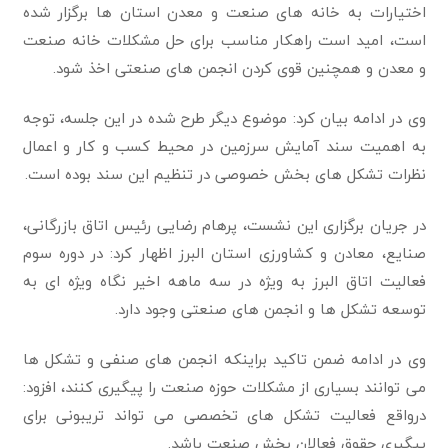
اختیارات به خانه های صنعت و معدن استان ها برگزار شده
است، امید است راهکار مناسب برای حل مشکلات خانه صنعت
و معدن و همچنین قوی کردن انجمن های صنعتی اخذ شود.
وی در ادامه بیان کرد: موضوع دیگر طرح شده در این جلسه، توجه
به اهمیت سند آمایش سرزمین در محیط کسب و کار و اعمال
نظرات تشکل های بخش خصوصی در تنظیم این سند بوده است.
در جریان برگزاری این نشست، پرهام رضایی رئیس اتاق بازرگانی،
صنایع، معادن و کشاورزی استان البرز اظهار کرد: در دوره سوم
فعالیت اتاق البرز به ویژه در سه ماهه اخیر نگاه ویژه ای به
توسعه تشکل ها و انجمن های صنعتی وجود دارد.
وی در ادامه ضمن تاکید براینکه انجمن های صنفی و تشکل ها
می توانند بسیاری از مشکلات حوزه صنعت را پیگیری کنند، افزود:
درواقع فعالیت تشکل های تخصصی می تواند تریبونی برای
پیگیری حقوق فعالان بخش صنعت باشد.