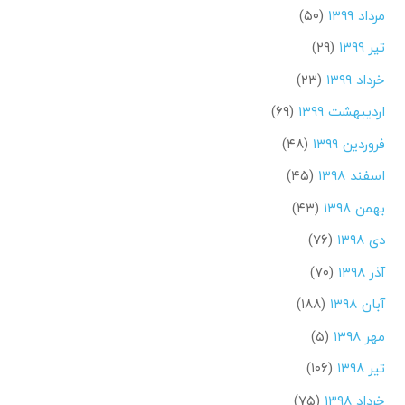
مرداد ۱۳۹۹
(۵۰)
تیر ۱۳۹۹
(۲۹)
خرداد ۱۳۹۹
(۲۳)
اردیبهشت ۱۳۹۹
(۶۹)
فروردین ۱۳۹۹
(۴۸)
اسفند ۱۳۹۸
(۴۵)
بهمن ۱۳۹۸
(۴۳)
دی ۱۳۹۸
(۷۶)
آذر ۱۳۹۸
(۷۰)
آبان ۱۳۹۸
(۱۸۸)
مهر ۱۳۹۸
(۵)
تیر ۱۳۹۸
(۱۰۶)
خرداد ۱۳۹۸
(۷۵)