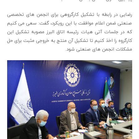
رضایی در رابطه با تشکیل کارگروهی برای انجمن های تخصصی
صنعتی ضمن اعلام موافقت با این رویکرد، گفت: سعی می کنیم
که در جلسات آتی هیات رئیسه اتاق البرز مصوبه تشکیل این
کارگروه را اخذ کنیم تا تشکیل آن منتج به خروجی مثبت برای حل
مشکلات انجمن های صنعتی شود.