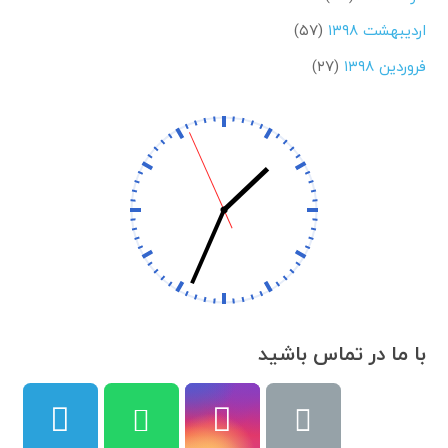
اردیبهشت ۱۳۹۸
(۵۷)
فروردین ۱۳۹۸
(۲۷)
با ما در تماس باشید