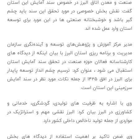
صنعت و معدن اتاق البرز در خصوص سند آمایش این استان
گفت: نقش بخش خصوصی در مورد تحقق این سند باید چشم
گیر باشد و خوشبختانه صنعتی ها در این مورد برای توسعه
استان وارد عمل شده اند.
مدير مركز آموزش و پژوهش‌های توسعه و آينده‌نگری سازمان
مديريت و برنامه ريزی استان البرز با بیان اینکه از دیدگاه های
کارشناسانه فعالان حوزه صنعت در تحقق سند آمایش استان
استقبال می شود ، عنوان کرد: ترسیم چشم انداز توسعه پایدار
برای البرز در افق ۱۴۲۵ از جمله نکات مورد نظر در سند آمایش
سرزمینی این استان است.
وی با اشاره به ظرفیت های تولیدی، گردشگری، خدماتی و
کشاورزی در البرز بیان کرد: البرز نقشی مهم و استراتژیک در
مواردی از جمله تولید ناخالص داخلی کشور دارد.
وی ضمن تاکید بر اهمیت استفاده از دیدگاه های بخش