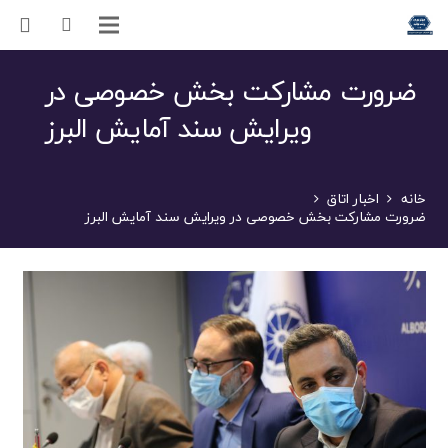
ضرورت مشارکت بخش خصوصی در
ویرایش سند آمایش البرز
خانه
اخبار اتاق
ضرورت مشارکت بخش خصوصی در ویرایش سند آمایش البرز