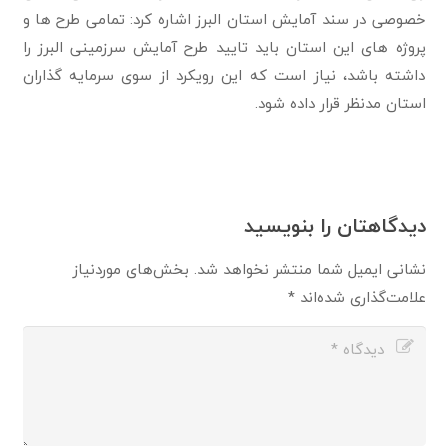
خصوصی در سند آمایش استان البرز اشاره کرد: تمامی طرح ها و
پروژه های این استان باید تایید‌ طرح آمایش سرزمینی البرز را
داشته باشد، نیاز است که این رویکرد از سوی سرمایه گذاران
استان مدنظر قرار داده شود.
دیدگاهتان را بنویسید
نشانی ایمیل شما منتشر نخواهد شد.
بخش‌های موردنیاز
علامت‌گذاری شده‌اند
*