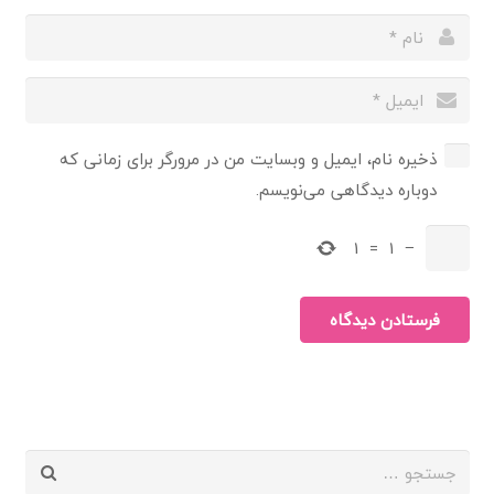
ذخیره نام، ایمیل و وبسایت من در مرورگر برای زمانی که
دوباره دیدگاهی می‌نویسم.
1
=
1
−
فرستادن دیدگاه
جستجو