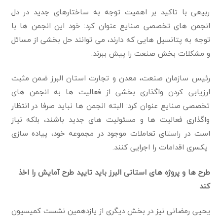
ربیعی با تاکید بر اهمیت توجه به ساختارهای جدید در دل
انجمن های تخصصی صنایع عنوان کرد: خود این انجمن ها با
توجه به پتانسیل هایی که دارند، می توانند حل بخشی از مسائل
و مشکلات بخش صنعت را پیش ببرند.
رئیس سازمان صنعت، معدن و تجارت استان البرز ضمن مثبت
ارزیابی کردن واگذاری بخشی از فعالیت ها به انجمن های
تخصصی صنایع عنوان کرد: البته انجمن ها نباید صرفا در انتظار
واگذاری فعالیت ها و مسئولیت های جدید باشند، بلکه نیاز
است در راستای تعاملات موجود در مجموعه خود، پیاده سازی
یکسری اقدامات را اجرایی کنند.
طرح ها و پروژه های استانی البرز باید تایید طرح آمایش را اخذ
کند
یحیی رمضانی نیز در بخش دیگری از یازدهمین نشست کمیسیون