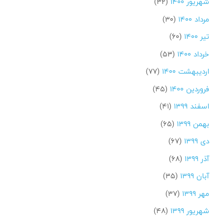
شهریور ۱۴۰۰
(۳۲)
مرداد ۱۴۰۰
(۳۰)
تیر ۱۴۰۰
(۶۰)
خرداد ۱۴۰۰
(۵۳)
اردیبهشت ۱۴۰۰
(۷۷)
فروردین ۱۴۰۰
(۴۵)
اسفند ۱۳۹۹
(۴۱)
بهمن ۱۳۹۹
(۶۵)
دی ۱۳۹۹
(۶۷)
آذر ۱۳۹۹
(۶۸)
آبان ۱۳۹۹
(۳۵)
مهر ۱۳۹۹
(۳۷)
شهریور ۱۳۹۹
(۴۸)