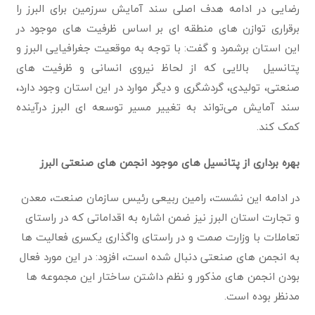
رضایی در ادامه هدف اصلی سند آمایش سرزمین برای البرز را
برقراری توازن های منطقه ای بر اساس ظرفیت های موجود در
این استان برشمرد و گفت: با توجه به موقعیت جغرافیایی البرز و
پتانسیل بالایی که از لحاظ نیروی انسانی و ظرفیت های
صنعتی، تولیدی، گردشگری و دیگر موارد در این استان وجود دارد،
سند آمایش می‌تواند به تغییر مسیر توسعه ای البرز درآینده
کمک کند.
بهره برداری از پتانسیل های موجود انجمن های صنعتی البرز
در ادامه این نشست، رامین ربیعی رئیس سازمان صنعت، معدن
و تجارت استان البرز نیز ضمن اشاره به اقداماتی که در راستای
تعاملات با وزارت صمت و در راستای واگذاری یکسری فعالیت ها
به انجمن های صنعتی دنبال شده است، افزود: در این مورد فعال
بودن انجمن های مذکور و نظم داشتن ساختار این مجموعه ها
مدنظر بوده است.