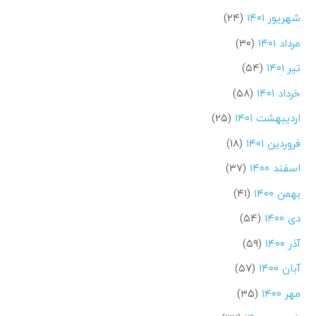
شهریور ۱۴۰۱
(۲۴)
مرداد ۱۴۰۱
(۳۰)
تیر ۱۴۰۱
(۵۴)
خرداد ۱۴۰۱
(۵۸)
اردیبهشت ۱۴۰۱
(۲۵)
فروردین ۱۴۰۱
(۱۸)
اسفند ۱۴۰۰
(۳۷)
بهمن ۱۴۰۰
(۴۱)
دی ۱۴۰۰
(۵۴)
آذر ۱۴۰۰
(۵۹)
آبان ۱۴۰۰
(۵۷)
مهر ۱۴۰۰
(۳۵)