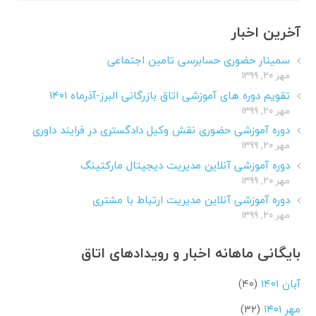
برای:
آخرین اخبار
سمینار حضوری حسابرسی تامین اجتماعی
مهر ۲۰, ۱۳۹۹
تقویم دوره های آموزشی اتاق بازرگانی البرز-آذرماه ۱۴۰۱
مهر ۲۰, ۱۳۹۹
دوره آموزشی حضوری نقش وکیل دادگستری در فرایند داوری
مهر ۲۰, ۱۳۹۹
دوره آموزشی آنلاین مدیریت دیجیتال مارکتینگ
مهر ۲۰, ۱۳۹۹
دوره آموزشی آنلاین مدیریت ارتباط با مشتری
مهر ۲۰, ۱۳۹۹
بایگانی ماهانه اخبار و رویدادهای اتاق
آبان ۱۴۰۱
(۴۰)
مهر ۱۴۰۱
(۳۲)