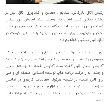
رئیس اتاق بازرگانی، صنایع ، معادن و کشاورزی اتاق البرز در
بخش دیگری ضمن اشاره به اهمیت سند آمایش این استان
گفت: در این خصوص باید دیدگاه های بخش خصوصی در قالب
تشکیل کارگروهی بیان شود، این کارگروه را در اولین فرصت در
اتاق البرز تشکیل خواهیم داد.
وی ضمن تاکید برتقویت پل ارتباطی میان دولت و بخش
خصوصی به منظور پیاده سازی قویتربرنامه های راهبردی در سند
آمایش استان البرز گفت: سند آمایش نقشه راه توسعه استان
و چشم انداز حرکت برنامه های توسعه استانی، منطقه ای و ملی
برای البرز است؛ در نتیجه هرگونه مطالعات کاربردی در آمایش
سرزمین می تواند به عنوان ابزاری برای برون رفت از خیلی
معضلات موجود در استان از جمله مساول و چالش های اقتصادی
باشد .