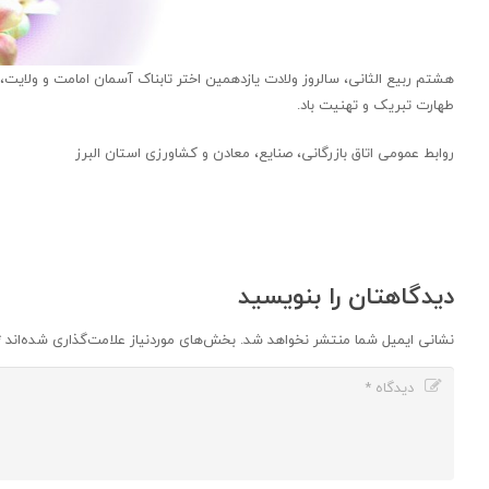
هشتم ربیع الثانی، سالروز ولادت یازدهمین اختر تابناک آسمان امامت و ولای
طهارت تبریک و تهنیت باد.
روابط عمومی اتاق بازرگانی، صنایع، معادن و کشاورزی استان البرز
دیدگاهتان را بنویسید
نشانی ایمیل شما منتشر نخواهد شد.
بخش‌های موردنیاز علامت‌گذاری شده‌اند
*