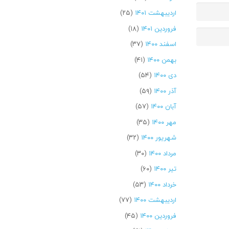
اردیبهشت ۱۴۰۱
(۲۵)
فروردین ۱۴۰۱
(۱۸)
اسفند ۱۴۰۰
(۳۷)
بهمن ۱۴۰۰
(۴۱)
دی ۱۴۰۰
(۵۴)
آذر ۱۴۰۰
(۵۹)
آبان ۱۴۰۰
(۵۷)
مهر ۱۴۰۰
(۳۵)
شهریور ۱۴۰۰
(۳۲)
مرداد ۱۴۰۰
(۳۰)
تیر ۱۴۰۰
(۶۰)
خرداد ۱۴۰۰
(۵۳)
اردیبهشت ۱۴۰۰
(۷۷)
فروردین ۱۴۰۰
(۴۵)