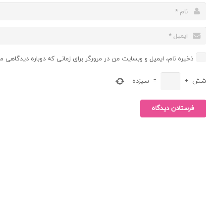
ذخیره نام، ایمیل و وبسایت من در مرورگر برای زمانی که دوباره دیدگاهی م
شش
+
=
سیزده
فرستادن دیدگاه