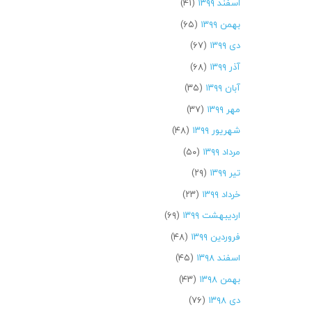
اسفند ۱۳۹۹
(۴۱)
بهمن ۱۳۹۹
(۶۵)
دی ۱۳۹۹
(۶۷)
آذر ۱۳۹۹
(۶۸)
آبان ۱۳۹۹
(۳۵)
مهر ۱۳۹۹
(۳۷)
شهریور ۱۳۹۹
(۴۸)
مرداد ۱۳۹۹
(۵۰)
تیر ۱۳۹۹
(۲۹)
خرداد ۱۳۹۹
(۲۳)
اردیبهشت ۱۳۹۹
(۶۹)
فروردین ۱۳۹۹
(۴۸)
اسفند ۱۳۹۸
(۴۵)
بهمن ۱۳۹۸
(۴۳)
دی ۱۳۹۸
(۷۶)