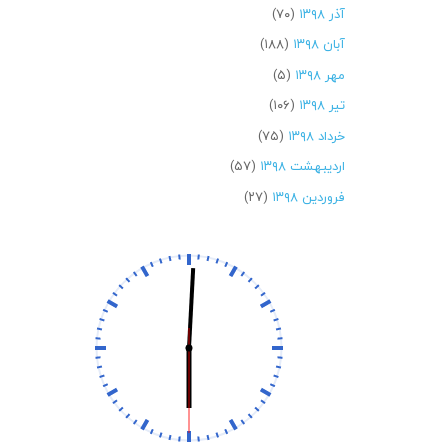
آذر ۱۳۹۸
(۷۰)
آبان ۱۳۹۸
(۱۸۸)
مهر ۱۳۹۸
(۵)
تیر ۱۳۹۸
(۱۰۶)
خرداد ۱۳۹۸
(۷۵)
اردیبهشت ۱۳۹۸
(۵۷)
فروردین ۱۳۹۸
(۲۷)