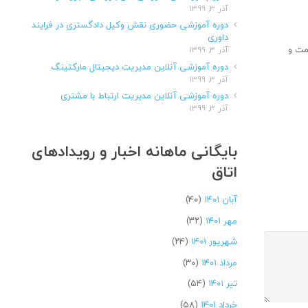
آذر ۳, ۱۳۹۹
دوره آموزشی حضوری نقش وکیل دادگستری در فرایند
داوری
مت و
آذر ۳, ۱۳۹۹
دوره آموزشی آنلاین مدیریت دیجیتال مارکتینگ
آذر ۳, ۱۳۹۹
دوره آموزشی آنلاین مدیریت ارتباط با مشتری
آذر ۳, ۱۳۹۹
بایگانی ماهانه اخبار و رویدادهای
اتاق
آبان ۱۴۰۱
(۴۰)
مهر ۱۴۰۱
(۳۲)
شهریور ۱۴۰۱
(۲۴)
مرداد ۱۴۰۱
(۳۰)
تیر ۱۴۰۱
(۵۴)
خرداد ۱۴۰۱
(۵۸)