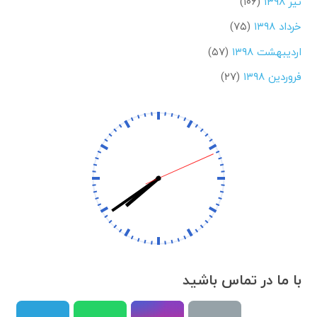
تیر ۱۳۹۸
(۱۰۶)
خرداد ۱۳۹۸
(۷۵)
اردیبهشت ۱۳۹۸
(۵۷)
فروردین ۱۳۹۸
(۲۷)
با ما در تماس باشید