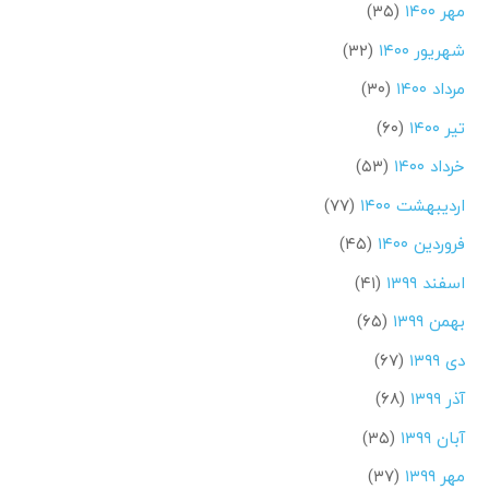
مهر ۱۴۰۰
(۳۵)
شهریور ۱۴۰۰
(۳۲)
مرداد ۱۴۰۰
(۳۰)
تیر ۱۴۰۰
(۶۰)
خرداد ۱۴۰۰
(۵۳)
اردیبهشت ۱۴۰۰
(۷۷)
فروردین ۱۴۰۰
(۴۵)
اسفند ۱۳۹۹
(۴۱)
بهمن ۱۳۹۹
(۶۵)
دی ۱۳۹۹
(۶۷)
آذر ۱۳۹۹
(۶۸)
آبان ۱۳۹۹
(۳۵)
مهر ۱۳۹۹
(۳۷)