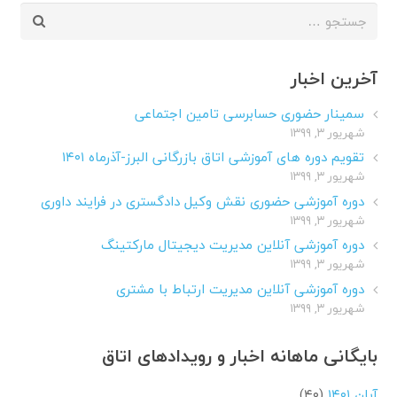
جستجو
برای:
آخرین اخبار
سمینار حضوری حسابرسی تامین اجتماعی
شهریور ۳, ۱۳۹۹
تقویم دوره های آموزشی اتاق بازرگانی البرز-آذرماه ۱۴۰۱
شهریور ۳, ۱۳۹۹
دوره آموزشی حضوری نقش وکیل دادگستری در فرایند داوری
شهریور ۳, ۱۳۹۹
دوره آموزشی آنلاین مدیریت دیجیتال مارکتینگ
شهریور ۳, ۱۳۹۹
دوره آموزشی آنلاین مدیریت ارتباط با مشتری
شهریور ۳, ۱۳۹۹
بایگانی ماهانه اخبار و رویدادهای اتاق
آبان ۱۴۰۱
(۴۰)