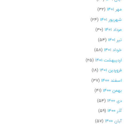
مهر ۱۴۰۱
(۳۲)
شهریور ۱۴۰۱
(۲۴)
مرداد ۱۴۰۱
(۳۰)
تیر ۱۴۰۱
(۵۴)
خرداد ۱۴۰۱
(۵۸)
اردیبهشت ۱۴۰۱
(۲۵)
فروردین ۱۴۰۱
(۱۸)
اسفند ۱۴۰۰
(۳۷)
بهمن ۱۴۰۰
(۴۱)
دی ۱۴۰۰
(۵۴)
آذر ۱۴۰۰
(۵۹)
آبان ۱۴۰۰
(۵۷)