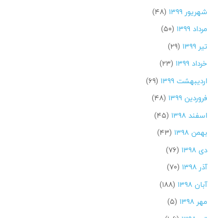
شهریور ۱۳۹۹
(۴۸)
مرداد ۱۳۹۹
(۵۰)
تیر ۱۳۹۹
(۲۹)
خرداد ۱۳۹۹
(۲۳)
اردیبهشت ۱۳۹۹
(۶۹)
فروردین ۱۳۹۹
(۴۸)
اسفند ۱۳۹۸
(۴۵)
بهمن ۱۳۹۸
(۴۳)
دی ۱۳۹۸
(۷۶)
آذر ۱۳۹۸
(۷۰)
آبان ۱۳۹۸
(۱۸۸)
مهر ۱۳۹۸
(۵)