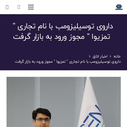
داروی توسیلیزومب با نام تجاری ”
تمزیوا ” مجوز ورود به بازار گرفت
خانه
اخبار اتاق
داروی توسیلیزومب با نام تجاری ” تمزیوا ” مجوز ورود به بازار گرفت