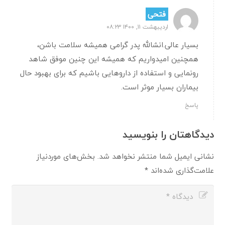
فتحی
اردیبهشت ۱۱, ۱۴۰۰ ۰۸:۲۳
بسیار عالی.انشالله پدر گرامی همیشه سلامت باشن،
همچنین امیدواریم که همیشه این چنین موفق شاهد
رونمایی و استفاده از داروهایی باشیم که برای بهبود حال
بیماران بسیار موثر است.
پاسخ
دیدگاهتان را بنویسید
نشانی ایمیل شما منتشر نخواهد شد.
بخش‌های موردنیاز
علامت‌گذاری شده‌اند
*