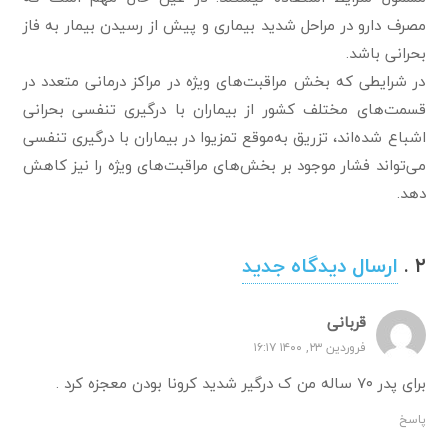
مصرف دارو در مراحل شدید بیماری و پیش از رسیدن بیمار به فاز
بحرانی باشد.
در شرایطی که بخش مراقبت‌های ویژه در مراکز درمانی متعدد در
قسمت‌های مختلف کشور از بیماران با درگیری تنفسی بحرانی
اشباع شده‌اند، تزریق به‌موقع تمزیوا در بیماران با درگیری تنفسی
می‌تواند فشار موجود بر بخش‌های مراقبت‌های ویژه را نیز کاهش
دهد.
۲
.
دیدگاه
ارسال دیدگاه جدید
قربانی
فروردین ۲۳, ۱۴۰۰ ۱۶:۱۷
برای پدر ۷۰ ساله من ک درگیر شدید کرونا بودن معجزه کرد .
پاسخ