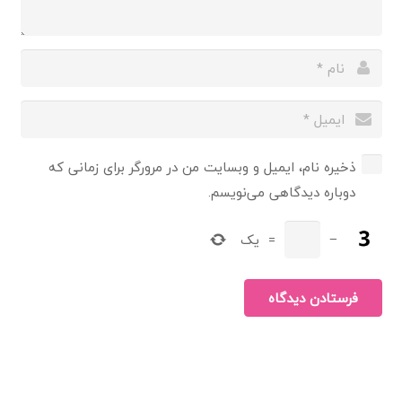
ذخیره نام، ایمیل و وبسایت من در مرورگر برای زمانی که
دوباره دیدگاهی می‌نویسم.
−
=
یک
فرستادن دیدگاه