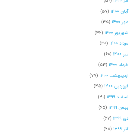
آذر ۱۴۰۰
(۵۹)
آبان ۱۴۰۰
(۵۷)
مهر ۱۴۰۰
(۳۵)
شهریور ۱۴۰۰
(۳۲)
مرداد ۱۴۰۰
(۳۰)
تیر ۱۴۰۰
(۶۰)
خرداد ۱۴۰۰
(۵۳)
اردیبهشت ۱۴۰۰
(۷۷)
فروردین ۱۴۰۰
(۴۵)
اسفند ۱۳۹۹
(۴۱)
بهمن ۱۳۹۹
(۶۵)
دی ۱۳۹۹
(۶۷)
آذر ۱۳۹۹
(۶۸)