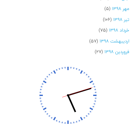
مهر ۱۳۹۸
(۵)
تیر ۱۳۹۸
(۱۰۶)
خرداد ۱۳۹۸
(۷۵)
اردیبهشت ۱۳۹۸
(۵۷)
فروردین ۱۳۹۸
(۲۷)