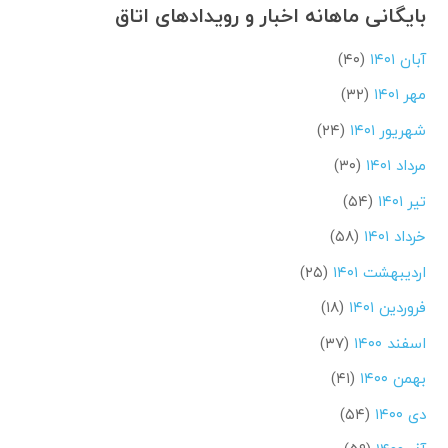
بایگانی ماهانه اخبار و رویدادهای اتاق
آبان ۱۴۰۱
(۴۰)
مهر ۱۴۰۱
(۳۲)
شهریور ۱۴۰۱
(۲۴)
مرداد ۱۴۰۱
(۳۰)
تیر ۱۴۰۱
(۵۴)
خرداد ۱۴۰۱
(۵۸)
اردیبهشت ۱۴۰۱
(۲۵)
فروردین ۱۴۰۱
(۱۸)
اسفند ۱۴۰۰
(۳۷)
بهمن ۱۴۰۰
(۴۱)
دی ۱۴۰۰
(۵۴)