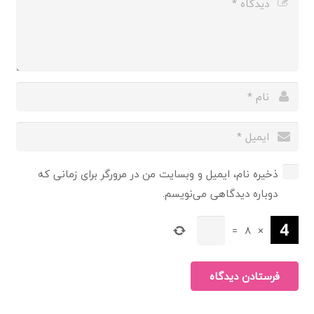
ذخیره نام، ایمیل و وبسایت من در مرورگر برای زمانی که
دوباره دیدگاهی می‌نویسم.
=
8
×
فرستادن دیدگاه