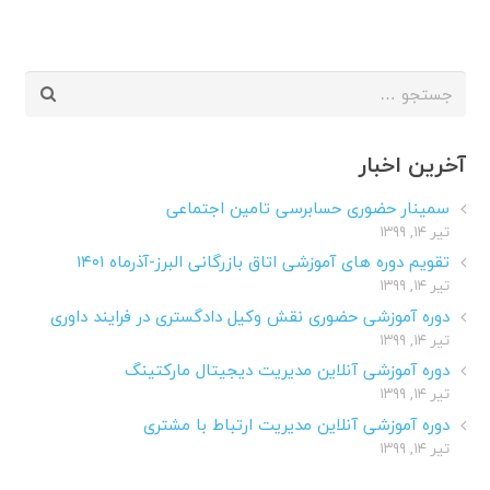
جستجو
برای:
آخرین اخبار
سمینار حضوری حسابرسی تامین اجتماعی
تیر ۱۴, ۱۳۹۹
تقویم دوره های آموزشی اتاق بازرگانی البرز-آذرماه ۱۴۰۱
تیر ۱۴, ۱۳۹۹
دوره آموزشی حضوری نقش وکیل دادگستری در فرایند داوری
تیر ۱۴, ۱۳۹۹
دوره آموزشی آنلاین مدیریت دیجیتال مارکتینگ
تیر ۱۴, ۱۳۹۹
دوره آموزشی آنلاین مدیریت ارتباط با مشتری
تیر ۱۴, ۱۳۹۹