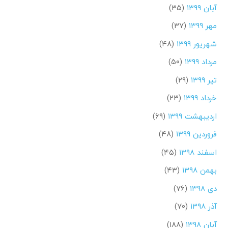
آبان ۱۳۹۹
(۳۵)
مهر ۱۳۹۹
(۳۷)
شهریور ۱۳۹۹
(۴۸)
مرداد ۱۳۹۹
(۵۰)
تیر ۱۳۹۹
(۲۹)
خرداد ۱۳۹۹
(۲۳)
اردیبهشت ۱۳۹۹
(۶۹)
فروردین ۱۳۹۹
(۴۸)
اسفند ۱۳۹۸
(۴۵)
بهمن ۱۳۹۸
(۴۳)
دی ۱۳۹۸
(۷۶)
آذر ۱۳۹۸
(۷۰)
آبان ۱۳۹۸
(۱۸۸)