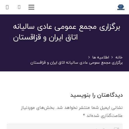
برگزاری مجمع عمومی عادی سالیانه
اتاق ایران و قزاقستان
خانه
اطلاعیه ها
برگزاری مجمع عمومی عادی سالیانه اتاق ایران و قزاقستان
دیدگاهتان را بنویسید
نشانی ایمیل شما منتشر نخواهد شد.
بخش‌های موردنیاز
علامت‌گذاری شده‌اند
*