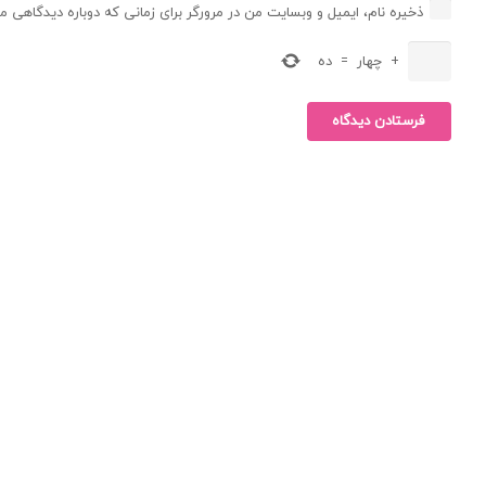
ذخیره نام، ایمیل و وبسایت من در مرورگر برای زمانی که دوباره دیدگاهی م
+
چهار
=
ده
فرستادن دیدگاه