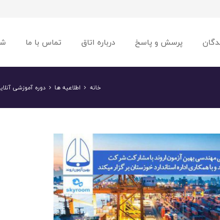
دگان
پرسش و پاسخ
درباره اتاق
تماس با ما
شو
خانه
اطلاعیه ها
دوره آموزشی آنلاین