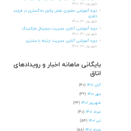
شهریور ۳۰, ۱۴۰۰
دوره آموزشی حضوری نقش وکیل دادگستری در فرایند
داوری
شهریور ۳۰, ۱۴۰۰
دوره آموزشی آنلاین مدیریت دیجیتال مارکتینگ
شهریور ۳۰, ۱۴۰۰
دوره آموزشی آنلاین مدیریت ارتباط با مشتری
شهریور ۳۰, ۱۴۰۰
بایگانی ماهانه اخبار و رویدادهای
اتاق
آبان ۱۴۰۱
(۴۰)
مهر ۱۴۰۱
(۳۲)
شهریور ۱۴۰۱
(۲۴)
مرداد ۱۴۰۱
(۳۰)
تیر ۱۴۰۱
(۵۴)
خرداد ۱۴۰۱
(۵۸)