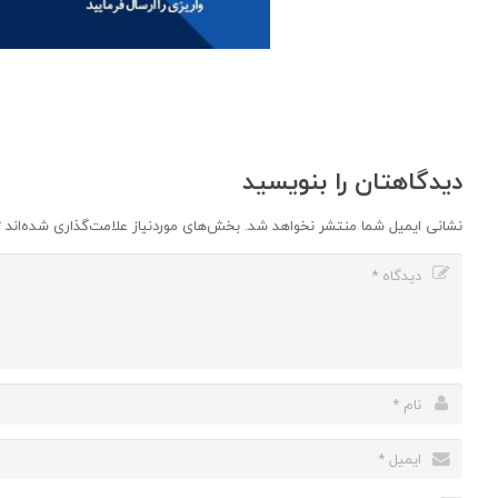
دیدگاهتان را بنویسید
نشانی ایمیل شما منتشر نخواهد شد.
بخش‌های موردنیاز علامت‌گذاری شده‌اند
*