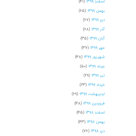
اسفند ۱۳۹۹
(۴۱)
بهمن ۱۳۹۹
(۶۵)
دی ۱۳۹۹
(۶۷)
آذر ۱۳۹۹
(۶۸)
آبان ۱۳۹۹
(۳۵)
مهر ۱۳۹۹
(۳۷)
شهریور ۱۳۹۹
(۴۸)
مرداد ۱۳۹۹
(۵۰)
تیر ۱۳۹۹
(۲۹)
خرداد ۱۳۹۹
(۲۳)
اردیبهشت ۱۳۹۹
(۶۹)
فروردین ۱۳۹۹
(۴۸)
اسفند ۱۳۹۸
(۴۵)
بهمن ۱۳۹۸
(۴۳)
دی ۱۳۹۸
(۷۶)