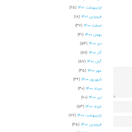
اردیبهشت ۱۴۰۱
(۲۵)
فروردین ۱۴۰۱
(۱۸)
اسفند ۱۴۰۰
(۳۷)
بهمن ۱۴۰۰
(۴۱)
دی ۱۴۰۰
(۵۴)
آذر ۱۴۰۰
(۵۹)
آبان ۱۴۰۰
(۵۷)
مهر ۱۴۰۰
(۳۵)
شهریور ۱۴۰۰
(۳۲)
مرداد ۱۴۰۰
(۳۰)
تیر ۱۴۰۰
(۶۰)
خرداد ۱۴۰۰
(۵۳)
اردیبهشت ۱۴۰۰
(۷۷)
فروردین ۱۴۰۰
(۴۵)