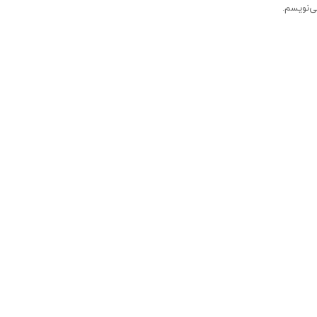
ی‌نویسم.