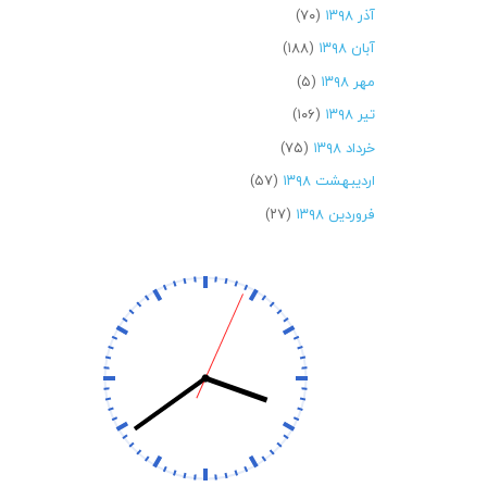
آذر ۱۳۹۸
(۷۰)
آبان ۱۳۹۸
(۱۸۸)
مهر ۱۳۹۸
(۵)
تیر ۱۳۹۸
(۱۰۶)
خرداد ۱۳۹۸
(۷۵)
اردیبهشت ۱۳۹۸
(۵۷)
فروردین ۱۳۹۸
(۲۷)