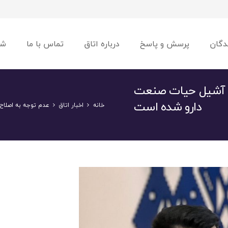
دگان
پرسش و پاسخ
درباره اتاق
تماس با ما
شو
ه آشیل حیات صنعت
دارو شده است
خانه
اخبار اتاق
عدم توجه به اصلا