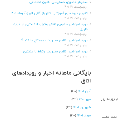
سمینار حضوری حسابرسی تامین اجتماعی
اردیبهشت ۲۱, ۱۴۰۱
تقویم دوره های آموزشی اتاق بازرگانی البرز-آذرماه ۱۴۰۱
اردیبهشت ۲۱, ۱۴۰۱
دوره آموزشی حضوری نقش وکیل دادگستری در فرایند
داوری
اردیبهشت ۲۱, ۱۴۰۱
دوره آموزشی آنلاین مدیریت دیجیتال مارکتینگ
اردیبهشت ۲۱, ۱۴۰۱
دوره آموزشی آنلاین مدیریت ارتباط با مشتری
اردیبهشت ۲۱, ۱۴۰۱
بایگانی ماهانه اخبار و رویدادهای
اتاق
آبان ۱۴۰۱
(۴۰)
 روز به روز
مهر ۱۴۰۱
(۳۲)
شهریور ۱۴۰۱
(۲۴)
مرداد ۱۴۰۱
(۳۰)
 بابت تغییر