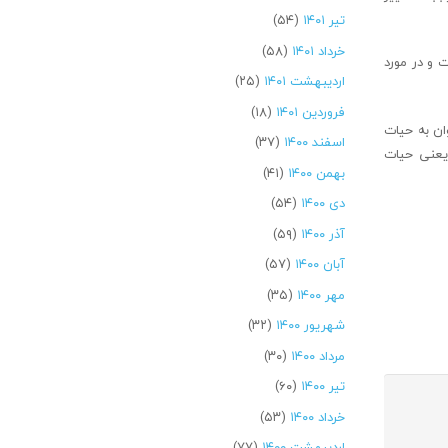
تیر ۱۴۰۱
(۵۴)
خرداد ۱۴۰۱
(۵۸)
 و در مورد
اردیبهشت ۱۴۰۱
(۲۵)
فروردین ۱۴۰۱
(۱۸)
ان به حیات
اسفند ۱۴۰۰
(۳۷)
 یعنی حیات
بهمن ۱۴۰۰
(۴۱)
دی ۱۴۰۰
(۵۴)
آذر ۱۴۰۰
(۵۹)
آبان ۱۴۰۰
(۵۷)
مهر ۱۴۰۰
(۳۵)
شهریور ۱۴۰۰
(۳۲)
مرداد ۱۴۰۰
(۳۰)
تیر ۱۴۰۰
(۶۰)
خرداد ۱۴۰۰
(۵۳)
اردیبهشت ۱۴۰۰
(۷۷)