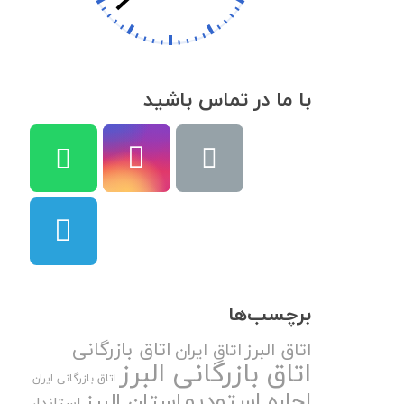
با ما در تماس باشید
برچسب‌ها
اتاق بازرگانی
اتاق البرز
اتاق ایران
اتاق بازرگانی البرز
اتاق بازرگانی ایران
اجاره استودیو
استان البرز
استاندار