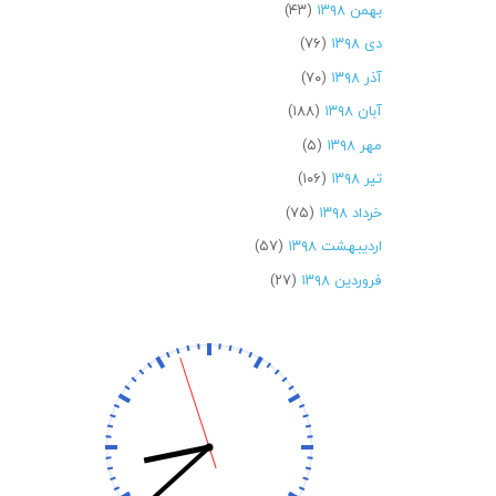
بهمن ۱۳۹۸
(۴۳)
دی ۱۳۹۸
(۷۶)
آذر ۱۳۹۸
(۷۰)
آبان ۱۳۹۸
(۱۸۸)
مهر ۱۳۹۸
(۵)
تیر ۱۳۹۸
(۱۰۶)
خرداد ۱۳۹۸
(۷۵)
اردیبهشت ۱۳۹۸
(۵۷)
فروردین ۱۳۹۸
(۲۷)