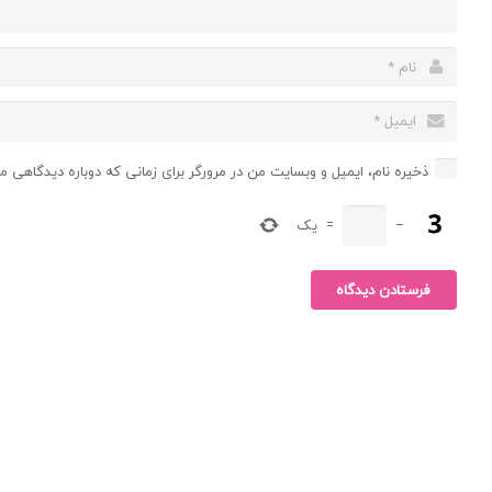
ذخیره نام، ایمیل و وبسایت من در مرورگر برای زمانی که دوباره دیدگاهی م
−
=
یک
فرستادن دیدگاه