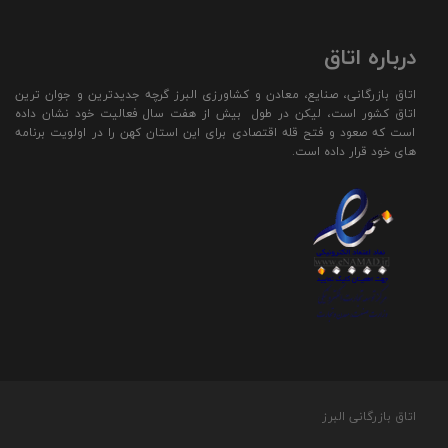
درباره اتاق
اتاق بازرگانی، صنایع، معادن و کشاورزی البرز گرچه جدیدترین و جوان ترین
اتاق کشور است، لیکن در طول بیش از هفت سال فعالیت خود نشان داده
است که صعود و فتح قله اقتصادی برای این استان کهن را در اولویت برنامه
های خود قرار داده است.
اتاق بازرگانی البرز