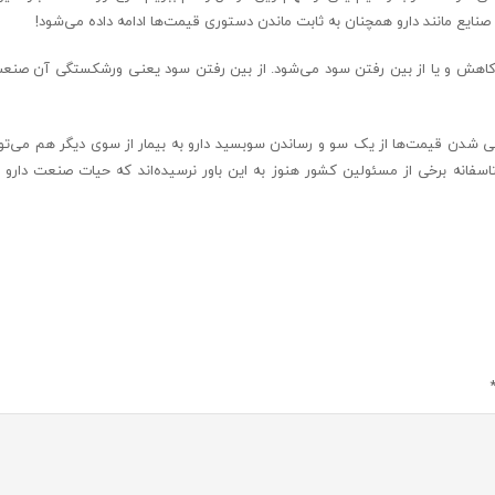
ایع مانند دارو همچنان به ثابت ماندن دستوری قیمت‌ها ادامه داده می‌شود!
اهش و‌ یا از بین رفتن سود می‌شود. از بین رفتن سود یعنی ورشکستگی آن صنعت
اقعی شدن قیمت‌ها از یک سو و رساندن سوبسید دارو به بیمار از سوی دیگر هم می‌تو
اسفانه برخی از مسئولین کشور هنوز به این باور نرسیده‌اند که حیات صنعت دارو