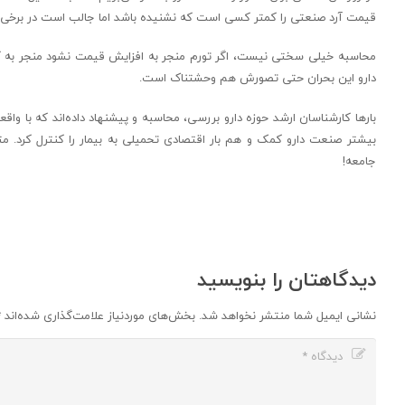
قیمت آرد صنعتی را کمتر کسی است که نشنیده باشد اما جالب است در برخی صن
محاسبه خیلی سختی نیست، اگر تورم منجر به افزایش قیمت نشود منجر به ک
دارو این بحران حتی تصورش هم وحشتناک است.
بارها کارشناسان ارشد حوزه دارو بررسی، محاسبه و پیشنهاد داده‌اند که با و
بیشتر صنعت دارو کمک و هم بار اقتصادی تحمیلی به بیمار را کنترل کرد. مت
جامعه!
دیدگاهتان را بنویسید
نشانی ایمیل شما منتشر نخواهد شد.
بخش‌های موردنیاز علامت‌گذاری شده‌اند
*