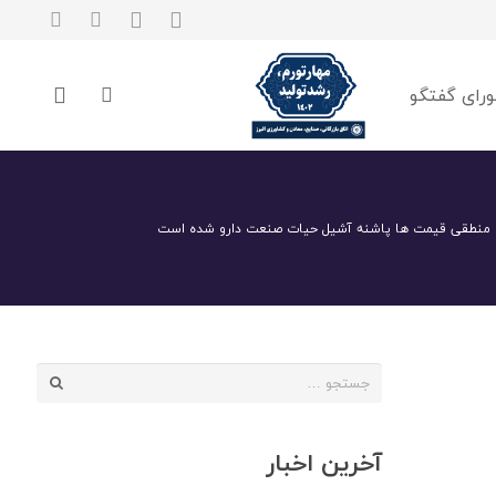
رای گفتگو
ح منطقی قیمت ها پاشنه آشیل حیات صنعت دارو شده است
جستجو
برای:
آخرین اخبار