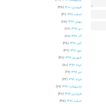
فروردین ۱۴۰۰
(۴۵)
اسفند ۱۳۹۹
(۴۱)
بهمن ۱۳۹۹
(۶۵)
دی ۱۳۹۹
(۶۷)
آذر ۱۳۹۹
(۶۸)
آبان ۱۳۹۹
(۳۵)
مهر ۱۳۹۹
(۳۷)
شهریور ۱۳۹۹
(۴۸)
مرداد ۱۳۹۹
(۵۰)
تیر ۱۳۹۹
(۲۹)
خرداد ۱۳۹۹
(۲۳)
اردیبهشت ۱۳۹۹
(۶۹)
فروردین ۱۳۹۹
(۴۸)
اسفند ۱۳۹۸
(۴۵)