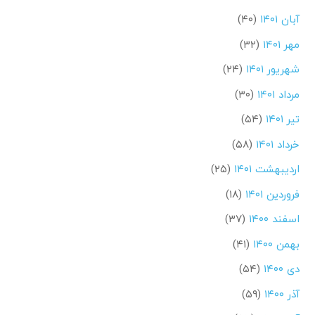
آبان ۱۴۰۱
(۴۰)
مهر ۱۴۰۱
(۳۲)
شهریور ۱۴۰۱
(۲۴)
مرداد ۱۴۰۱
(۳۰)
تیر ۱۴۰۱
(۵۴)
خرداد ۱۴۰۱
(۵۸)
اردیبهشت ۱۴۰۱
(۲۵)
فروردین ۱۴۰۱
(۱۸)
اسفند ۱۴۰۰
(۳۷)
بهمن ۱۴۰۰
(۴۱)
دی ۱۴۰۰
(۵۴)
آذر ۱۴۰۰
(۵۹)