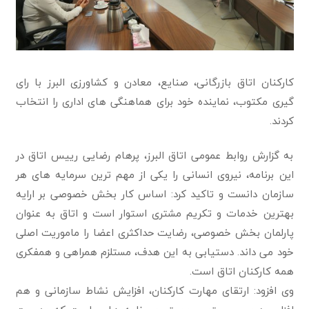
کارکنان اتاق بازرگانی، صنایع، معادن و کشاورزی البرز با رای
گیری مکتوب، نماینده خود برای هماهنگی های اداری را انتخاب
کردند.
به گزارش روابط عمومی اتاق البرز، پرهام رضایی رییس اتاق در
این برنامه، نیروی انسانی را یکی از مهم ترین سرمایه های هر
سازمان دانست و تاکید کرد: اساس کار بخش خصوصی بر ارایه
بهترین خدمات و تکریم مشتری استوار است و اتاق به عنوان
پارلمان بخش خصوصی، رضایت حداکثری اعضا را ماموریت اصلی
خود می داند. دستیابی به این هدف، مستلزم همراهی و همفکری
همه کارکنان اتاق است.
وی افزود: ارتقای مهارت کارکنان، افزایش نشاط سازمانی و هم