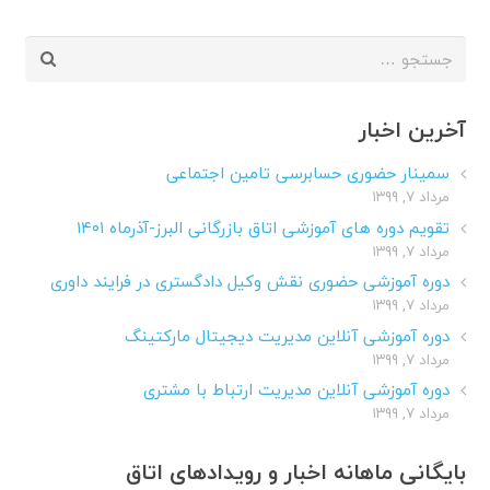
جستجو
برای:
آخرین اخبار
سمینار حضوری حسابرسی تامین اجتماعی
مرداد ۷, ۱۳۹۹
تقویم دوره های آموزشی اتاق بازرگانی البرز-آذرماه ۱۴۰۱
مرداد ۷, ۱۳۹۹
دوره آموزشی حضوری نقش وکیل دادگستری در فرایند داوری
مرداد ۷, ۱۳۹۹
دوره آموزشی آنلاین مدیریت دیجیتال مارکتینگ
مرداد ۷, ۱۳۹۹
دوره آموزشی آنلاین مدیریت ارتباط با مشتری
مرداد ۷, ۱۳۹۹
بایگانی ماهانه اخبار و رویدادهای اتاق