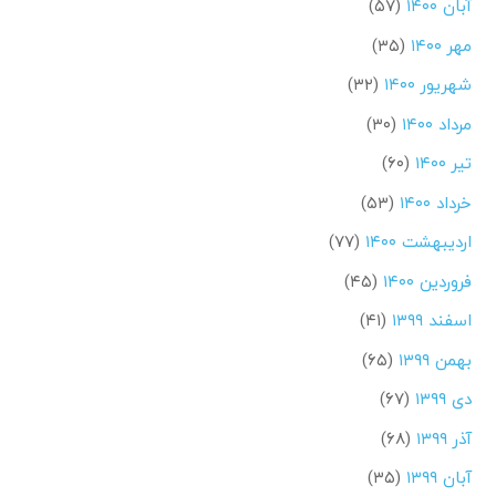
آبان ۱۴۰۰
(۵۷)
مهر ۱۴۰۰
(۳۵)
شهریور ۱۴۰۰
(۳۲)
مرداد ۱۴۰۰
(۳۰)
تیر ۱۴۰۰
(۶۰)
خرداد ۱۴۰۰
(۵۳)
اردیبهشت ۱۴۰۰
(۷۷)
فروردین ۱۴۰۰
(۴۵)
اسفند ۱۳۹۹
(۴۱)
بهمن ۱۳۹۹
(۶۵)
دی ۱۳۹۹
(۶۷)
آذر ۱۳۹۹
(۶۸)
آبان ۱۳۹۹
(۳۵)