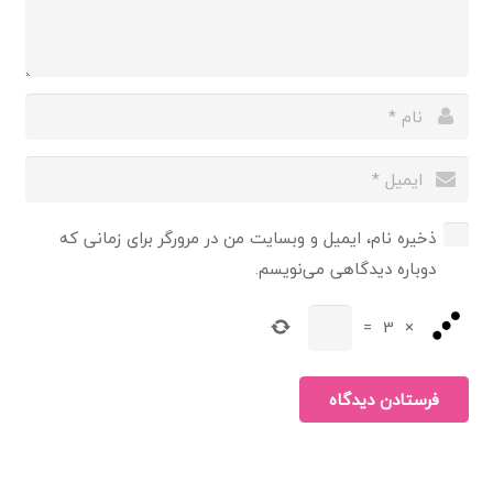
ذخیره نام، ایمیل و وبسایت من در مرورگر برای زمانی که
دوباره دیدگاهی می‌نویسم.
=
3
×
فرستادن دیدگاه