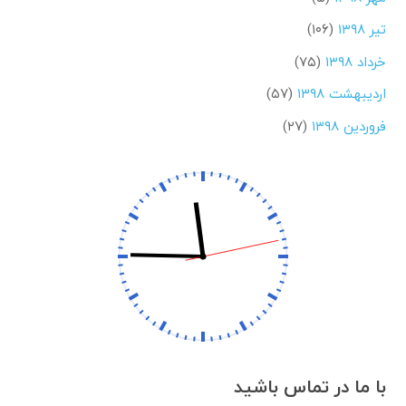
تیر ۱۳۹۸
(۱۰۶)
خرداد ۱۳۹۸
(۷۵)
اردیبهشت ۱۳۹۸
(۵۷)
فروردین ۱۳۹۸
(۲۷)
با ما در تماس باشید