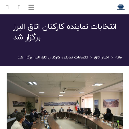
انتخابات نماینده کارکنان اتاق البرز
برگزار شد
خانه
اخبار اتاق
انتخابات نماینده کارکنان اتاق البرز برگزار شد