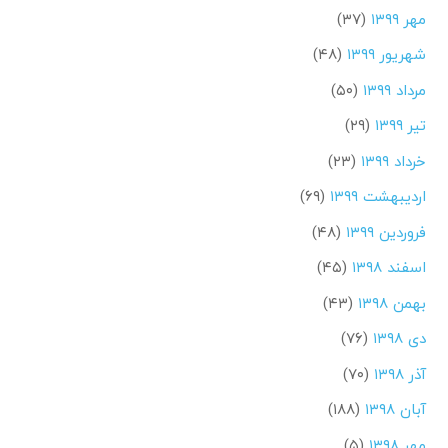
مهر ۱۳۹۹
(۳۷)
شهریور ۱۳۹۹
(۴۸)
مرداد ۱۳۹۹
(۵۰)
تیر ۱۳۹۹
(۲۹)
خرداد ۱۳۹۹
(۲۳)
اردیبهشت ۱۳۹۹
(۶۹)
فروردین ۱۳۹۹
(۴۸)
اسفند ۱۳۹۸
(۴۵)
بهمن ۱۳۹۸
(۴۳)
دی ۱۳۹۸
(۷۶)
آذر ۱۳۹۸
(۷۰)
آبان ۱۳۹۸
(۱۸۸)
مهر ۱۳۹۸
(۵)