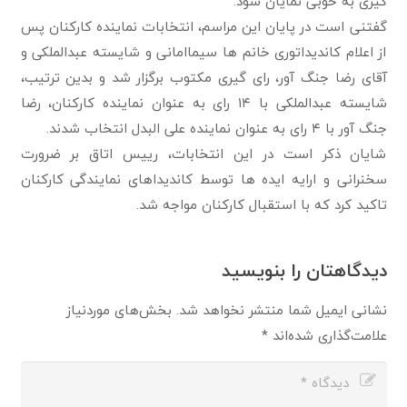
گیری به خوبی نمایان شود.
گفتنی است در پایان این مراسم، انتخابات نماینده کارکنان پس
از اعلام کاندیداتوری خانم ها سیماامانی و شایسته عبدالملکی و
آقای رضا جنگ آور، رای گیری مکتوب برگزار شد و بدین ترتیب،
شایسته عبدالملکی با ۱۴ رای به عنوان نماینده کارکنان، رضا
جنگ آور با ۴ رای به عنوان نماینده علی البدل انتخاب شدند.
شایان ذکر است در این انتخابات، رییس اتاق بر ضرورت
سخنرانی و ارایه ایده ها توسط کاندیداهای نمایندگی کارکنان
تاکید کرد که با استقبال کارکنان مواجه شد.
دیدگاهتان را بنویسید
نشانی ایمیل شما منتشر نخواهد شد.
بخش‌های موردنیاز
علامت‌گذاری شده‌اند
*