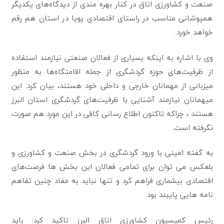
صنعت و کشاورزی اتاق در کنار بهره مندی از دیدگاه‌های یکدیگر
همپوشانی مناسب در راستای اقتصادی پویا در استان هم رقم
خواهد خورد.
‏وی با اشاره به اینکه بسیاری از فعالان صنعتی نیازمند استفاده
از ظرفیت‌های حوزه گردشگری از جمله اقامتگاه‌ها به منظور
میزبانی از مهمانان خارجی و داخلی خود هستند، بیان کرد: این
میهمانان نیازمند آشنایی با ظرفیت‌های گردشگری استان البرز
هستند ، چراکه تاکنون اطلاع رسانی کافی در این مورد هم صورت
نگرفته است.
به گفته امینی با ورود گردشگری در بخش صنعت و کشاورزی و
بلعکس می توان برای تمامی فعالان این بخش ها فرصت‌های
اقتصادی بیشماری فراهم کرد و تنها نباید به مفاد چنین تفاهم
نامه هایی پایبند بود.
رئیس کمیسیون کشاورزی اتاق البرز تاکید کرد: باید