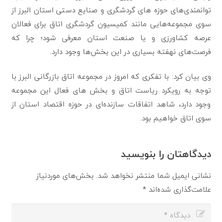
توانمندی‌های حوزه های گردشگری و صنایع دستی استان البرز از
سوی مجموعه‌هایی مانند کمیسیون گردشگری اتاق برای فعالان
عرصه کشاورزی و یا صنعت استان معرفی شود؛ چرا که
فرصت‌های نهفته بسیاری در این بخش‌ها وجود دارد.
وی بیان کرد: با تفکری که امروز در مجموعه اتاق بازرگانی البرز با
توجه به رویکرد ریاست اتاق و بخش های فعال این مجموعه
وجود دارد، شاهد اتفاقات سازنده‌ای در حوزه اقتصاد استان از
سوی اتاق خواهیم بود.
دیدگاهتان را بنویسید
نشانی ایمیل شما منتشر نخواهد شد.
بخش‌های موردنیاز
علامت‌گذاری شده‌اند
*