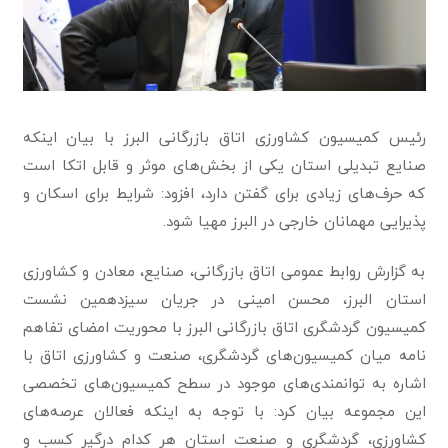
رئیس کمیسیون کشاورزی اتاق بازرگانی البرز با بیان اینکه
صنایع تبدیلی استان یکی از بخش‌های موثر و قابل اتکا است
که حرف‌های زیادی برای گفتن دارد، افزود: شرایط برای اسکان و
پذیرایی مهمانان خارجی در البرز مهیا شود.
به گزارش روابط عمومی اتاق بازرگانی، صنایع، معادن و کشاورزی
استان البرز، محسن امینی در جریان سیزدهمین نشست
کمیسیون گردشگری اتاق بازرگانی البرز با محوریت امضای تفاهم
نامه میان کمیسیون‌های گردشگری، صنعت و کشاورزی اتاق با
اشاره به توانمندی‌های موجود در سطح کمیسیون‌های تخصصی
این مجموعه بیان کرد: با توجه به اینکه فعالان عرصه‌های
کشاورزی، گردشگری و صنعت استان هر کدام درگیر کسب و