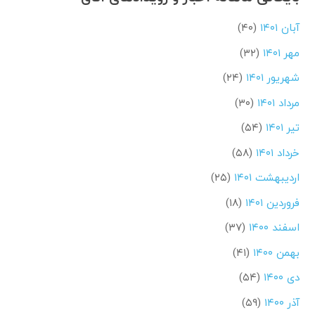
آبان ۱۴۰۱
(۴۰)
مهر ۱۴۰۱
(۳۲)
شهریور ۱۴۰۱
(۲۴)
مرداد ۱۴۰۱
(۳۰)
تیر ۱۴۰۱
(۵۴)
خرداد ۱۴۰۱
(۵۸)
اردیبهشت ۱۴۰۱
(۲۵)
فروردین ۱۴۰۱
(۱۸)
اسفند ۱۴۰۰
(۳۷)
بهمن ۱۴۰۰
(۴۱)
دی ۱۴۰۰
(۵۴)
آذر ۱۴۰۰
(۵۹)