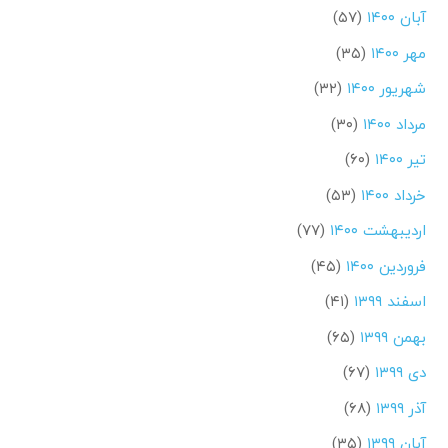
آبان ۱۴۰۰
(۵۷)
مهر ۱۴۰۰
(۳۵)
شهریور ۱۴۰۰
(۳۲)
مرداد ۱۴۰۰
(۳۰)
تیر ۱۴۰۰
(۶۰)
خرداد ۱۴۰۰
(۵۳)
اردیبهشت ۱۴۰۰
(۷۷)
فروردین ۱۴۰۰
(۴۵)
اسفند ۱۳۹۹
(۴۱)
بهمن ۱۳۹۹
(۶۵)
دی ۱۳۹۹
(۶۷)
آذر ۱۳۹۹
(۶۸)
آبان ۱۳۹۹
(۳۵)