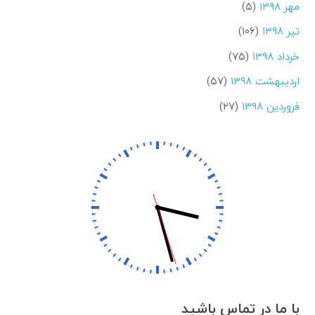
مهر ۱۳۹۸
(۵)
تیر ۱۳۹۸
(۱۰۶)
خرداد ۱۳۹۸
(۷۵)
اردیبهشت ۱۳۹۸
(۵۷)
فروردین ۱۳۹۸
(۲۷)
با ما در تماس باشید