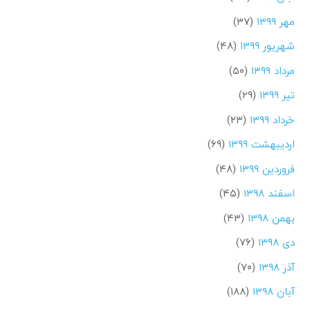
مهر ۱۳۹۹
(۳۷)
شهریور ۱۳۹۹
(۴۸)
مرداد ۱۳۹۹
(۵۰)
تیر ۱۳۹۹
(۲۹)
خرداد ۱۳۹۹
(۲۳)
اردیبهشت ۱۳۹۹
(۶۹)
فروردین ۱۳۹۹
(۴۸)
اسفند ۱۳۹۸
(۴۵)
بهمن ۱۳۹۸
(۴۳)
دی ۱۳۹۸
(۷۶)
آذر ۱۳۹۸
(۷۰)
آبان ۱۳۹۸
(۱۸۸)