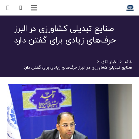
صنایع تبدیلی کشاورزی در البرز
حرف‌های زیادی برای گفتن دارد
خانه
اخبار اتاق
صنایع تبدیلی کشاورزی در البرز حرف‌های زیادی برای گفتن دارد