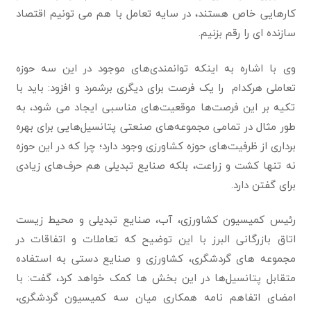
کارهایی خاص هستند، در سایه تعامل با هم می تونیم اقتصاد
سازنده ای را رقم بزنیم.
وی با اشاره به اینکه توانمندی‌های موجود در این سه حوزه
تعاملی هرکدام را یک فرصت برای دیگری برشمرد و افزود: باید با
تکیه بر این فرصت‌ها موقعیت‌های مناسبی ایجاد می شود، به
طور مثال در تمامی مجموعه‌های صنعتی پتانسیل‌هایی برای بهره
برداری از ظرفیت‌های حوزه کشاورزی وجود دارد؛ چرا که در این حوزه
نه تنها کشت و زراعت، بلکه صنایع تبدیلی هم حرف‌های زیادی
برای گفتن دارد.
رئیس کمیسیون کشاورزی، آب، صنایع تبدیلی و محیط زیست
اتاق بازرگانی البرز با این توضیح که تعاملات و اتفاقات در
مجموعه های گردشگری، کشاورزی و صنایع دستی به استفاده
متقابل پتانسیل‌ها در این بخش ها کمک خواهد کرد، گفت: با
امضای اتفاهم نامه همکاری میان سه کمیسیون گردشگری،