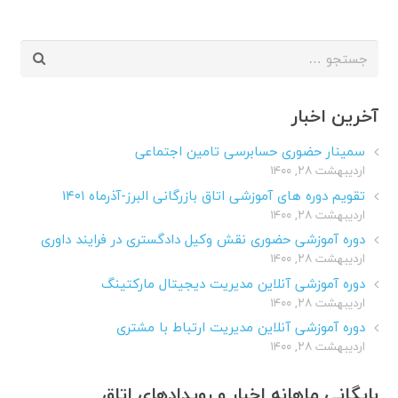
جستجو
برای:
آخرین اخبار
سمینار حضوری حسابرسی تامین اجتماعی
اردیبهشت ۲۸, ۱۴۰۰
تقویم دوره های آموزشی اتاق بازرگانی البرز-آذرماه ۱۴۰۱
اردیبهشت ۲۸, ۱۴۰۰
دوره آموزشی حضوری نقش وکیل دادگستری در فرایند داوری
اردیبهشت ۲۸, ۱۴۰۰
دوره آموزشی آنلاین مدیریت دیجیتال مارکتینگ
اردیبهشت ۲۸, ۱۴۰۰
دوره آموزشی آنلاین مدیریت ارتباط با مشتری
اردیبهشت ۲۸, ۱۴۰۰
بایگانی ماهانه اخبار و رویدادهای اتاق