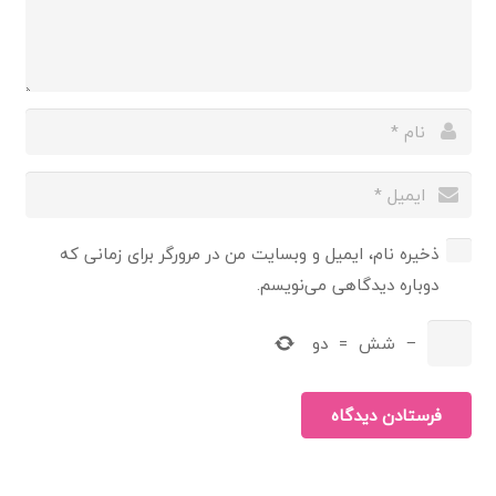
ذخیره نام، ایمیل و وبسایت من در مرورگر برای زمانی که
دوباره دیدگاهی می‌نویسم.
−
شش
=
دو
فرستادن دیدگاه