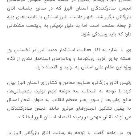
انجمن صادرکنندگان استان البرز که در سالن جلسات اتاق
بازرگانی برگزار شد، اظهار داشت: البرز استانی با قابلیت‌های ویژه
از جمله صنعت است اما به دلیل نزدیکی به پایتخت مشکلاتی
دارد که باید رسیدگی شود‌.
وی با اشاره به آغاز فعالیت استاندار جدید البرز در نخستین روز
هفته جاری افزود: رویکردها و برنامه‌های استاندار نشان از نگاه
ویژه این مقام عالی استان به تولید و اقتصاد دارد.
رئیس اتاق بازرگانی، صنایع، معادن و کشاورزی استان البرز بیان
کرد: با توجه به انتخاب سه مولفه مهم تولید، پشتیبانی‌ها،
مانع زدایی‌ها از سوی رهبر معظم انقلاب به عنوان شعار امسال
به یقین تشکیل انجمن‌های موثری مانند انجمن صادرکنندگان
می تواند نقش مهمی در زمینه اقتصاد استان البرز ایفا کند.
وی در ادامه گفت: با توجه به رسالت اتاق بازرگانی البرز در