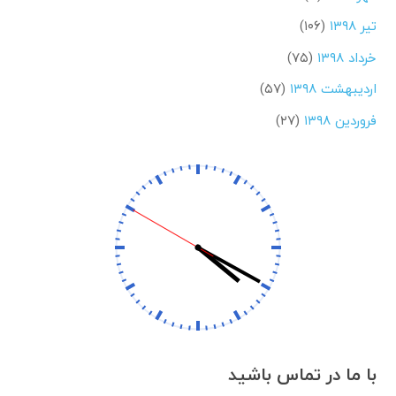
تیر ۱۳۹۸
(۱۰۶)
خرداد ۱۳۹۸
(۷۵)
اردیبهشت ۱۳۹۸
(۵۷)
فروردین ۱۳۹۸
(۲۷)
با ما در تماس باشید