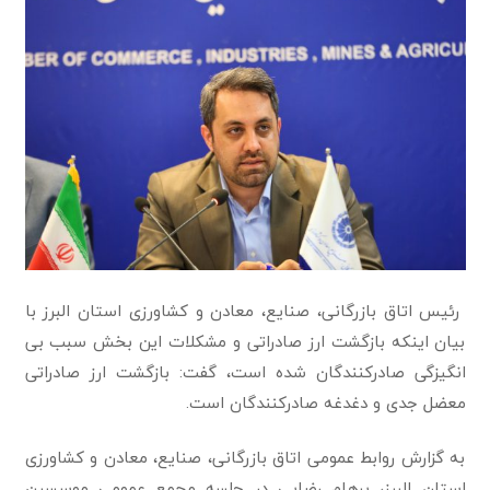
رئیس اتاق بازرگانی، صنایع، معادن و کشاورزی استان البرز با
بیان اینکه بازگشت ارز صادراتی و مشکلات این بخش سبب بی
انگیزگی صادرکنندگان شده است، گفت: بازگشت ارز صادراتی
معضل جدی و دغدغه صادرکنندگان است.
به گزارش روابط عمومی اتاق بازرگانی، صنایع، معادن و کشاورزی
استان البرز، پرهام رضایی در جلسه مجمع عمومی موسسین