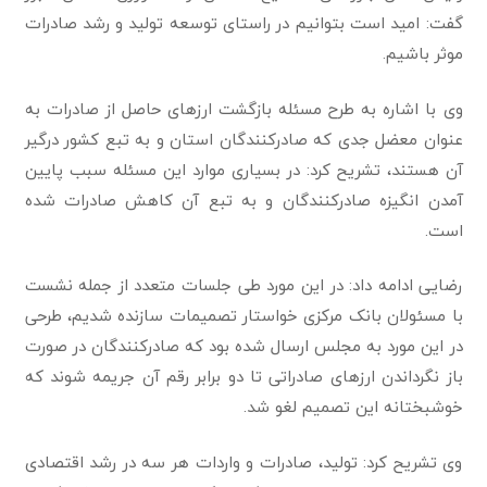
گفت: امید است بتوانیم در راستای توسعه تولید و رشد صادرات
موثر باشیم.
وی با اشاره به طرح مسئله بازگشت ارزهای حاصل از صادرات به
عنوان معضل جدی که صادرکنندگان استان و به تبع کشور درگیر
آن هستند، تشریح کرد: در بسیاری موارد این مسئله سبب پایین
آمدن انگیزه صادرکنندگان و به تبع آن کاهش صادرات شده
است.
رضایی ادامه داد: در این مورد طی جلسات متعدد از جمله نشست
با مسئولان بانک مرکزی خواستار تصمیمات سازنده شدیم، طرحی
در این مورد به مجلس ارسال شده بود که صادرکنندگان در صورت
باز نگرداندن ارزهای صادراتی تا دو برابر رقم آن جریمه شوند که
خوشبختانه این تصمیم لغو شد.
وی تشریح کرد: تولید، صادرات و واردات هر سه در رشد اقتصادی