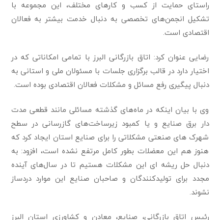
راستای حمایت از کسب و کارهای مختلف، این مجموعه با
تشکیل انجمن‌های تخصصی به دنبال خدمت بیشتر به فعالان
اقتصادی است.
رضایی عنوان کرد: اتاق بازرگانی البرز با تمامی امکاناتی که در
اختیار دارد در قالب برگزاری جلسات با مسئولان ملی و استانی به
دنبال پیگیری رفع مسائل و مشکلات فعالان اقتصادی بوده است.
وی با بیان اینکه در ماه‌های گذشته مسائلی مانند قطعی مدت
دار برق صنایع و یا کمبود زیرساخت‌های گازرسانی در سطح
شهرک های صنعتی مشکلاتی را برای صنایع استان ایجاد کرد که
هنوز هم این معضلات بطور کامل مرتفع نشده است، افزود: به
دنبال حل ریشه ای این مشکلات هستیم تا در سال‌های آینده
مجدد برای تولیدکنندگان و صاحبان صنایع این موارد دردساز
نشوند‌.
رئیس اتاق بازرگانی، صنایع، معادن و کشاورزی استان البرز