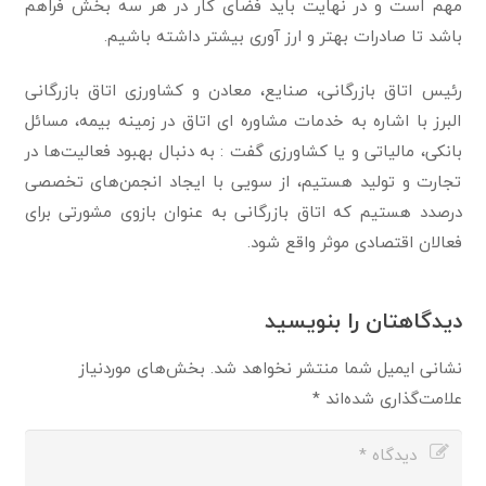
مهم است و در نهایت باید فضای کار در هر سه بخش فراهم
باشد تا صادرات بهتر و ارز آوری بیشتر داشته باشیم.
رئیس اتاق بازرگانی، صنایع، معادن و کشاورزی اتاق بازرگانی
البرز با اشاره به خدمات مشاوره ای اتاق در زمینه بیمه، مسائل
بانکی، مالیاتی و یا کشاورزی گفت : به دنبال بهبود فعالیت‌ها در
تجارت و تولید هستیم، از سویی با ایجاد انجمن‌های تخصصی
درصدد هستیم که اتاق بازرگانی به عنوان بازوی مشورتی برای
فعالان اقتصادی موثر واقع شود.
دیدگاهتان را بنویسید
نشانی ایمیل شما منتشر نخواهد شد.
بخش‌های موردنیاز
علامت‌گذاری شده‌اند
*