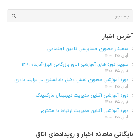
جستجو
برای:
آخرین اخبار
سمینار حضوری حسابرسی تامین اجتماعی
آبان ۲۵, ۱۴۰۰
تقویم دوره های آموزشی اتاق بازرگانی البرز-آذرماه ۱۴۰۱
آبان ۲۵, ۱۴۰۰
دوره آموزشی حضوری نقش وکیل دادگستری در فرایند داوری
آبان ۲۵, ۱۴۰۰
دوره آموزشی آنلاین مدیریت دیجیتال مارکتینگ
آبان ۲۵, ۱۴۰۰
دوره آموزشی آنلاین مدیریت ارتباط با مشتری
آبان ۲۵, ۱۴۰۰
بایگانی ماهانه اخبار و رویدادهای اتاق