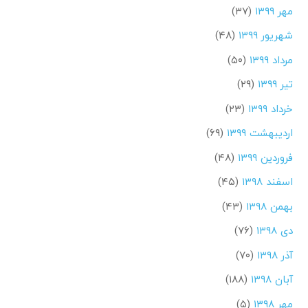
مهر ۱۳۹۹
(۳۷)
شهریور ۱۳۹۹
(۴۸)
مرداد ۱۳۹۹
(۵۰)
تیر ۱۳۹۹
(۲۹)
خرداد ۱۳۹۹
(۲۳)
اردیبهشت ۱۳۹۹
(۶۹)
فروردین ۱۳۹۹
(۴۸)
اسفند ۱۳۹۸
(۴۵)
بهمن ۱۳۹۸
(۴۳)
دی ۱۳۹۸
(۷۶)
آذر ۱۳۹۸
(۷۰)
آبان ۱۳۹۸
(۱۸۸)
مهر ۱۳۹۸
(۵)