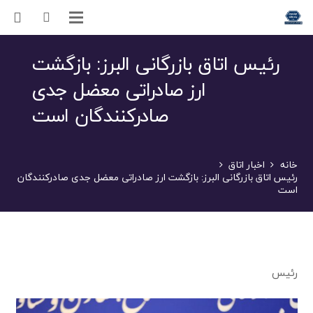
رئیس اتاق بازرگانی البرز: بازگشت
ارز صادراتی معضل جدی
صادرکنندگان است
خانه
اخبار اتاق
رئیس اتاق بازرگانی البرز: بازگشت ارز صادراتی معضل جدی صادرکنندگان
است
رئیس