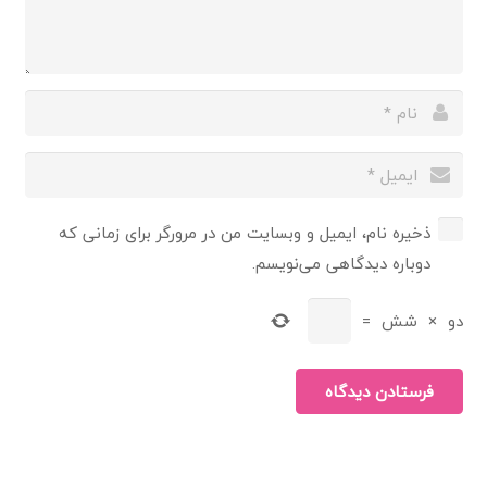
ذخیره نام، ایمیل و وبسایت من در مرورگر برای زمانی که
دوباره دیدگاهی می‌نویسم.
دو
×
شش
=
فرستادن دیدگاه