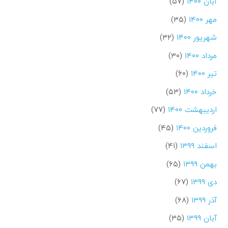
آبان ۱۴۰۰
(۵۷)
مهر ۱۴۰۰
(۳۵)
شهریور ۱۴۰۰
(۳۲)
مرداد ۱۴۰۰
(۳۰)
تیر ۱۴۰۰
(۶۰)
خرداد ۱۴۰۰
(۵۳)
اردیبهشت ۱۴۰۰
(۷۷)
فروردین ۱۴۰۰
(۴۵)
اسفند ۱۳۹۹
(۴۱)
بهمن ۱۳۹۹
(۶۵)
دی ۱۳۹۹
(۶۷)
آذر ۱۳۹۹
(۶۸)
آبان ۱۳۹۹
(۳۵)