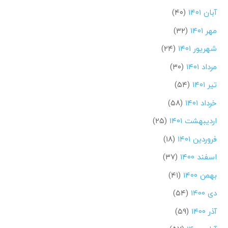
آبان ۱۴۰۱
(۴۰)
مهر ۱۴۰۱
(۳۲)
شهریور ۱۴۰۱
(۲۴)
مرداد ۱۴۰۱
(۳۰)
تیر ۱۴۰۱
(۵۴)
خرداد ۱۴۰۱
(۵۸)
اردیبهشت ۱۴۰۱
(۲۵)
فروردین ۱۴۰۱
(۱۸)
اسفند ۱۴۰۰
(۳۷)
بهمن ۱۴۰۰
(۴۱)
دی ۱۴۰۰
(۵۴)
آذر ۱۴۰۰
(۵۹)