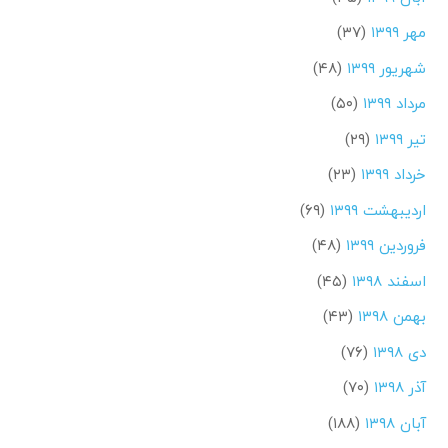
مهر ۱۳۹۹
(۳۷)
شهریور ۱۳۹۹
(۴۸)
مرداد ۱۳۹۹
(۵۰)
تیر ۱۳۹۹
(۲۹)
خرداد ۱۳۹۹
(۲۳)
اردیبهشت ۱۳۹۹
(۶۹)
فروردین ۱۳۹۹
(۴۸)
اسفند ۱۳۹۸
(۴۵)
بهمن ۱۳۹۸
(۴۳)
دی ۱۳۹۸
(۷۶)
آذر ۱۳۹۸
(۷۰)
آبان ۱۳۹۸
(۱۸۸)