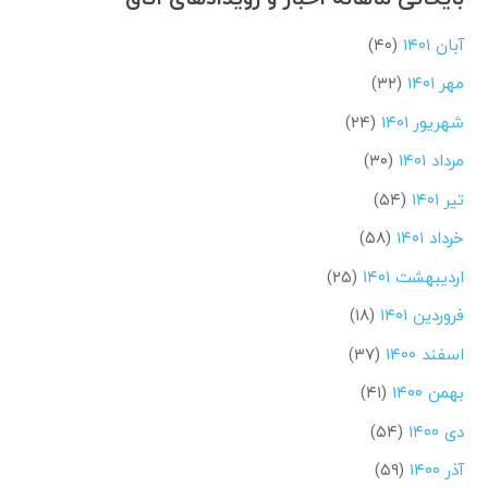
آبان ۱۴۰۱
(۴۰)
مهر ۱۴۰۱
(۳۲)
شهریور ۱۴۰۱
(۲۴)
مرداد ۱۴۰۱
(۳۰)
تیر ۱۴۰۱
(۵۴)
خرداد ۱۴۰۱
(۵۸)
اردیبهشت ۱۴۰۱
(۲۵)
فروردین ۱۴۰۱
(۱۸)
اسفند ۱۴۰۰
(۳۷)
بهمن ۱۴۰۰
(۴۱)
دی ۱۴۰۰
(۵۴)
آذر ۱۴۰۰
(۵۹)