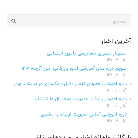
جستجو
برای:
آخرین اخبار
سمینار حضوری حسابرسی تامین اجتماعی
آبان ۴, ۱۴۰۱
تقویم دوره های آموزشی اتاق بازرگانی البرز-آذرماه ۱۴۰۱
آبان ۴, ۱۴۰۱
دوره آموزشی حضوری نقش وکیل دادگستری در فرایند داوری
آبان ۴, ۱۴۰۱
دوره آموزشی آنلاین مدیریت دیجیتال مارکتینگ
آبان ۴, ۱۴۰۱
دوره آموزشی آنلاین مدیریت ارتباط با مشتری
آبان ۴, ۱۴۰۱
بایگانی ماهانه اخبار و رویدادهای اتاق