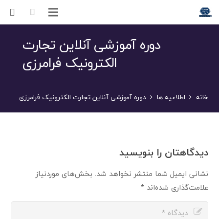
دوره آموزشی آنلاین تجارت
الکترونیک فرامرزی
خانه
اطلاعیه ها
دوره آموزشی آنلاین تجارت الکترونیک فرامرزی
دیدگاهتان را بنویسید
نشانی ایمیل شما منتشر نخواهد شد.
بخش‌های موردنیاز
علامت‌گذاری شده‌اند
*