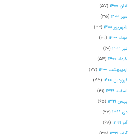
آبان ۱۴۰۰
(۵۷)
مهر ۱۴۰۰
(۳۵)
شهریور ۱۴۰۰
(۳۲)
مرداد ۱۴۰۰
(۳۰)
تیر ۱۴۰۰
(۶۰)
خرداد ۱۴۰۰
(۵۳)
اردیبهشت ۱۴۰۰
(۷۷)
فروردین ۱۴۰۰
(۴۵)
اسفند ۱۳۹۹
(۴۱)
بهمن ۱۳۹۹
(۶۵)
دی ۱۳۹۹
(۶۷)
آذر ۱۳۹۹
(۶۸)
آبان ۱۳۹۹
(۳۵)