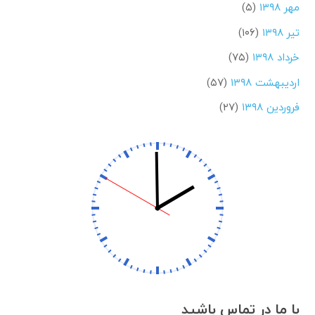
مهر ۱۳۹۸
(۵)
تیر ۱۳۹۸
(۱۰۶)
خرداد ۱۳۹۸
(۷۵)
اردیبهشت ۱۳۹۸
(۵۷)
فروردین ۱۳۹۸
(۲۷)
با ما در تماس باشید