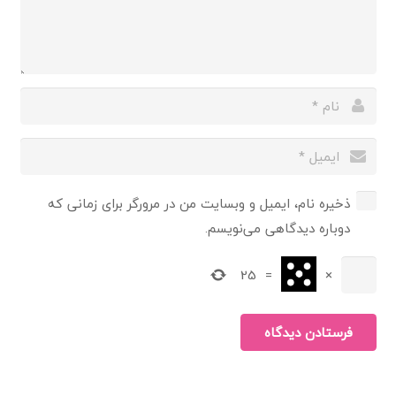
ذخیره نام، ایمیل و وبسایت من در مرورگر برای زمانی که
دوباره دیدگاهی می‌نویسم.
25
=
×
فرستادن دیدگاه