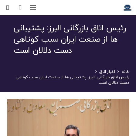
رئیس اتاق بازرگانی البرز: پشتیبانی
ها از صنعت ایران سبب کوتاهی
دست دلالان است
خانه
اخبار اتاق
رئیس اتاق بازرگانی البرز: پشتیبانی ها از صنعت ایران سبب کوتاهی
دست دلالان است