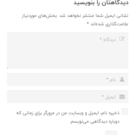
دیدگاهتان را بنویسید
نشانی ایمیل شما منتشر نخواهد شد.
بخش‌های موردنیاز
علامت‌گذاری شده‌اند
*
ذخیره نام، ایمیل و وبسایت من در مرورگر برای زمانی که
دوباره دیدگاهی می‌نویسم.