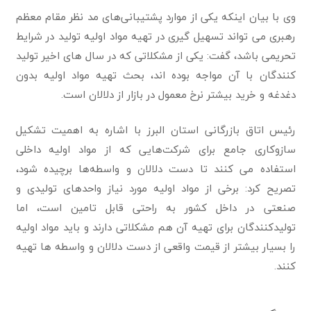
وی با بیان اینکه یکی از موارد پشتیبانی‌های مد نظر مقام معظم
رهبری می تواند تسهیل گیری در تهیه مواد اولیه تولید در شرایط
تحریمی باشد، گفت: یکی از مشکلاتی که در سال های اخیر تولید
کنندگان با آن مواجه بوده اند، بحث تهیه مواد اولیه بدون
دغدغه و خرید بیشتر نرخ معمول در بازار از دلالان است.
رئیس اتاق بازرگانی استان البرز با اشاره به اهمیت تشکیل
سازوکاری جامع برای شرکت‌هایی که از مواد اولیه داخلی
استفاده می کنند تا دست دلالان و واسطه‌ها برچیده شود،
تصریح کرد: برخی از مواد اولیه مورد نیاز واحدهای تولیدی و
صنعتی در داخل کشور به راحتی قابل تامین است، اما
تولیدکنندگان برای تهیه آن هم مشکلاتی دارند و باید مواد اولیه
را بسیار بیشتر از قیمت واقعی از دست دلالان و واسطه ها تهیه
کنند.