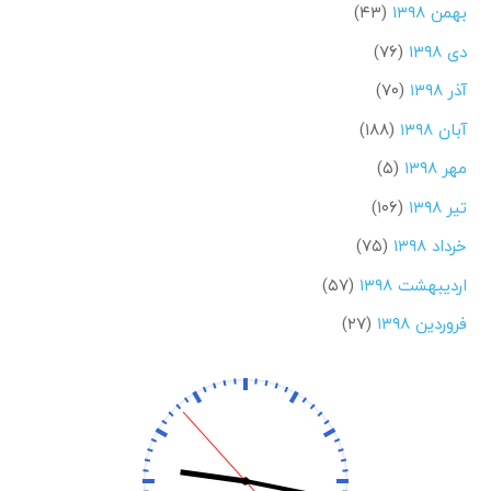
بهمن ۱۳۹۸
(۴۳)
دی ۱۳۹۸
(۷۶)
آذر ۱۳۹۸
(۷۰)
آبان ۱۳۹۸
(۱۸۸)
مهر ۱۳۹۸
(۵)
تیر ۱۳۹۸
(۱۰۶)
خرداد ۱۳۹۸
(۷۵)
اردیبهشت ۱۳۹۸
(۵۷)
فروردین ۱۳۹۸
(۲۷)