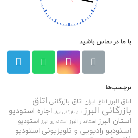
با ما در تماس باشید
برچسب‌ها
اتاق
اتاق بازرگانی
اتاق البرز
اتاق ایران
بازرگانی البرز
اجاره استودیو
اتاق بازرگانی ایران
استان البرز
استودیو
استاندار البرز
استانداری البرز
استودیو رادیویی و تلویزیونی
استودیو