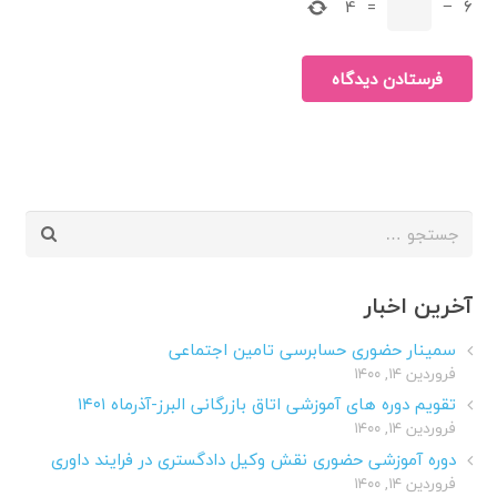
4
=
−
6
فرستادن دیدگاه
جستجو
برای:
آخرین اخبار
سمینار حضوری حسابرسی تامین اجتماعی
فروردین ۱۴, ۱۴۰۰
تقویم دوره های آموزشی اتاق بازرگانی البرز-آذرماه ۱۴۰۱
فروردین ۱۴, ۱۴۰۰
دوره آموزشی حضوری نقش وکیل دادگستری در فرایند داوری
فروردین ۱۴, ۱۴۰۰