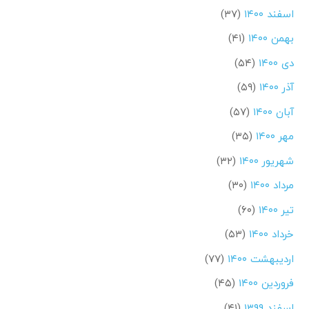
اسفند ۱۴۰۰
(۳۷)
بهمن ۱۴۰۰
(۴۱)
دی ۱۴۰۰
(۵۴)
آذر ۱۴۰۰
(۵۹)
آبان ۱۴۰۰
(۵۷)
مهر ۱۴۰۰
(۳۵)
شهریور ۱۴۰۰
(۳۲)
مرداد ۱۴۰۰
(۳۰)
تیر ۱۴۰۰
(۶۰)
خرداد ۱۴۰۰
(۵۳)
اردیبهشت ۱۴۰۰
(۷۷)
فروردین ۱۴۰۰
(۴۵)
اسفند ۱۳۹۹
(۴۱)