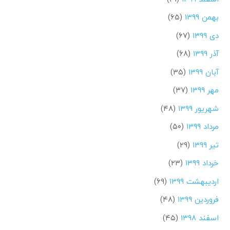
بهمن ۱۳۹۹
(۶۵)
دی ۱۳۹۹
(۶۷)
آذر ۱۳۹۹
(۶۸)
آبان ۱۳۹۹
(۳۵)
مهر ۱۳۹۹
(۳۷)
شهریور ۱۳۹۹
(۴۸)
مرداد ۱۳۹۹
(۵۰)
تیر ۱۳۹۹
(۲۹)
خرداد ۱۳۹۹
(۲۳)
اردیبهشت ۱۳۹۹
(۶۹)
فروردین ۱۳۹۹
(۴۸)
اسفند ۱۳۹۸
(۴۵)