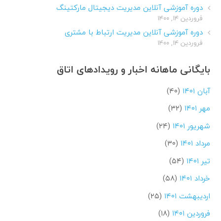
دوره آموزشی آنلاین مدیریت دیجیتال مارکتینگ
فروردین ۱۴, ۱۴۰۰
دوره آموزشی آنلاین مدیریت ارتباط با مشتری
فروردین ۱۴, ۱۴۰۰
بایگانی ماهانه اخبار و رویدادهای اتاق
آبان ۱۴۰۱
(۴۰)
مهر ۱۴۰۱
(۳۲)
شهریور ۱۴۰۱
(۲۴)
مرداد ۱۴۰۱
(۳۰)
تیر ۱۴۰۱
(۵۴)
خرداد ۱۴۰۱
(۵۸)
اردیبهشت ۱۴۰۱
(۲۵)
فروردین ۱۴۰۱
(۱۸)