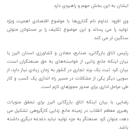
ایشان به این بخش مهم و راهبردی دارد.
وی افزود: تداوم نام گذاری‌ها با موضوع اقتصادی اهمیت ویژه
تولید را می رساند و این موضوع تکلیف را بر مسئولان متولی
سنگین تر می کند.
رئیس اتاق بازرگانی، صنایع، معادن و کشاورزی استان البرز با
بیان اینکه مانع زدایی از خواسته‌های به حق صنعتگران است،
بیان کرد: ثبت یک برند تجاری در کشور به زمان زیادی نیاز دارد، از
سویی دیگر یکی از مشکلات در مسیر راه اندازی یک کسب و کار
طی مراحل اداری برای صدور مجوزهای لازم است.
رضایی با بیان اینکه اتاق بازرگانی البرز برای تحقق منویات
رهبری معظم انقلاب در زمینه مانع زدایی کارگروهی تشکیل می
دهد، عنوان کرد: صنعتگر به جزء تولید نباید دغدغه دیگری داشته
باشد.