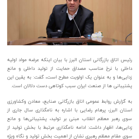
رئیس اتاق بازرگانی استان البرز با بیان اینکه عرضه مواد اولیه
داخلی با نرخ مناسب مصداق حمایت‌ از تولید داخلی و مانع
زدایی‌ها و به عنوان یک اولویت مطرح است، گفت: به یقین این
پشتیبانی ها از صنعت ایران سبب کوتاهی دست دلالان است.
به گزارش روابط عمومی اتاق بازرگانی صنایع، معادن وکشاورزی
استان البرز، پرهام رضایی با اشاره به نامگذاری سال جاری از
سوی رهبر معظم انقلاب مبنی بر تولید، پشتیبانی‌ها و مانع
زدایی‌ها، اظهار داشت: ادامه نامگذاری مرتبط با بخش تولید از
سوی مقام معظم رهبری نشان از اهمیت بخش تولید و نگاه ویژه