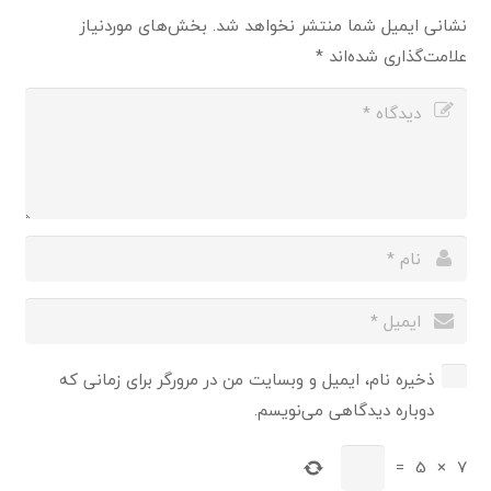
نشانی ایمیل شما منتشر نخواهد شد.
بخش‌های موردنیاز
علامت‌گذاری شده‌اند
*
ذخیره نام، ایمیل و وبسایت من در مرورگر برای زمانی که
دوباره دیدگاهی می‌نویسم.
=
5
×
7