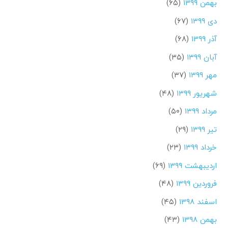
بهمن ۱۳۹۹
(۶۵)
دی ۱۳۹۹
(۶۷)
آذر ۱۳۹۹
(۶۸)
آبان ۱۳۹۹
(۳۵)
مهر ۱۳۹۹
(۳۷)
شهریور ۱۳۹۹
(۴۸)
مرداد ۱۳۹۹
(۵۰)
تیر ۱۳۹۹
(۲۹)
خرداد ۱۳۹۹
(۲۳)
اردیبهشت ۱۳۹۹
(۶۹)
فروردین ۱۳۹۹
(۴۸)
اسفند ۱۳۹۸
(۴۵)
بهمن ۱۳۹۸
(۴۳)