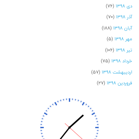
دی ۱۳۹۸
(۷۶)
آذر ۱۳۹۸
(۷۰)
آبان ۱۳۹۸
(۱۸۸)
مهر ۱۳۹۸
(۵)
تیر ۱۳۹۸
(۱۰۶)
خرداد ۱۳۹۸
(۷۵)
اردیبهشت ۱۳۹۸
(۵۷)
فروردین ۱۳۹۸
(۲۷)