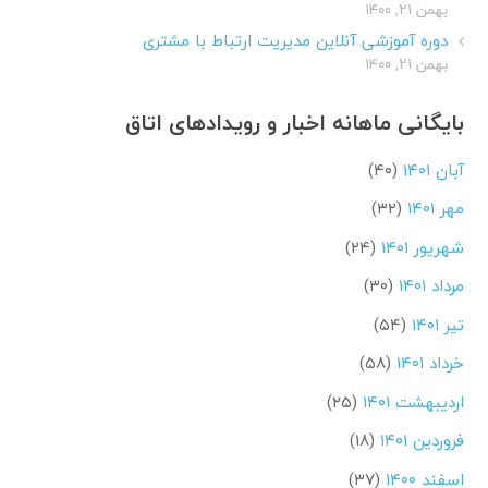
بهمن ۲۱, ۱۴۰۰
دوره آموزشی آنلاین مدیریت ارتباط با مشتری
بهمن ۲۱, ۱۴۰۰
بایگانی ماهانه اخبار و رویدادهای اتاق
آبان ۱۴۰۱
(۴۰)
مهر ۱۴۰۱
(۳۲)
شهریور ۱۴۰۱
(۲۴)
مرداد ۱۴۰۱
(۳۰)
تیر ۱۴۰۱
(۵۴)
خرداد ۱۴۰۱
(۵۸)
اردیبهشت ۱۴۰۱
(۲۵)
فروردین ۱۴۰۱
(۱۸)
اسفند ۱۴۰۰
(۳۷)