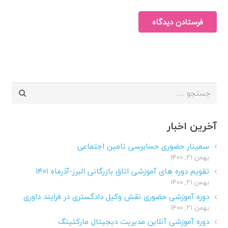
فرستادن دیدگاه
جستجو
برای:
آخرین اخبار
سمینار حضوری حسابرسی تامین اجتماعی
بهمن ۲۱, ۱۴۰۰
تقویم دوره های آموزشی اتاق بازرگانی البرز-آذرماه ۱۴۰۱
بهمن ۲۱, ۱۴۰۰
دوره آموزشی حضوری نقش وکیل دادگستری در فرایند داوری
بهمن ۲۱, ۱۴۰۰
دوره آموزشی آنلاین مدیریت دیجیتال مارکتینگ