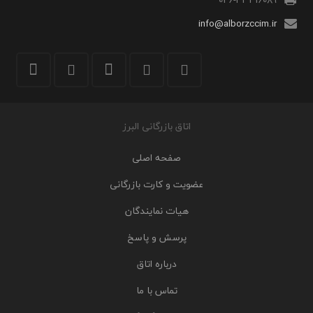
info@alborzccim.ir
اتاق بازرگانی البرز
صفحه اصلی
عضویت و کارت بازرگانی
هیات نمایندگان
پرسش و پاسخ
درباره اتاق
تماس با ما