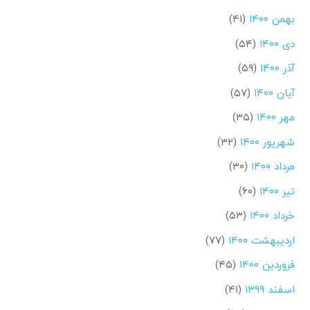
بهمن ۱۴۰۰
(۴۱)
دی ۱۴۰۰
(۵۴)
آذر ۱۴۰۰
(۵۹)
آبان ۱۴۰۰
(۵۷)
مهر ۱۴۰۰
(۳۵)
شهریور ۱۴۰۰
(۳۲)
مرداد ۱۴۰۰
(۳۰)
تیر ۱۴۰۰
(۶۰)
خرداد ۱۴۰۰
(۵۳)
اردیبهشت ۱۴۰۰
(۷۷)
فروردین ۱۴۰۰
(۴۵)
اسفند ۱۳۹۹
(۴۱)