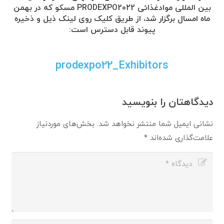
بین المللی موادغذائی PRODEXPO2022 مسکو که در بهمن
ماه امسال برگزار شد، از طریق کلیک روی لینک ذیل و ذخیره
پیوند قابل دسترس است:
prodexpo22_Exhibitors
دیدگاهتان را بنویسید
نشانی ایمیل شما منتشر نخواهد شد.
بخش‌های موردنیاز
علامت‌گذاری شده‌اند
*