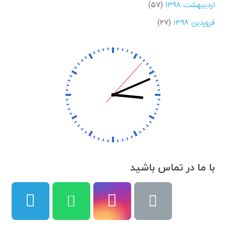
اردیبهشت ۱۳۹۸
(۵۷)
فروردین ۱۳۹۸
(۲۷)
با ما در تماس باشید