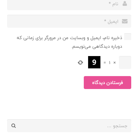
ذخیره نام، ایمیل و وبسایت من در مرورگر برای زمانی که
دوباره دیدگاهی می‌نویسم.
=
1
×
فرستادن دیدگاه
جستجو
برای: