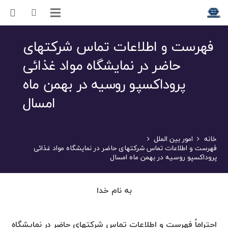
فهرست و اطلاعات تماس شرکتهای
حاضر در نمایشگاه مواد غذائی
پروداکسپو روسیه در بهمن ماه
امسال
خانه
امور بین الملل
فهرست و اطلاعات تماس شرکتهای حاضر در نمایشگاه مواد غذائی
پروداکسپو روسیه در بهمن ماه امسال
به نام خدا
احتراماً فهرست و اطلاعات تماس شرکتهای حاضر در نمایشگاه