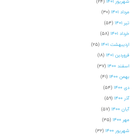
شهریور ۱۴۰۱
(۲۴)
مرداد ۱۴۰۱
(۳۰)
تیر ۱۴۰۱
(۵۴)
خرداد ۱۴۰۱
(۵۸)
اردیبهشت ۱۴۰۱
(۲۵)
فروردین ۱۴۰۱
(۱۸)
اسفند ۱۴۰۰
(۳۷)
بهمن ۱۴۰۰
(۴۱)
دی ۱۴۰۰
(۵۴)
آذر ۱۴۰۰
(۵۹)
آبان ۱۴۰۰
(۵۷)
مهر ۱۴۰۰
(۳۵)
شهریور ۱۴۰۰
(۳۲)