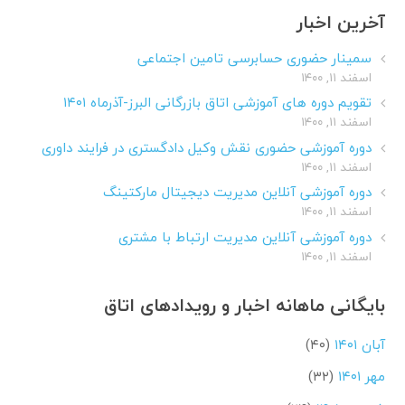
آخرین اخبار
سمینار حضوری حسابرسی تامین اجتماعی
اسفند ۱۱, ۱۴۰۰
تقویم دوره های آموزشی اتاق بازرگانی البرز-آذرماه ۱۴۰۱
اسفند ۱۱, ۱۴۰۰
دوره آموزشی حضوری نقش وکیل دادگستری در فرایند داوری
اسفند ۱۱, ۱۴۰۰
دوره آموزشی آنلاین مدیریت دیجیتال مارکتینگ
اسفند ۱۱, ۱۴۰۰
دوره آموزشی آنلاین مدیریت ارتباط با مشتری
اسفند ۱۱, ۱۴۰۰
بایگانی ماهانه اخبار و رویدادهای اتاق
آبان ۱۴۰۱
(۴۰)
مهر ۱۴۰۱
(۳۲)