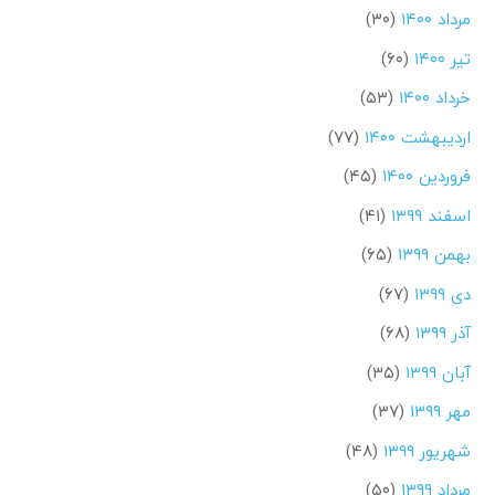
مرداد ۱۴۰۰
(۳۰)
تیر ۱۴۰۰
(۶۰)
خرداد ۱۴۰۰
(۵۳)
اردیبهشت ۱۴۰۰
(۷۷)
فروردین ۱۴۰۰
(۴۵)
اسفند ۱۳۹۹
(۴۱)
بهمن ۱۳۹۹
(۶۵)
دی ۱۳۹۹
(۶۷)
آذر ۱۳۹۹
(۶۸)
آبان ۱۳۹۹
(۳۵)
مهر ۱۳۹۹
(۳۷)
شهریور ۱۳۹۹
(۴۸)
مرداد ۱۳۹۹
(۵۰)