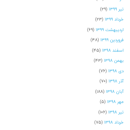
تیر ۱۳۹۹
(۲۹)
خرداد ۱۳۹۹
(۲۳)
اردیبهشت ۱۳۹۹
(۶۹)
فروردین ۱۳۹۹
(۴۸)
اسفند ۱۳۹۸
(۴۵)
بهمن ۱۳۹۸
(۴۳)
دی ۱۳۹۸
(۷۶)
آذر ۱۳۹۸
(۷۰)
آبان ۱۳۹۸
(۱۸۸)
مهر ۱۳۹۸
(۵)
تیر ۱۳۹۸
(۱۰۶)
خرداد ۱۳۹۸
(۷۵)