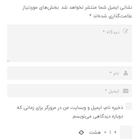
نشانی ایمیل شما منتشر نخواهد شد.
بخش‌های موردنیاز
علامت‌گذاری شده‌اند
*
ذخیره نام، ایمیل و وبسایت من در مرورگر برای زمانی که
دوباره دیدگاهی می‌نویسم.
+
1
=
هشت