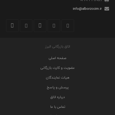
info@alborzccim.ir
اتاق بازرگانی البرز
صفحه اصلی
عضویت و کارت بازرگانی
هیات نمایندگان
پرسش و پاسخ
درباره اتاق
تماس با ما