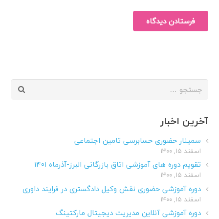
فرستادن دیدگاه
جستجو
برای:
آخرین اخبار
سمینار حضوری حسابرسی تامین اجتماعی
اسفند ۱۵, ۱۴۰۰
تقویم دوره های آموزشی اتاق بازرگانی البرز-آذرماه ۱۴۰۱
اسفند ۱۵, ۱۴۰۰
دوره آموزشی حضوری نقش وکیل دادگستری در فرایند داوری
اسفند ۱۵, ۱۴۰۰
دوره آموزشی آنلاین مدیریت دیجیتال مارکتینگ