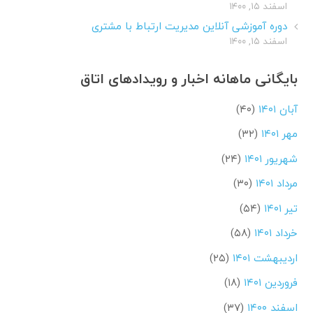
اسفند ۱۵, ۱۴۰۰
دوره آموزشی آنلاین مدیریت ارتباط با مشتری
اسفند ۱۵, ۱۴۰۰
بایگانی ماهانه اخبار و رویدادهای اتاق
آبان ۱۴۰۱
(۴۰)
مهر ۱۴۰۱
(۳۲)
شهریور ۱۴۰۱
(۲۴)
مرداد ۱۴۰۱
(۳۰)
تیر ۱۴۰۱
(۵۴)
خرداد ۱۴۰۱
(۵۸)
اردیبهشت ۱۴۰۱
(۲۵)
فروردین ۱۴۰۱
(۱۸)
اسفند ۱۴۰۰
(۳۷)