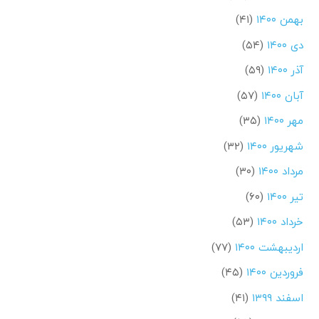
بهمن ۱۴۰۰
(۴۱)
دی ۱۴۰۰
(۵۴)
آذر ۱۴۰۰
(۵۹)
آبان ۱۴۰۰
(۵۷)
مهر ۱۴۰۰
(۳۵)
شهریور ۱۴۰۰
(۳۲)
مرداد ۱۴۰۰
(۳۰)
تیر ۱۴۰۰
(۶۰)
خرداد ۱۴۰۰
(۵۳)
اردیبهشت ۱۴۰۰
(۷۷)
فروردین ۱۴۰۰
(۴۵)
اسفند ۱۳۹۹
(۴۱)