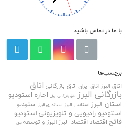
با ما در تماس باشید
برچسب‌ها
اتاق
اتاق بازرگانی
اتاق البرز
اتاق ایران
بازرگانی البرز
اجاره استودیو
اتاق بازرگانی ایران
استان البرز
استودیو
استاندار البرز
استانداری البرز
استودیو رادیویی و تلویزیونی
استودیو
فاتح
اقتصاد
اقتصاد البرز
البرز و توسعه
ایران