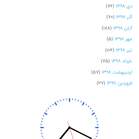
دی ۱۳۹۸
(۷۶)
آذر ۱۳۹۸
(۷۰)
آبان ۱۳۹۸
(۱۸۸)
مهر ۱۳۹۸
(۵)
تیر ۱۳۹۸
(۱۰۶)
خرداد ۱۳۹۸
(۷۵)
اردیبهشت ۱۳۹۸
(۵۷)
فروردین ۱۳۹۸
(۲۷)