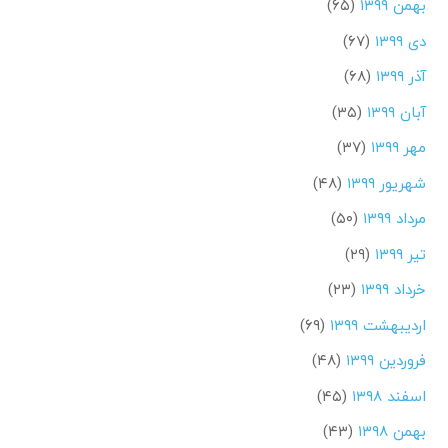
بهمن ۱۳۹۹
(۶۵)
دی ۱۳۹۹
(۶۷)
آذر ۱۳۹۹
(۶۸)
آبان ۱۳۹۹
(۳۵)
مهر ۱۳۹۹
(۳۷)
شهریور ۱۳۹۹
(۴۸)
مرداد ۱۳۹۹
(۵۰)
تیر ۱۳۹۹
(۲۹)
خرداد ۱۳۹۹
(۲۳)
اردیبهشت ۱۳۹۹
(۶۹)
فروردین ۱۳۹۹
(۴۸)
اسفند ۱۳۹۸
(۴۵)
بهمن ۱۳۹۸
(۴۳)