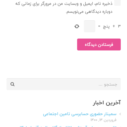
ذخیره نام، ایمیل و وبسایت من در مرورگر برای زمانی که
دوباره دیدگاهی می‌نویسم.
3
+
پنج
=
فرستادن دیدگاه
جستجو
برای:
آخرین اخبار
سمینار حضوری حسابرسی تامین اجتماعی
فروردین ۱۴, ۱۴۰۰