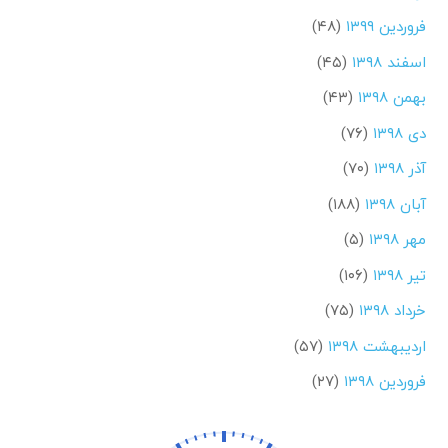
فروردین ۱۳۹۹
(۴۸)
اسفند ۱۳۹۸
(۴۵)
بهمن ۱۳۹۸
(۴۳)
دی ۱۳۹۸
(۷۶)
آذر ۱۳۹۸
(۷۰)
آبان ۱۳۹۸
(۱۸۸)
مهر ۱۳۹۸
(۵)
تیر ۱۳۹۸
(۱۰۶)
خرداد ۱۳۹۸
(۷۵)
اردیبهشت ۱۳۹۸
(۵۷)
فروردین ۱۳۹۸
(۲۷)