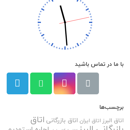
با ما در تماس باشید
برچسب‌ها
اتاق
اتاق بازرگانی
اتاق البرز
اتاق ایران
بازرگانی البرز
اجاره استودیو