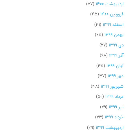
اردیبهشت ۱۴۰۰
(۷۷)
فروردین ۱۴۰۰
(۴۵)
اسفند ۱۳۹۹
(۴۱)
بهمن ۱۳۹۹
(۶۵)
دی ۱۳۹۹
(۶۷)
آذر ۱۳۹۹
(۶۸)
آبان ۱۳۹۹
(۳۵)
مهر ۱۳۹۹
(۳۷)
شهریور ۱۳۹۹
(۴۸)
مرداد ۱۳۹۹
(۵۰)
تیر ۱۳۹۹
(۲۹)
خرداد ۱۳۹۹
(۲۳)
اردیبهشت ۱۳۹۹
(۶۹)