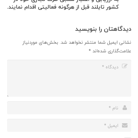
کشور تایلند قبل از هرگونه فعالیتی اقدام نمایند.
دیدگاهتان را بنویسید
نشانی ایمیل شما منتشر نخواهد شد.
بخش‌های موردنیاز
علامت‌گذاری شده‌اند
*