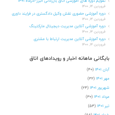
تقویم دوره های آموزشی اتاق بازرگانی البرز-آذرماه ۱۴۰۱
فروردین ۱۴, ۱۴۰۰
دوره آموزشی حضوری نقش وکیل دادگستری در فرایند داوری
فروردین ۱۴, ۱۴۰۰
دوره آموزشی آنلاین مدیریت دیجیتال مارکتینگ
فروردین ۱۴, ۱۴۰۰
دوره آموزشی آنلاین مدیریت ارتباط با مشتری
فروردین ۱۴, ۱۴۰۰
بایگانی ماهانه اخبار و رویدادهای اتاق
آبان ۱۴۰۱
(۴۰)
مهر ۱۴۰۱
(۳۲)
شهریور ۱۴۰۱
(۲۴)
مرداد ۱۴۰۱
(۳۰)
تیر ۱۴۰۱
(۵۴)
خرداد ۱۴۰۱
(۵۸)