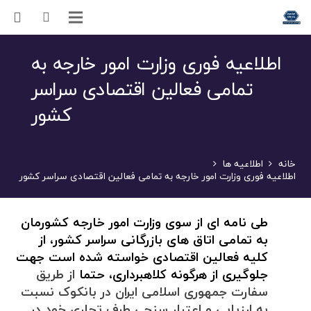
اطلاعیه فوری وزارت امور خارجه به
تمامی فعالین اقتصادی سراسر
کشور
خانه
اطلاعیه ها
اطلاعیه فوری وزارت امور خارجه به تمامی فعالین اقتصادی سراسر کشور
طی نامه ای از سوی وزارت امور خارجه کشورمان
به تمامی اتاق های بازرگانی سراسر کشور، از
کلیه فعالین اقتصادی خواسته شده است جهت
جلوگیری از هرگونه کلاهبرداری، حتما
از طریق
سفارت جمهوری اسلامی ایران در بانکوک نسبت
به ارزیابی و اعتبار سنجی طرف تجاری خود در