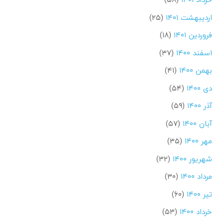
اردیبهشت ۱۴۰۱
(۲۵)
فروردین ۱۴۰۱
(۱۸)
اسفند ۱۴۰۰
(۳۷)
بهمن ۱۴۰۰
(۴۱)
دی ۱۴۰۰
(۵۴)
آذر ۱۴۰۰
(۵۹)
آبان ۱۴۰۰
(۵۷)
مهر ۱۴۰۰
(۳۵)
شهریور ۱۴۰۰
(۳۲)
مرداد ۱۴۰۰
(۳۰)
تیر ۱۴۰۰
(۶۰)
خرداد ۱۴۰۰
(۵۳)