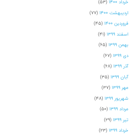
خرداد ۱۴۰۰
(۵۳)
اردیبهشت ۱۴۰۰
(۷۷)
فروردین ۱۴۰۰
(۴۵)
اسفند ۱۳۹۹
(۴۱)
بهمن ۱۳۹۹
(۶۵)
دی ۱۳۹۹
(۶۷)
آذر ۱۳۹۹
(۶۸)
آبان ۱۳۹۹
(۳۵)
مهر ۱۳۹۹
(۳۷)
شهریور ۱۳۹۹
(۴۸)
مرداد ۱۳۹۹
(۵۰)
تیر ۱۳۹۹
(۲۹)
خرداد ۱۳۹۹
(۲۳)