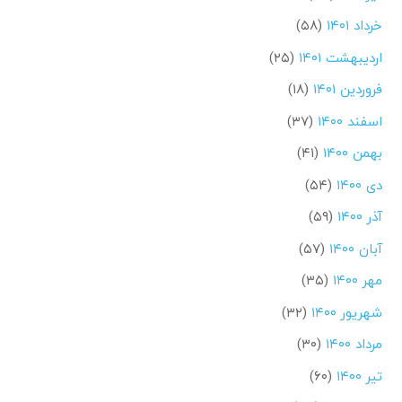
خرداد ۱۴۰۱
(۵۸)
اردیبهشت ۱۴۰۱
(۲۵)
فروردین ۱۴۰۱
(۱۸)
اسفند ۱۴۰۰
(۳۷)
بهمن ۱۴۰۰
(۴۱)
دی ۱۴۰۰
(۵۴)
آذر ۱۴۰۰
(۵۹)
آبان ۱۴۰۰
(۵۷)
مهر ۱۴۰۰
(۳۵)
شهریور ۱۴۰۰
(۳۲)
مرداد ۱۴۰۰
(۳۰)
تیر ۱۴۰۰
(۶۰)