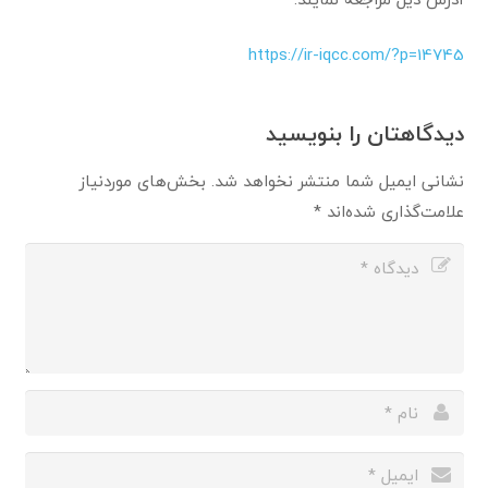
https://ir-iqcc.com/?p=14745
دیدگاهتان را بنویسید
نشانی ایمیل شما منتشر نخواهد شد.
بخش‌های موردنیاز
علامت‌گذاری شده‌اند
*