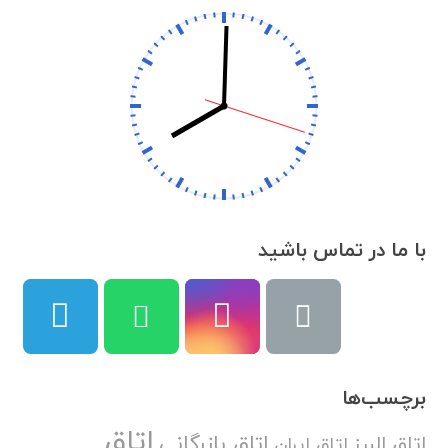
با ما در تماس باشید
برچسب‌ها
اتاق
اتاق بازرگانی
اتاق البرز
اتاق ایران