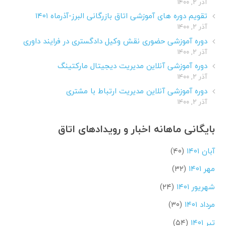
آذر ۲, ۱۴۰۰
تقویم دوره های آموزشی اتاق بازرگانی البرز-آذرماه ۱۴۰۱
آذر ۲, ۱۴۰۰
دوره آموزشی حضوری نقش وکیل دادگستری در فرایند داوری
آذر ۲, ۱۴۰۰
دوره آموزشی آنلاین مدیریت دیجیتال مارکتینگ
آذر ۲, ۱۴۰۰
دوره آموزشی آنلاین مدیریت ارتباط با مشتری
آذر ۲, ۱۴۰۰
بایگانی ماهانه اخبار و رویدادهای اتاق
آبان ۱۴۰۱
(۴۰)
مهر ۱۴۰۱
(۳۲)
شهریور ۱۴۰۱
(۲۴)
مرداد ۱۴۰۱
(۳۰)
تیر ۱۴۰۱
(۵۴)