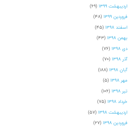
اردیبهشت ۱۳۹۹
(۶۹)
فروردین ۱۳۹۹
(۴۸)
اسفند ۱۳۹۸
(۴۵)
بهمن ۱۳۹۸
(۴۳)
دی ۱۳۹۸
(۷۶)
آذر ۱۳۹۸
(۷۰)
آبان ۱۳۹۸
(۱۸۸)
مهر ۱۳۹۸
(۵)
تیر ۱۳۹۸
(۱۰۶)
خرداد ۱۳۹۸
(۷۵)
اردیبهشت ۱۳۹۸
(۵۷)
فروردین ۱۳۹۸
(۲۷)