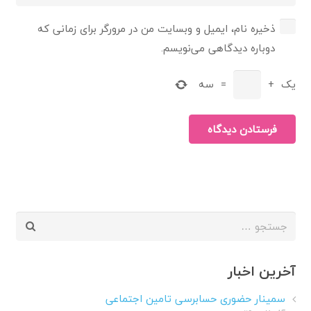
ذخیره نام، ایمیل و وبسایت من در مرورگر برای زمانی که
دوباره دیدگاهی می‌نویسم.
یک
+
=
سه
فرستادن دیدگاه
جستجو
برای:
آخرین اخبار
سمینار حضوری حسابرسی تامین اجتماعی