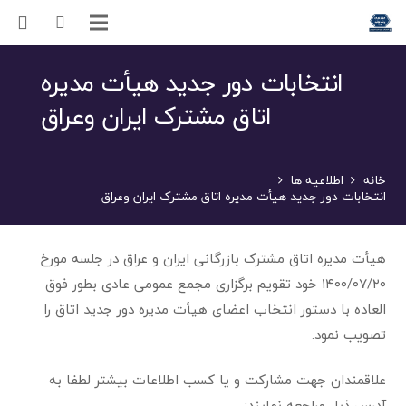
انتخابات دور جدید هیأت مدیره
اتاق مشترک ایران وعراق
خانه
اطلاعیه ها
انتخابات دور جدید هیأت مدیره اتاق مشترک ایران وعراق
هیأت مدیره اتاق مشترک بازرگانی ایران و عراق در جلسه مورخ
۱۴۰۰/۰۷/۲۰ خود تقویم برگزاری مجمع عمومی عادی بطور فوق
العاده با دستور انتخاب اعضای هیأت مدیره دور جدید اتاق را
تصویب نمود.
علاقمندان جهت مشارکت و یا کسب اطلاعات بیشتر لطفا به
آدرس ذیل مراجعه نمایند: