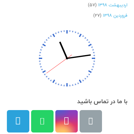
اردیبهشت ۱۳۹۸
(۵۷)
فروردین ۱۳۹۸
(۲۷)
با ما در تماس باشید