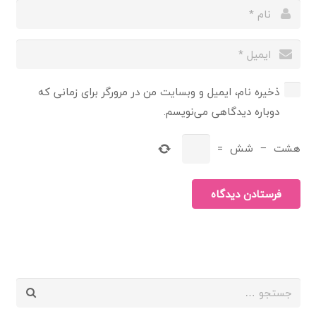
ذخیره نام، ایمیل و وبسایت من در مرورگر برای زمانی که
دوباره دیدگاهی می‌نویسم.
هشت
−
شش
=
فرستادن دیدگاه
جستجو
برای: