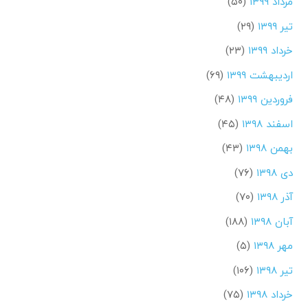
مرداد ۱۳۹۹
(۵۰)
تیر ۱۳۹۹
(۲۹)
خرداد ۱۳۹۹
(۲۳)
اردیبهشت ۱۳۹۹
(۶۹)
فروردین ۱۳۹۹
(۴۸)
اسفند ۱۳۹۸
(۴۵)
بهمن ۱۳۹۸
(۴۳)
دی ۱۳۹۸
(۷۶)
آذر ۱۳۹۸
(۷۰)
آبان ۱۳۹۸
(۱۸۸)
مهر ۱۳۹۸
(۵)
تیر ۱۳۹۸
(۱۰۶)
خرداد ۱۳۹۸
(۷۵)