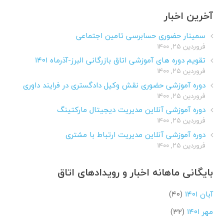
آخرین اخبار
سمینار حضوری حسابرسی تامین اجتماعی
فروردین ۲۵, ۱۴۰۰
تقویم دوره های آموزشی اتاق بازرگانی البرز-آذرماه ۱۴۰۱
فروردین ۲۵, ۱۴۰۰
دوره آموزشی حضوری نقش وکیل دادگستری در فرایند داوری
فروردین ۲۵, ۱۴۰۰
دوره آموزشی آنلاین مدیریت دیجیتال مارکتینگ
فروردین ۲۵, ۱۴۰۰
دوره آموزشی آنلاین مدیریت ارتباط با مشتری
فروردین ۲۵, ۱۴۰۰
بایگانی ماهانه اخبار و رویدادهای اتاق
آبان ۱۴۰۱
(۴۰)
مهر ۱۴۰۱
(۳۲)