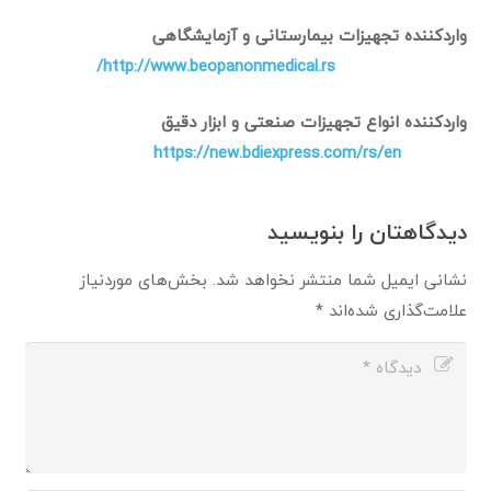
واردکننده تجهیزات بیمارستانی و آزمایشگاهی
http://www.beopanonmedical.rs/
واردکننده انواع تجهیزات صنعتی و ابزار دقیق
https://new.bdiexpress.com/rs/en
دیدگاهتان را بنویسید
نشانی ایمیل شما منتشر نخواهد شد.
بخش‌های موردنیاز
علامت‌گذاری شده‌اند
*