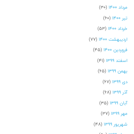
مرداد ۱۴۰۰
(۳۰)
تیر ۱۴۰۰
(۶۰)
خرداد ۱۴۰۰
(۵۳)
اردیبهشت ۱۴۰۰
(۷۷)
فروردین ۱۴۰۰
(۴۵)
اسفند ۱۳۹۹
(۴۱)
بهمن ۱۳۹۹
(۶۵)
دی ۱۳۹۹
(۶۷)
آذر ۱۳۹۹
(۶۸)
آبان ۱۳۹۹
(۳۵)
مهر ۱۳۹۹
(۳۷)
شهریور ۱۳۹۹
(۴۸)