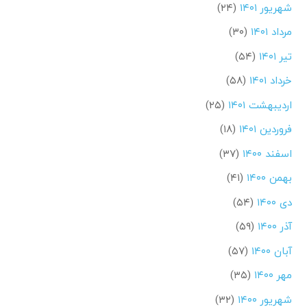
شهریور ۱۴۰۱
(۲۴)
مرداد ۱۴۰۱
(۳۰)
تیر ۱۴۰۱
(۵۴)
خرداد ۱۴۰۱
(۵۸)
اردیبهشت ۱۴۰۱
(۲۵)
فروردین ۱۴۰۱
(۱۸)
اسفند ۱۴۰۰
(۳۷)
بهمن ۱۴۰۰
(۴۱)
دی ۱۴۰۰
(۵۴)
آذر ۱۴۰۰
(۵۹)
آبان ۱۴۰۰
(۵۷)
مهر ۱۴۰۰
(۳۵)
شهریور ۱۴۰۰
(۳۲)