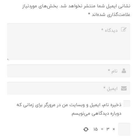
نشانی ایمیل شما منتشر نخواهد شد.
بخش‌های موردنیاز
علامت‌گذاری شده‌اند
*
ذخیره نام، ایمیل و وبسایت من در مرورگر برای زمانی که
دوباره دیدگاهی می‌نویسم.
15
=
3
×