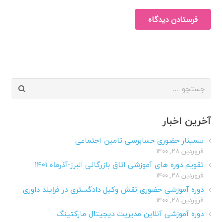
فرستادن دیدگاه
جستجو
برای:
آخرین اخبار
سمینار حضوری حسابرسی تامین اجتماعی
فروردین ۲۸, ۱۴۰۰
تقویم دوره های آموزشی اتاق بازرگانی البرز-آذرماه ۱۴۰۱
فروردین ۲۸, ۱۴۰۰
دوره آموزشی حضوری نقش وکیل دادگستری در فرایند داوری
فروردین ۲۸, ۱۴۰۰
دوره آموزشی آنلاین مدیریت دیجیتال مارکتینگ