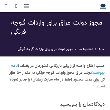
مجوز دولت عراق برای واردات گوجه
فرنگی
خانه
اطلاعیه ها
مجوز دولت عراق برای واردات گوجه فرنگی
حسب اطلاع واصله از رایزنی بازرگانی کشورمان در بغداد، (
نامه
پیوست
)دولت عراق مجوز واردات گوجه فرنگی به مقدار ۵۰ هزار
تن برای مدت محدود (فقط در ماه مبارک رمضان) را صادر نموده
است.
دیدگاهتان را بنویسید