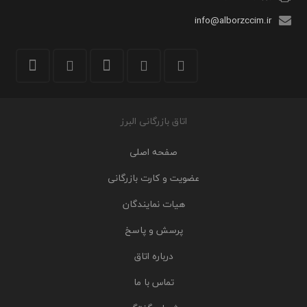
info@alborzccim.ir
اتاق بازرگانی البرز
صفحه اصلی
عضویت و کارت بازرگانی
هیات نمایندگان
پرسش و پاسخ
درباره اتاق
تماس با ما