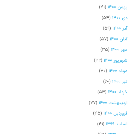
بهمن ۱۴۰۰
(۴۱)
دی ۱۴۰۰
(۵۴)
آذر ۱۴۰۰
(۵۹)
آبان ۱۴۰۰
(۵۷)
مهر ۱۴۰۰
(۳۵)
شهریور ۱۴۰۰
(۳۲)
مرداد ۱۴۰۰
(۳۰)
تیر ۱۴۰۰
(۶۰)
خرداد ۱۴۰۰
(۵۳)
اردیبهشت ۱۴۰۰
(۷۷)
فروردین ۱۴۰۰
(۴۵)
اسفند ۱۳۹۹
(۴۱)