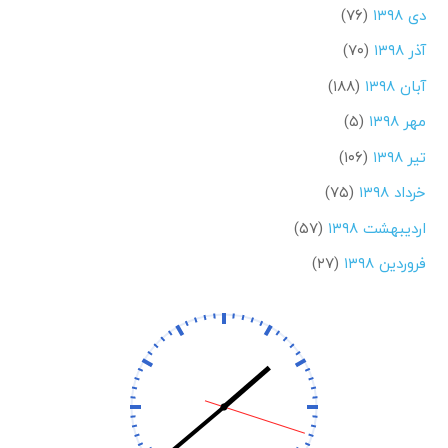
دی ۱۳۹۸
(۷۶)
آذر ۱۳۹۸
(۷۰)
آبان ۱۳۹۸
(۱۸۸)
مهر ۱۳۹۸
(۵)
تیر ۱۳۹۸
(۱۰۶)
خرداد ۱۳۹۸
(۷۵)
اردیبهشت ۱۳۹۸
(۵۷)
فروردین ۱۳۹۸
(۲۷)