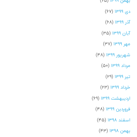
بهمن ۱۳۹۹
(۶۵)
دی ۱۳۹۹
(۶۷)
آذر ۱۳۹۹
(۶۸)
آبان ۱۳۹۹
(۳۵)
مهر ۱۳۹۹
(۳۷)
شهریور ۱۳۹۹
(۴۸)
مرداد ۱۳۹۹
(۵۰)
تیر ۱۳۹۹
(۲۹)
خرداد ۱۳۹۹
(۲۳)
اردیبهشت ۱۳۹۹
(۶۹)
فروردین ۱۳۹۹
(۴۸)
اسفند ۱۳۹۸
(۴۵)
بهمن ۱۳۹۸
(۴۳)