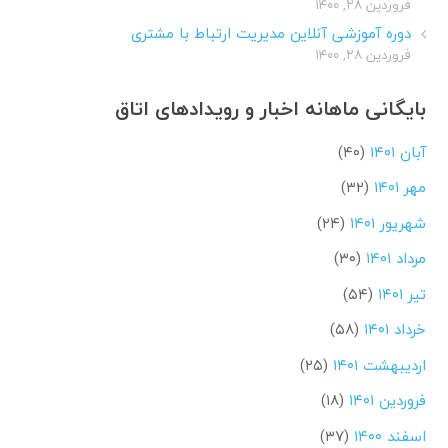
فروردین ۲۸, ۱۴۰۰
دوره آموزشی آنلاین مدیریت ارتباط با مشتری
فروردین ۲۸, ۱۴۰۰
بایگانی ماهانه اخبار و رویدادهای اتاق
آبان ۱۴۰۱
(۴۰)
مهر ۱۴۰۱
(۳۲)
شهریور ۱۴۰۱
(۲۴)
مرداد ۱۴۰۱
(۳۰)
تیر ۱۴۰۱
(۵۴)
خرداد ۱۴۰۱
(۵۸)
اردیبهشت ۱۴۰۱
(۲۵)
فروردین ۱۴۰۱
(۱۸)
اسفند ۱۴۰۰
(۳۷)