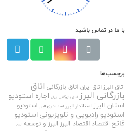
با ما در تماس باشید
برچسب‌ها
اتاق
اتاق بازرگانی
اتاق البرز
اتاق ایران
بازرگانی البرز
اجاره استودیو
اتاق بازرگانی ایران
استان البرز
استودیو
استاندار البرز
استانداری البرز
استودیو رادیویی و تلویزیونی
استودیو
فاتح
اقتصاد
اقتصاد البرز
البرز و توسعه
ایران