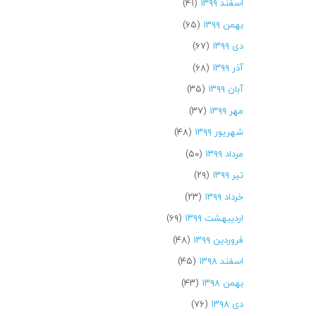
اسفند ۱۳۹۹
(۴۱)
بهمن ۱۳۹۹
(۶۵)
دی ۱۳۹۹
(۶۷)
آذر ۱۳۹۹
(۶۸)
آبان ۱۳۹۹
(۳۵)
مهر ۱۳۹۹
(۳۷)
شهریور ۱۳۹۹
(۴۸)
مرداد ۱۳۹۹
(۵۰)
تیر ۱۳۹۹
(۲۹)
خرداد ۱۳۹۹
(۲۳)
اردیبهشت ۱۳۹۹
(۶۹)
فروردین ۱۳۹۹
(۴۸)
اسفند ۱۳۹۸
(۴۵)
بهمن ۱۳۹۸
(۴۳)
دی ۱۳۹۸
(۷۶)