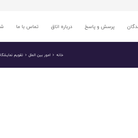
دگان
پرسش و پاسخ
درباره اتاق
تماس با ما
شو
خانه
امور بین الملل
تقویم نمایشگاهی