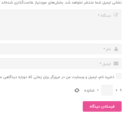
نشانی ایمیل شما منتشر نخواهد شد.
بخش‌های موردنیاز علامت‌گذاری شده‌اند
*
ذخیره نام، ایمیل و وبسایت من در مرورگر برای زمانی که دوباره دیدگاهی م
9
+
=
شانزده
فرستادن دیدگاه