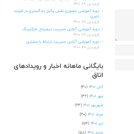
فروردین ۲۸, ۱۴۰۰
دوره آموزشی حضوری نقش وکیل دادگستری در فرایند
داوری
فروردین ۲۸, ۱۴۰۰
دوره آموزشی آنلاین مدیریت دیجیتال مارکتینگ
فروردین ۲۸, ۱۴۰۰
دوره آموزشی آنلاین مدیریت ارتباط با مشتری
فروردین ۲۸, ۱۴۰۰
بایگانی ماهانه اخبار و رویدادهای
اتاق
آبان ۱۴۰۱
(۴۰)
مهر ۱۴۰۱
(۳۲)
شهریور ۱۴۰۱
(۲۴)
مرداد ۱۴۰۱
(۳۰)
تیر ۱۴۰۱
(۵۴)
خرداد ۱۴۰۱
(۵۸)