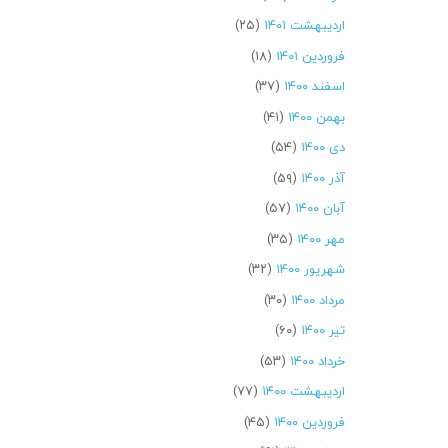
اردیبهشت ۱۴۰۱
(۲۵)
فروردین ۱۴۰۱
(۱۸)
اسفند ۱۴۰۰
(۳۷)
بهمن ۱۴۰۰
(۴۱)
دی ۱۴۰۰
(۵۴)
آذر ۱۴۰۰
(۵۹)
آبان ۱۴۰۰
(۵۷)
مهر ۱۴۰۰
(۳۵)
شهریور ۱۴۰۰
(۳۲)
مرداد ۱۴۰۰
(۳۰)
تیر ۱۴۰۰
(۶۰)
خرداد ۱۴۰۰
(۵۳)
اردیبهشت ۱۴۰۰
(۷۷)
فروردین ۱۴۰۰
(۴۵)