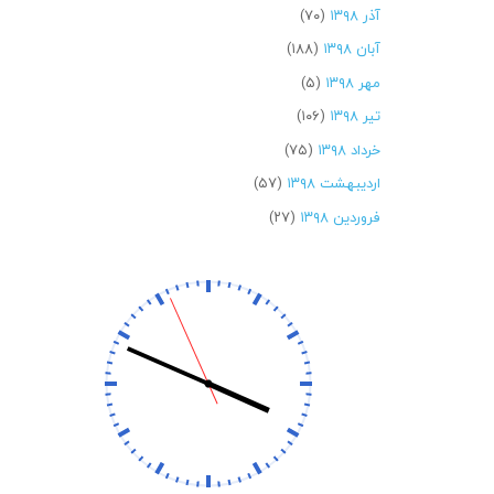
آذر ۱۳۹۸
(۷۰)
آبان ۱۳۹۸
(۱۸۸)
مهر ۱۳۹۸
(۵)
تیر ۱۳۹۸
(۱۰۶)
خرداد ۱۳۹۸
(۷۵)
اردیبهشت ۱۳۹۸
(۵۷)
فروردین ۱۳۹۸
(۲۷)