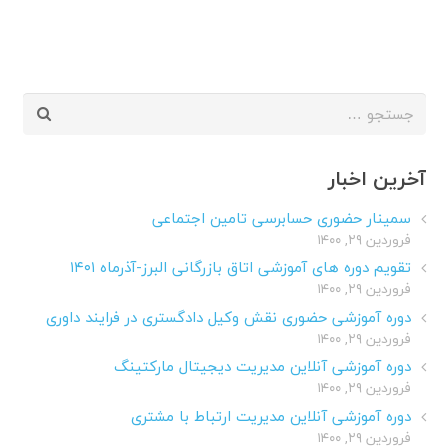
جستجو
برای:
آخرین اخبار
سمینار حضوری حسابرسی تامین اجتماعی
فروردین ۲۹, ۱۴۰۰
تقویم دوره های آموزشی اتاق بازرگانی البرز-آذرماه ۱۴۰۱
فروردین ۲۹, ۱۴۰۰
دوره آموزشی حضوری نقش وکیل دادگستری در فرایند داوری
فروردین ۲۹, ۱۴۰۰
دوره آموزشی آنلاین مدیریت دیجیتال مارکتینگ
فروردین ۲۹, ۱۴۰۰
دوره آموزشی آنلاین مدیریت ارتباط با مشتری
فروردین ۲۹, ۱۴۰۰