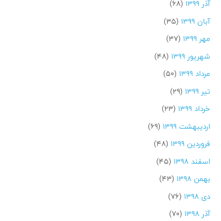
آذر ۱۳۹۹
(۶۸)
آبان ۱۳۹۹
(۳۵)
مهر ۱۳۹۹
(۳۷)
شهریور ۱۳۹۹
(۴۸)
مرداد ۱۳۹۹
(۵۰)
تیر ۱۳۹۹
(۲۹)
خرداد ۱۳۹۹
(۲۳)
اردیبهشت ۱۳۹۹
(۶۹)
فروردین ۱۳۹۹
(۴۸)
اسفند ۱۳۹۸
(۴۵)
بهمن ۱۳۹۸
(۴۳)
دی ۱۳۹۸
(۷۶)
آذر ۱۳۹۸
(۷۰)