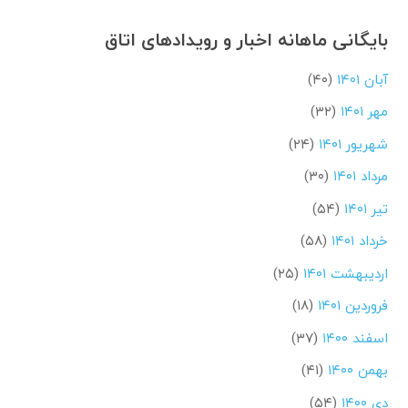
بایگانی ماهانه اخبار و رویدادهای اتاق
آبان ۱۴۰۱
(۴۰)
مهر ۱۴۰۱
(۳۲)
شهریور ۱۴۰۱
(۲۴)
مرداد ۱۴۰۱
(۳۰)
تیر ۱۴۰۱
(۵۴)
خرداد ۱۴۰۱
(۵۸)
اردیبهشت ۱۴۰۱
(۲۵)
فروردین ۱۴۰۱
(۱۸)
اسفند ۱۴۰۰
(۳۷)
بهمن ۱۴۰۰
(۴۱)
دی ۱۴۰۰
(۵۴)