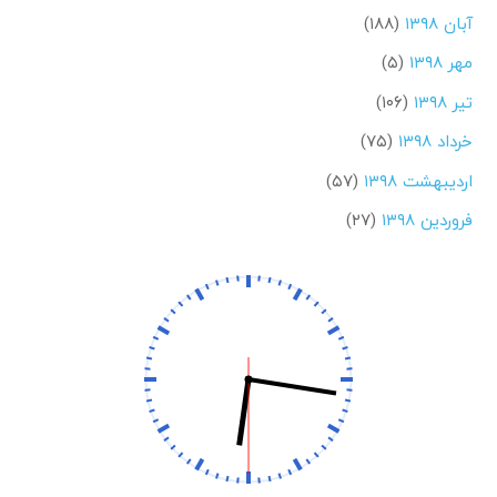
آبان ۱۳۹۸
(۱۸۸)
مهر ۱۳۹۸
(۵)
تیر ۱۳۹۸
(۱۰۶)
خرداد ۱۳۹۸
(۷۵)
اردیبهشت ۱۳۹۸
(۵۷)
فروردین ۱۳۹۸
(۲۷)