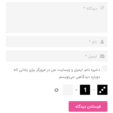
ذخیره نام، ایمیل و وبسایت من در مرورگر برای زمانی که
دوباره دیدگاهی می‌نویسم.
=
−
فرستادن دیدگاه