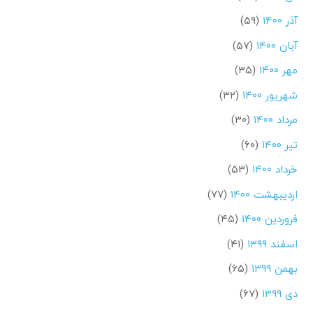
آذر ۱۴۰۰
(۵۹)
آبان ۱۴۰۰
(۵۷)
مهر ۱۴۰۰
(۳۵)
شهریور ۱۴۰۰
(۳۲)
مرداد ۱۴۰۰
(۳۰)
تیر ۱۴۰۰
(۶۰)
خرداد ۱۴۰۰
(۵۳)
اردیبهشت ۱۴۰۰
(۷۷)
فروردین ۱۴۰۰
(۴۵)
اسفند ۱۳۹۹
(۴۱)
بهمن ۱۳۹۹
(۶۵)
دی ۱۳۹۹
(۶۷)