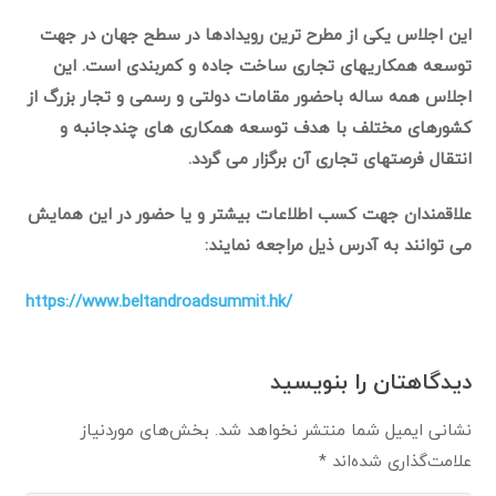
این اجلاس یکی از مطرح ترین رویدادها در سطح جهان در جهت
توسعه همکاریهای تجاری ساخت جاده و کمربندی است. این
اجلاس همه ساله باحضور مقامات دولتی و رسمی و تجار بزرگ از
کشورهای مختلف با هدف توسعه همکاری های چندجانبه و
انتقال فرصتهای تجاری آن برگزار می گردد.
علاقمندان جهت کسب اطلاعات بیشتر و یا حضور در این همایش
می توانند به آدرس ذیل مراجعه نمایند:
https://www.beltandroadsummit.hk/
دیدگاهتان را بنویسید
نشانی ایمیل شما منتشر نخواهد شد.
بخش‌های موردنیاز
علامت‌گذاری شده‌اند
*