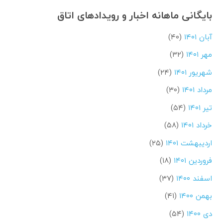
بایگانی ماهانه اخبار و رویدادهای اتاق
آبان ۱۴۰۱
(۴۰)
مهر ۱۴۰۱
(۳۲)
شهریور ۱۴۰۱
(۲۴)
مرداد ۱۴۰۱
(۳۰)
تیر ۱۴۰۱
(۵۴)
خرداد ۱۴۰۱
(۵۸)
اردیبهشت ۱۴۰۱
(۲۵)
فروردین ۱۴۰۱
(۱۸)
اسفند ۱۴۰۰
(۳۷)
بهمن ۱۴۰۰
(۴۱)
دی ۱۴۰۰
(۵۴)