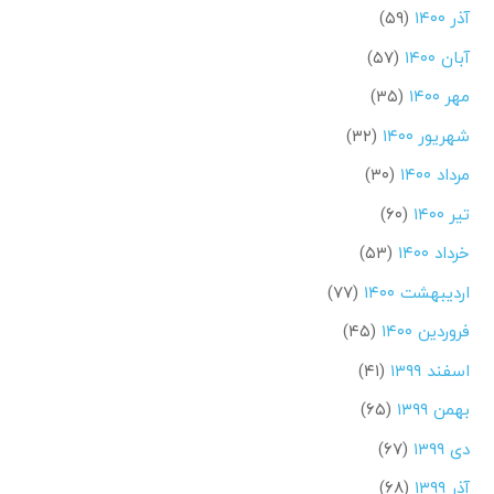
آذر ۱۴۰۰
(۵۹)
آبان ۱۴۰۰
(۵۷)
مهر ۱۴۰۰
(۳۵)
شهریور ۱۴۰۰
(۳۲)
مرداد ۱۴۰۰
(۳۰)
تیر ۱۴۰۰
(۶۰)
خرداد ۱۴۰۰
(۵۳)
اردیبهشت ۱۴۰۰
(۷۷)
فروردین ۱۴۰۰
(۴۵)
اسفند ۱۳۹۹
(۴۱)
بهمن ۱۳۹۹
(۶۵)
دی ۱۳۹۹
(۶۷)
آذر ۱۳۹۹
(۶۸)