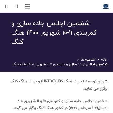
ششمین اجلاس جاده سازی و
کمربندی ۱۱-۱۰ شهریور ۱۴۰۰ هنگ
کنگ
خانه
اطلاعیه ها
ششمین اجلاس جاده سازی و کمربندی ۱۱-۱۰ شهریور ۱۴۰۰ هنگ کنگ
شورای توسعه تجارت هنگ کنگ(HKTDC) و دولت هنگ کنگ
برگزار می نماید:
ششمین اجلاس جاده سازی و کمربندی ۱۰ و ۱۱ شهریور ماه
امسال(۲-۱ سپتامبر ۲۰۲۱) در کشور هنگ کنگ برگزار می گردد.