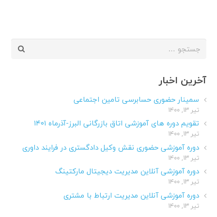
جستجو
برای:
آخرین اخبار
سمینار حضوری حسابرسی تامین اجتماعی
تیر ۱۳, ۱۴۰۰
تقویم دوره های آموزشی اتاق بازرگانی البرز-آذرماه ۱۴۰۱
تیر ۱۳, ۱۴۰۰
دوره آموزشی حضوری نقش وکیل دادگستری در فرایند داوری
تیر ۱۳, ۱۴۰۰
دوره آموزشی آنلاین مدیریت دیجیتال مارکتینگ
تیر ۱۳, ۱۴۰۰
دوره آموزشی آنلاین مدیریت ارتباط با مشتری
تیر ۱۳, ۱۴۰۰