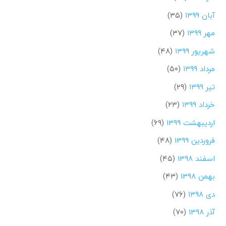
آبان ۱۳۹۹
(۳۵)
مهر ۱۳۹۹
(۳۷)
شهریور ۱۳۹۹
(۴۸)
مرداد ۱۳۹۹
(۵۰)
تیر ۱۳۹۹
(۲۹)
خرداد ۱۳۹۹
(۲۳)
اردیبهشت ۱۳۹۹
(۶۹)
فروردین ۱۳۹۹
(۴۸)
اسفند ۱۳۹۸
(۴۵)
بهمن ۱۳۹۸
(۴۳)
دی ۱۳۹۸
(۷۶)
آذر ۱۳۹۸
(۷۰)