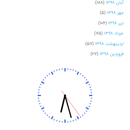
آبان ۱۳۹۸
(۱۸۸)
مهر ۱۳۹۸
(۵)
تیر ۱۳۹۸
(۱۰۶)
خرداد ۱۳۹۸
(۷۵)
اردیبهشت ۱۳۹۸
(۵۷)
فروردین ۱۳۹۸
(۲۷)