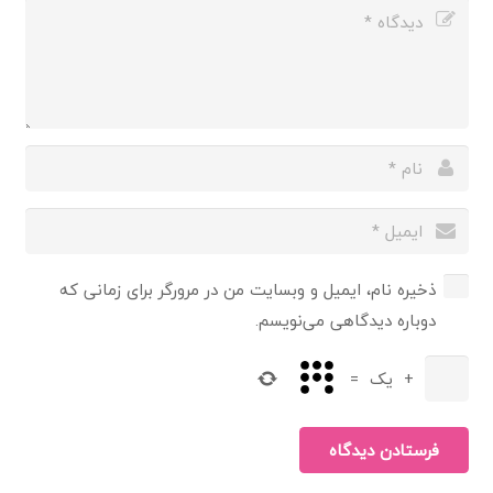
ذخیره نام، ایمیل و وبسایت من در مرورگر برای زمانی که
دوباره دیدگاهی می‌نویسم.
+
یک
=
فرستادن دیدگاه