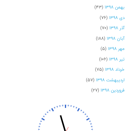
بهمن ۱۳۹۸
(۴۳)
دی ۱۳۹۸
(۷۶)
آذر ۱۳۹۸
(۷۰)
آبان ۱۳۹۸
(۱۸۸)
مهر ۱۳۹۸
(۵)
تیر ۱۳۹۸
(۱۰۶)
خرداد ۱۳۹۸
(۷۵)
اردیبهشت ۱۳۹۸
(۵۷)
فروردین ۱۳۹۸
(۲۷)