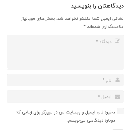
دیدگاهتان را بنویسید
نشانی ایمیل شما منتشر نخواهد شد.
بخش‌های موردنیاز
علامت‌گذاری شده‌اند
*
ذخیره نام، ایمیل و وبسایت من در مرورگر برای زمانی که
دوباره دیدگاهی می‌نویسم.