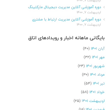
اردیبهشت ۷, ۱۴۰۰
دوره آموزشی آنلاین مدیریت دیجیتال مارکتینگ
اردیبهشت ۷, ۱۴۰۰
دوره آموزشی آنلاین مدیریت ارتباط با مشتری
اردیبهشت ۷, ۱۴۰۰
بایگانی ماهانه اخبار و رویدادهای اتاق
آبان ۱۴۰۱
(۴۰)
مهر ۱۴۰۱
(۳۲)
شهریور ۱۴۰۱
(۲۴)
مرداد ۱۴۰۱
(۳۰)
تیر ۱۴۰۱
(۵۴)
خرداد ۱۴۰۱
(۵۸)
اردیبهشت ۱۴۰۱
(۲۵)
فروردین ۱۴۰۱
(۱۸)