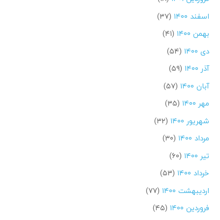
اسفند ۱۴۰۰
(۳۷)
بهمن ۱۴۰۰
(۴۱)
دی ۱۴۰۰
(۵۴)
آذر ۱۴۰۰
(۵۹)
آبان ۱۴۰۰
(۵۷)
مهر ۱۴۰۰
(۳۵)
شهریور ۱۴۰۰
(۳۲)
مرداد ۱۴۰۰
(۳۰)
تیر ۱۴۰۰
(۶۰)
خرداد ۱۴۰۰
(۵۳)
اردیبهشت ۱۴۰۰
(۷۷)
فروردین ۱۴۰۰
(۴۵)