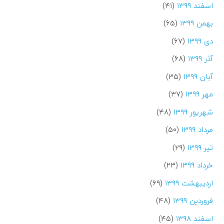
اسفند ۱۳۹۹
(۴۱)
بهمن ۱۳۹۹
(۶۵)
دی ۱۳۹۹
(۶۷)
آذر ۱۳۹۹
(۶۸)
آبان ۱۳۹۹
(۳۵)
مهر ۱۳۹۹
(۳۷)
شهریور ۱۳۹۹
(۴۸)
مرداد ۱۳۹۹
(۵۰)
تیر ۱۳۹۹
(۲۹)
خرداد ۱۳۹۹
(۲۳)
اردیبهشت ۱۳۹۹
(۶۹)
فروردین ۱۳۹۹
(۴۸)
اسفند ۱۳۹۸
(۴۵)