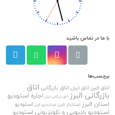
با ما در تماس باشید
برچسب‌ها
اتاق
اتاق بازرگانی
اتاق البرز
اتاق ایران
بازرگانی البرز
اجاره استودیو
اتاق بازرگانی ایران
استان البرز
استودیو
استاندار البرز
استانداری البرز
استودیو رادیویی و تلویزیونی
استودیو