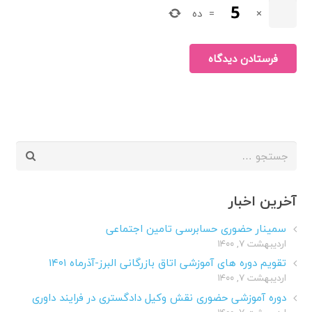
×
=
ده
فرستادن دیدگاه
جستجو
برای:
آخرین اخبار
سمینار حضوری حسابرسی تامین اجتماعی
اردیبهشت ۷, ۱۴۰۰
تقویم دوره های آموزشی اتاق بازرگانی البرز-آذرماه ۱۴۰۱
اردیبهشت ۷, ۱۴۰۰
دوره آموزشی حضوری نقش وکیل دادگستری در فرایند داوری