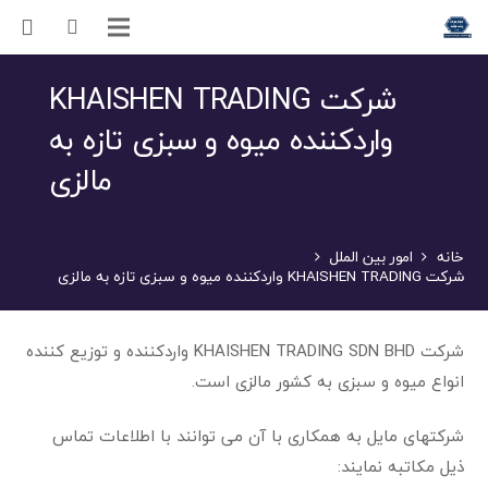
شرکت KHAISHEN TRADING
واردکننده میوه و سبزی تازه به
مالزی
خانه
امور بین الملل
شرکت KHAISHEN TRADING واردکننده میوه و سبزی تازه به مالزی
شرکت KHAISHEN TRADING SDN BHD واردکننده و توزیع کننده
انواع میوه و سبزی به کشور مالزی است.
شرکتهای مایل به همکاری با آن می توانند با اطلاعات تماس
ذیل مکاتبه نمایند: