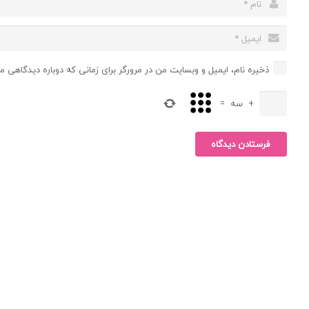
ذخیره نام، ایمیل و وبسایت من در مرورگر برای زمانی که دوباره دیدگاهی م
+
سه
=
فرستادن دیدگاه