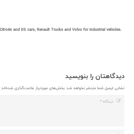
 Citroën and DS cars, Renault Trucks and Volvo for industrial vehicles.
دیدگاهتان را بنویسید
نشانی ایمیل شما منتشر نخواهد شد.
بخش‌های موردنیاز علامت‌گذاری شده‌اند
*