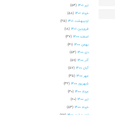
تیر ۱۴۰۱
(۵۴)
خرداد ۱۴۰۱
(۵۸)
اردیبهشت ۱۴۰۱
(۲۵)
فروردین ۱۴۰۱
(۱۸)
اسفند ۱۴۰۰
(۳۷)
بهمن ۱۴۰۰
(۴۱)
دی ۱۴۰۰
(۵۴)
آذر ۱۴۰۰
(۵۹)
آبان ۱۴۰۰
(۵۷)
مهر ۱۴۰۰
(۳۵)
شهریور ۱۴۰۰
(۳۲)
مرداد ۱۴۰۰
(۳۰)
تیر ۱۴۰۰
(۶۰)
خرداد ۱۴۰۰
(۵۳)
اردیبهشت ۱۴۰۰
(۷۷)