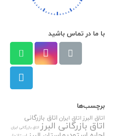
با ما در تماس باشید
برچسب‌ها
اتاق بازرگانی
اتاق البرز
اتاق ایران
اتاق بازرگانی البرز
اتاق بازرگانی ایران
اجاره استودیو
استان البرز
استاندار