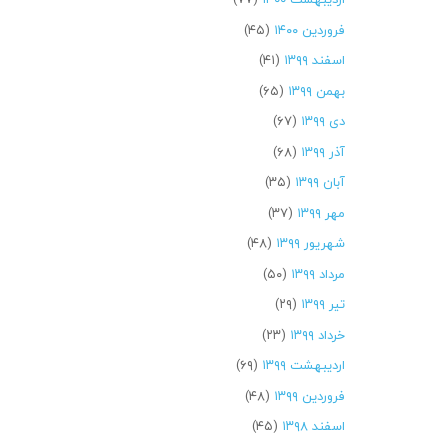
فروردین ۱۴۰۰
(۴۵)
اسفند ۱۳۹۹
(۴۱)
بهمن ۱۳۹۹
(۶۵)
دی ۱۳۹۹
(۶۷)
آذر ۱۳۹۹
(۶۸)
آبان ۱۳۹۹
(۳۵)
مهر ۱۳۹۹
(۳۷)
شهریور ۱۳۹۹
(۴۸)
مرداد ۱۳۹۹
(۵۰)
تیر ۱۳۹۹
(۲۹)
خرداد ۱۳۹۹
(۲۳)
اردیبهشت ۱۳۹۹
(۶۹)
فروردین ۱۳۹۹
(۴۸)
اسفند ۱۳۹۸
(۴۵)