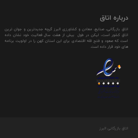
درباره اتاق
اتاق بازرگانی، صنایع، معادن و کشاورزی البرز گرچه جدیدترین و جوان ترین
اتاق کشور است، لیکن در طول بیش از هفت سال فعالیت خود نشان داده
است که صعود و فتح قله اقتصادی برای این استان کهن را در اولویت برنامه
های خود قرار داده است.
اتاق بازرگانی البرز