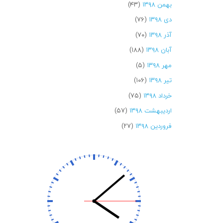
بهمن ۱۳۹۸
(۴۳)
دی ۱۳۹۸
(۷۶)
آذر ۱۳۹۸
(۷۰)
آبان ۱۳۹۸
(۱۸۸)
مهر ۱۳۹۸
(۵)
تیر ۱۳۹۸
(۱۰۶)
خرداد ۱۳۹۸
(۷۵)
اردیبهشت ۱۳۹۸
(۵۷)
فروردین ۱۳۹۸
(۲۷)