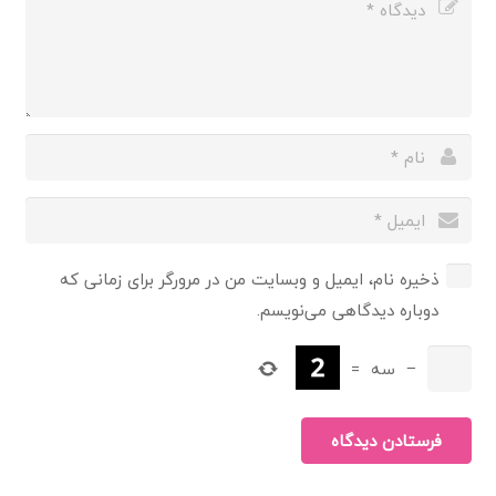
ذخیره نام، ایمیل و وبسایت من در مرورگر برای زمانی که
دوباره دیدگاهی می‌نویسم.
−
سه
=
فرستادن دیدگاه