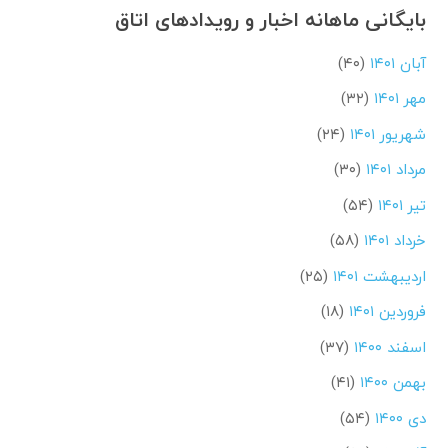
بایگانی ماهانه اخبار و رویدادهای اتاق
آبان ۱۴۰۱
(۴۰)
مهر ۱۴۰۱
(۳۲)
شهریور ۱۴۰۱
(۲۴)
مرداد ۱۴۰۱
(۳۰)
تیر ۱۴۰۱
(۵۴)
خرداد ۱۴۰۱
(۵۸)
اردیبهشت ۱۴۰۱
(۲۵)
فروردین ۱۴۰۱
(۱۸)
اسفند ۱۴۰۰
(۳۷)
بهمن ۱۴۰۰
(۴۱)
دی ۱۴۰۰
(۵۴)