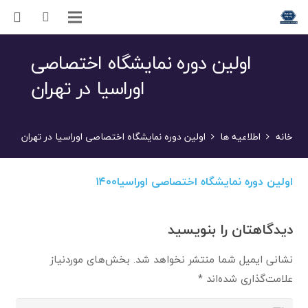
اولین دوره نمایشگاه اختصاصی
اوراسیا در تهران
خانه
اطلاعیه ها
اولین دوره نمایشگاه اختصاصی اوراسیا در تهران
اولین دوره نمایشگاه اختصاصی اوراسیا۱۴۰۰
دیدگاهتان را بنویسید
نشانی ایمیل شما منتشر نخواهد شد.
بخش‌های موردنیاز
علامت‌گذاری شده‌اند
*