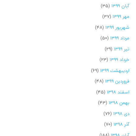
آبان ۱۳۹۹
(۳۵)
مهر ۱۳۹۹
(۳۷)
شهریور ۱۳۹۹
(۴۸)
مرداد ۱۳۹۹
(۵۰)
تیر ۱۳۹۹
(۲۹)
خرداد ۱۳۹۹
(۲۳)
اردیبهشت ۱۳۹۹
(۶۹)
فروردین ۱۳۹۹
(۴۸)
اسفند ۱۳۹۸
(۴۵)
بهمن ۱۳۹۸
(۴۳)
دی ۱۳۹۸
(۷۶)
آذر ۱۳۹۸
(۷۰)
آبان ۱۳۹۸
(۱۸۸)