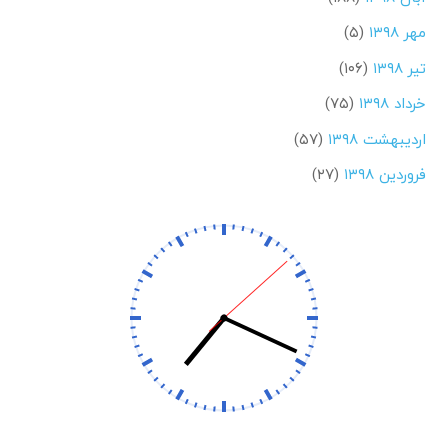
مهر ۱۳۹۸
(۵)
تیر ۱۳۹۸
(۱۰۶)
خرداد ۱۳۹۸
(۷۵)
اردیبهشت ۱۳۹۸
(۵۷)
فروردین ۱۳۹۸
(۲۷)