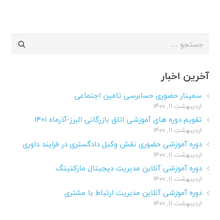
جستجو
برای:
آخرین اخبار
سمینار حضوری حسابرسی تامین اجتماعی
اردیبهشت ۱۱, ۱۴۰۰
تقویم دوره های آموزشی اتاق بازرگانی البرز-آذرماه ۱۴۰۱
اردیبهشت ۱۱, ۱۴۰۰
دوره آموزشی حضوری نقش وکیل دادگستری در فرایند داوری
اردیبهشت ۱۱, ۱۴۰۰
دوره آموزشی آنلاین مدیریت دیجیتال مارکتینگ
اردیبهشت ۱۱, ۱۴۰۰
دوره آموزشی آنلاین مدیریت ارتباط با مشتری
اردیبهشت ۱۱, ۱۴۰۰