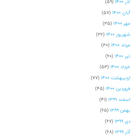
آذر ۱۴۰۰
(۵۹)
آبان ۱۴۰۰
(۵۷)
مهر ۱۴۰۰
(۳۵)
شهریور ۱۴۰۰
(۳۲)
مرداد ۱۴۰۰
(۳۰)
تیر ۱۴۰۰
(۶۰)
خرداد ۱۴۰۰
(۵۳)
اردیبهشت ۱۴۰۰
(۷۷)
فروردین ۱۴۰۰
(۴۵)
اسفند ۱۳۹۹
(۴۱)
بهمن ۱۳۹۹
(۶۵)
دی ۱۳۹۹
(۶۷)
آذر ۱۳۹۹
(۶۸)