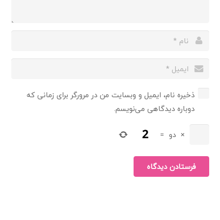
ذخیره نام، ایمیل و وبسایت من در مرورگر برای زمانی که
دوباره دیدگاهی می‌نویسم.
×
دو
=
فرستادن دیدگاه