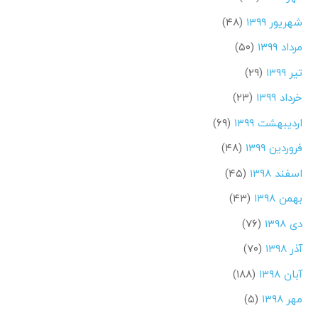
شهریور ۱۳۹۹
(۴۸)
مرداد ۱۳۹۹
(۵۰)
تیر ۱۳۹۹
(۲۹)
خرداد ۱۳۹۹
(۲۳)
اردیبهشت ۱۳۹۹
(۶۹)
فروردین ۱۳۹۹
(۴۸)
اسفند ۱۳۹۸
(۴۵)
بهمن ۱۳۹۸
(۴۳)
دی ۱۳۹۸
(۷۶)
آذر ۱۳۹۸
(۷۰)
آبان ۱۳۹۸
(۱۸۸)
مهر ۱۳۹۸
(۵)