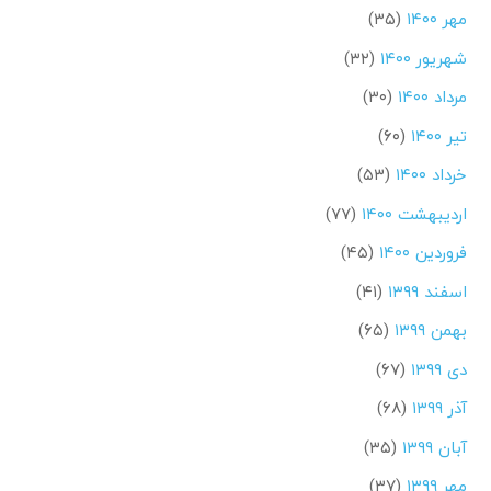
مهر ۱۴۰۰
(۳۵)
شهریور ۱۴۰۰
(۳۲)
مرداد ۱۴۰۰
(۳۰)
تیر ۱۴۰۰
(۶۰)
خرداد ۱۴۰۰
(۵۳)
اردیبهشت ۱۴۰۰
(۷۷)
فروردین ۱۴۰۰
(۴۵)
اسفند ۱۳۹۹
(۴۱)
بهمن ۱۳۹۹
(۶۵)
دی ۱۳۹۹
(۶۷)
آذر ۱۳۹۹
(۶۸)
آبان ۱۳۹۹
(۳۵)
مهر ۱۳۹۹
(۳۷)