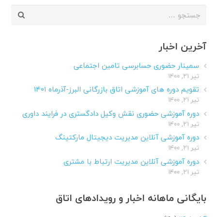
جستجو
برای:
آخرین اخبار
سمینار حضوری حسابرسی تامین اجتماعی
تیر ۲۱, ۱۴۰۰
تقویم دوره های آموزشی اتاق بازرگانی البرز-آذرماه ۱۴۰۱
تیر ۲۱, ۱۴۰۰
دوره آموزشی حضوری نقش وکیل دادگستری در فرایند داوری
تیر ۲۱, ۱۴۰۰
دوره آموزشی آنلاین مدیریت دیجیتال مارکتینگ
تیر ۲۱, ۱۴۰۰
دوره آموزشی آنلاین مدیریت ارتباط با مشتری
تیر ۲۱, ۱۴۰۰
بایگانی ماهانه اخبار و رویدادهای اتاق