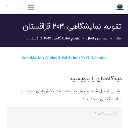
تقویم نمایشگاهی ۲۰۲۱ قزاقستان
خانه
امور بین الملل
تقویم نمایشگاهی ۲۰۲۱ قزاقستان
Kazakhstan Atakent Exhibition 2021 Calendar
دیدگاهتان را بنویسید
نشانی ایمیل شما منتشر نخواهد شد.
بخش‌های موردنیاز
علامت‌گذاری شده‌اند
*