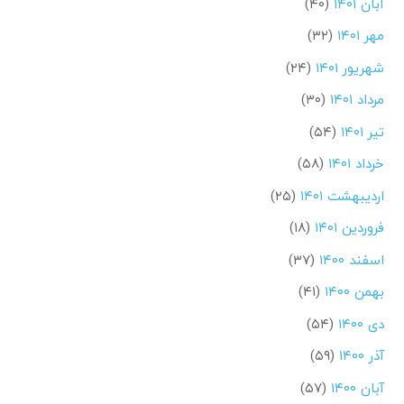
آبان ۱۴۰۱
(۴۰)
مهر ۱۴۰۱
(۳۲)
شهریور ۱۴۰۱
(۲۴)
مرداد ۱۴۰۱
(۳۰)
تیر ۱۴۰۱
(۵۴)
خرداد ۱۴۰۱
(۵۸)
اردیبهشت ۱۴۰۱
(۲۵)
فروردین ۱۴۰۱
(۱۸)
اسفند ۱۴۰۰
(۳۷)
بهمن ۱۴۰۰
(۴۱)
دی ۱۴۰۰
(۵۴)
آذر ۱۴۰۰
(۵۹)
آبان ۱۴۰۰
(۵۷)