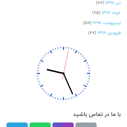
تیر ۱۳۹۸
(۱۰۶)
خرداد ۱۳۹۸
(۷۵)
اردیبهشت ۱۳۹۸
(۵۷)
فروردین ۱۳۹۸
(۲۷)
با ما در تماس باشید