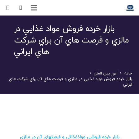
بازار خرده فروش مواد غذايي در
مالزي و فرصت هاي آن براي شركت
هاي ايراني
خانه
امور بین الملل
بازار خرده فروش مواد غذايي در مالزي و فرصت هاي آن براي شركت هاي
ايراني
بازار خرده فروشی مواذغذائی و فرصتهای آن در مالزی