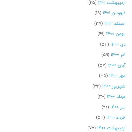
اردیبهشت ۱۴۰۱
(۲۵)
فروردین ۱۴۰۱
(۱۸)
اسفند ۱۴۰۰
(۳۷)
بهمن ۱۴۰۰
(۴۱)
دی ۱۴۰۰
(۵۴)
آذر ۱۴۰۰
(۵۹)
آبان ۱۴۰۰
(۵۷)
مهر ۱۴۰۰
(۳۵)
شهریور ۱۴۰۰
(۳۲)
مرداد ۱۴۰۰
(۳۰)
تیر ۱۴۰۰
(۶۰)
خرداد ۱۴۰۰
(۵۳)
اردیبهشت ۱۴۰۰
(۷۷)