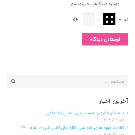
دوباره دیدگاهی می‌نویسم.
نه
−
=
فرستادن دیدگاه
جستجو
برای:
آخرین اخبار
سمینار حضوری حسابرسی تامین اجتماعی
تیر ۲۶, ۱۴۰۰
تقویم دوره های آموزشی اتاق بازرگانی البرز-آذرماه ۱۴۰۱
تیر ۲۶, ۱۴۰۰