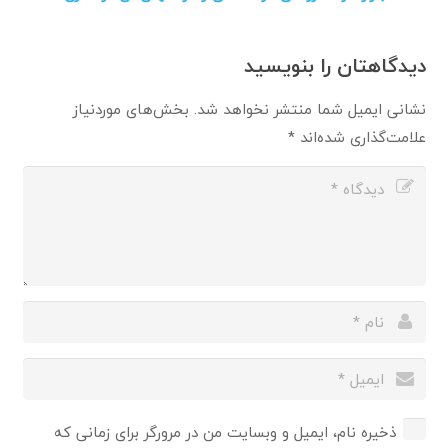
دیدگاهتان را بنویسید
نشانی ایمیل شما منتشر نخواهد شد.
بخش‌های موردنیاز
علامت‌گذاری شده‌اند
*
ذخیره نام، ایمیل و وبسایت من در مرورگر برای زمانی که