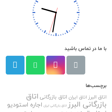
با ما در تماس باشید
برچسب‌ها
اتاق
اتاق بازرگانی
اتاق البرز
اتاق ایران
بازرگانی البرز
اجاره استودیو
اتاق بازرگانی ایران