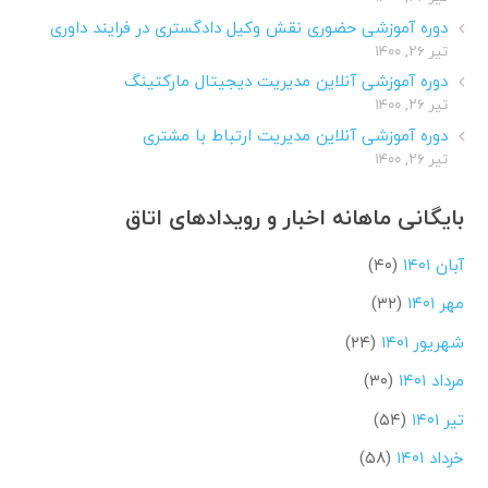
دوره آموزشی حضوری نقش وکیل دادگستری در فرایند داوری
تیر ۲۶, ۱۴۰۰
دوره آموزشی آنلاین مدیریت دیجیتال مارکتینگ
تیر ۲۶, ۱۴۰۰
دوره آموزشی آنلاین مدیریت ارتباط با مشتری
تیر ۲۶, ۱۴۰۰
بایگانی ماهانه اخبار و رویدادهای اتاق
آبان ۱۴۰۱
(۴۰)
مهر ۱۴۰۱
(۳۲)
شهریور ۱۴۰۱
(۲۴)
مرداد ۱۴۰۱
(۳۰)
تیر ۱۴۰۱
(۵۴)
خرداد ۱۴۰۱
(۵۸)