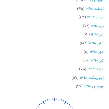
اسفند ۱۳۹۸
(۴۵)
بهمن ۱۳۹۸
(۴۳)
دی ۱۳۹۸
(۷۶)
آذر ۱۳۹۸
(۷۰)
آبان ۱۳۹۸
(۱۸۸)
مهر ۱۳۹۸
(۵)
تیر ۱۳۹۸
(۱۰۶)
خرداد ۱۳۹۸
(۷۵)
اردیبهشت ۱۳۹۸
(۵۷)
فروردین ۱۳۹۸
(۲۷)