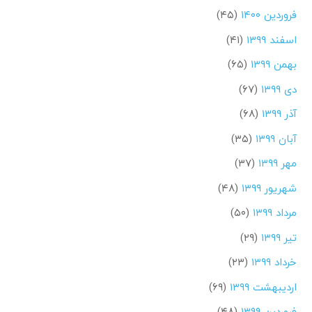
فروردین ۱۴۰۰
(۴۵)
اسفند ۱۳۹۹
(۴۱)
بهمن ۱۳۹۹
(۶۵)
دی ۱۳۹۹
(۶۷)
آذر ۱۳۹۹
(۶۸)
آبان ۱۳۹۹
(۳۵)
مهر ۱۳۹۹
(۳۷)
شهریور ۱۳۹۹
(۴۸)
مرداد ۱۳۹۹
(۵۰)
تیر ۱۳۹۹
(۲۹)
خرداد ۱۳۹۹
(۲۳)
اردیبهشت ۱۳۹۹
(۶۹)
فروردین ۱۳۹۹
(۴۸)