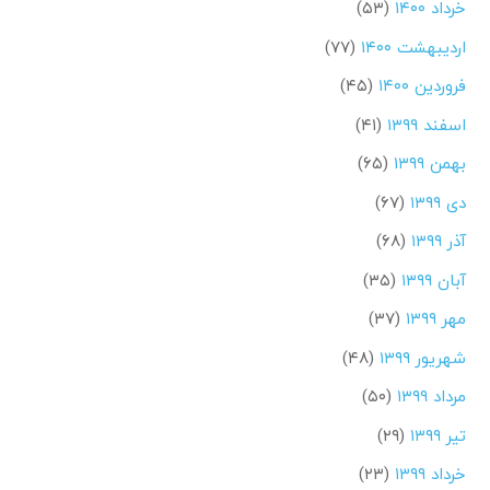
خرداد ۱۴۰۰
(۵۳)
اردیبهشت ۱۴۰۰
(۷۷)
فروردین ۱۴۰۰
(۴۵)
اسفند ۱۳۹۹
(۴۱)
بهمن ۱۳۹۹
(۶۵)
دی ۱۳۹۹
(۶۷)
آذر ۱۳۹۹
(۶۸)
آبان ۱۳۹۹
(۳۵)
مهر ۱۳۹۹
(۳۷)
شهریور ۱۳۹۹
(۴۸)
مرداد ۱۳۹۹
(۵۰)
تیر ۱۳۹۹
(۲۹)
خرداد ۱۳۹۹
(۲۳)