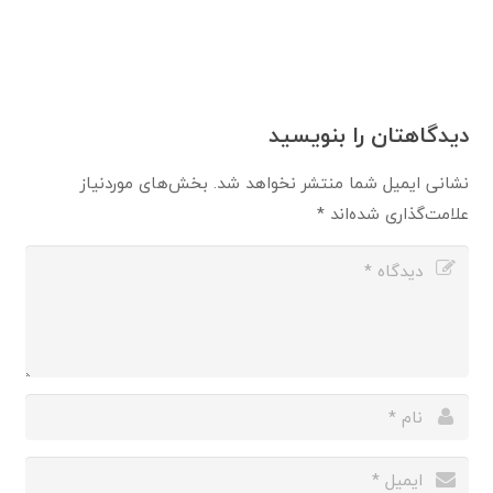
دیدگاهتان را بنویسید
نشانی ایمیل شما منتشر نخواهد شد.
بخش‌های موردنیاز
علامت‌گذاری شده‌اند
*