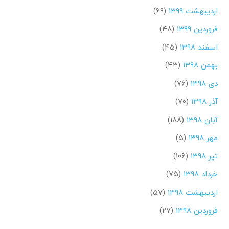
اردیبهشت ۱۳۹۹
(۶۹)
فروردین ۱۳۹۹
(۴۸)
اسفند ۱۳۹۸
(۴۵)
بهمن ۱۳۹۸
(۴۳)
دی ۱۳۹۸
(۷۶)
آذر ۱۳۹۸
(۷۰)
آبان ۱۳۹۸
(۱۸۸)
مهر ۱۳۹۸
(۵)
تیر ۱۳۹۸
(۱۰۶)
خرداد ۱۳۹۸
(۷۵)
اردیبهشت ۱۳۹۸
(۵۷)
فروردین ۱۳۹۸
(۲۷)