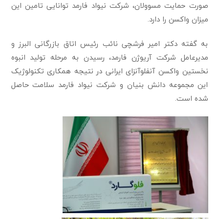
صورت حمایت مسوولان، شرکت نیواد فارمد توانایی تامین این
میزان واکسن را دارد.
به گفته دکتر امیر فرشچی نائب رئیس اتاق بازرگانی البرز و
مدیرعامل شرکت آریوژن فارمد، رسیدن به مرحله تولید انبوه
نخستین واکسن آنفلوآنزای ایرانی در نتیجه همکاری تکنولوژیک
این مجموعه دانش بنیان و شرکت نیواد فارمد سلامت حاصل
شده است.