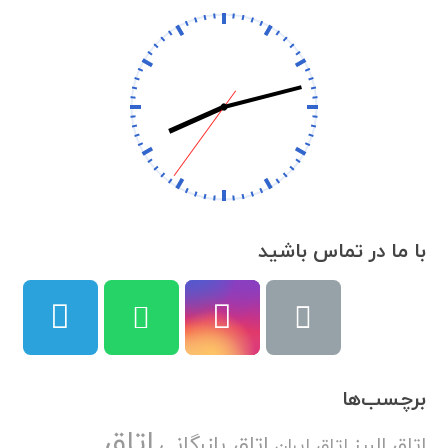
با ما در تماس باشید
برچسب‌ها
اتاق
اتاق بازرگانی
اتاق البرز
اتاق ایران