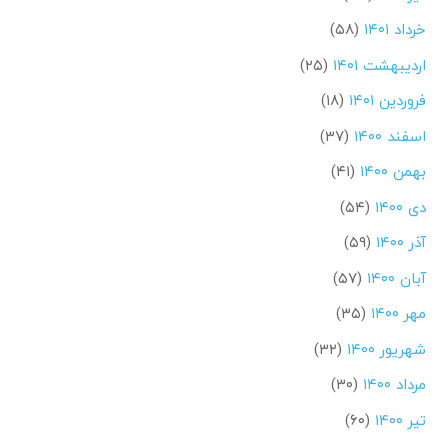
خرداد ۱۴۰۱
(۵۸)
اردیبهشت ۱۴۰۱
(۲۵)
فروردین ۱۴۰۱
(۱۸)
اسفند ۱۴۰۰
(۳۷)
بهمن ۱۴۰۰
(۴۱)
دی ۱۴۰۰
(۵۴)
آذر ۱۴۰۰
(۵۹)
آبان ۱۴۰۰
(۵۷)
مهر ۱۴۰۰
(۳۵)
شهریور ۱۴۰۰
(۳۲)
مرداد ۱۴۰۰
(۳۰)
تیر ۱۴۰۰
(۶۰)