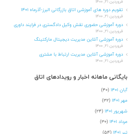
فروردین ۲۱, ۱۴۰۰
تقویم دوره های آموزشی اتاق بازرگانی البرز-آذرماه ۱۴۰۱
فروردین ۲۱, ۱۴۰۰
دوره آموزشی حضوری نقش وکیل دادگستری در فرایند داوری
فروردین ۲۱, ۱۴۰۰
دوره آموزشی آنلاین مدیریت دیجیتال مارکتینگ
فروردین ۲۱, ۱۴۰۰
دوره آموزشی آنلاین مدیریت ارتباط با مشتری
فروردین ۲۱, ۱۴۰۰
بایگانی ماهانه اخبار و رویدادهای اتاق
آبان ۱۴۰۱
(۴۰)
مهر ۱۴۰۱
(۳۲)
شهریور ۱۴۰۱
(۲۴)
مرداد ۱۴۰۱
(۳۰)
تیر ۱۴۰۱
(۵۴)