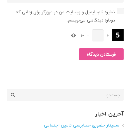
ذخیره نام، ایمیل و وبسایت من در مرورگر برای زمانی که
دوباره دیدگاهی می‌نویسم.
10
=
+
فرستادن دیدگاه
جستجو
برای:
آخرین اخبار
سمینار حضوری حسابرسی تامین اجتماعی