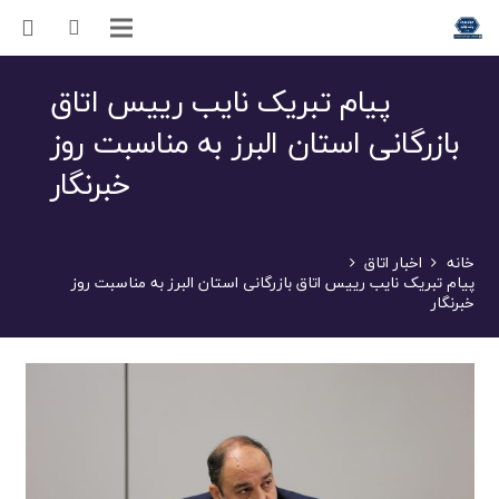
پیام تبریک نایب رییس اتاق
بازرگانی استان البرز به مناسبت روز
خبرنگار
خانه
اخبار اتاق
پیام تبریک نایب رییس اتاق بازرگانی استان البرز به مناسبت روز
خبرنگار