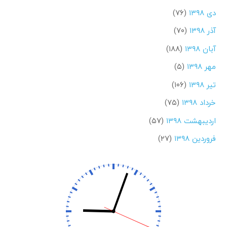
دی ۱۳۹۸
(۷۶)
آذر ۱۳۹۸
(۷۰)
آبان ۱۳۹۸
(۱۸۸)
مهر ۱۳۹۸
(۵)
تیر ۱۳۹۸
(۱۰۶)
خرداد ۱۳۹۸
(۷۵)
اردیبهشت ۱۳۹۸
(۵۷)
فروردین ۱۳۹۸
(۲۷)