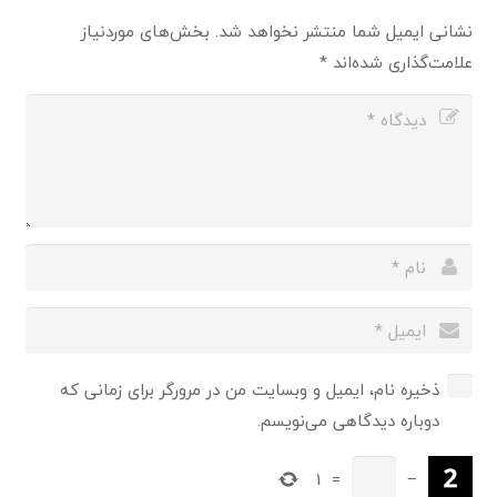
نشانی ایمیل شما منتشر نخواهد شد.
بخش‌های موردنیاز
علامت‌گذاری شده‌اند
*
ذخیره نام، ایمیل و وبسایت من در مرورگر برای زمانی که
دوباره دیدگاهی می‌نویسم.
1
=
−