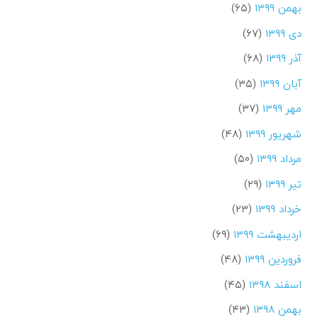
بهمن ۱۳۹۹
(۶۵)
دی ۱۳۹۹
(۶۷)
آذر ۱۳۹۹
(۶۸)
آبان ۱۳۹۹
(۳۵)
مهر ۱۳۹۹
(۳۷)
شهریور ۱۳۹۹
(۴۸)
مرداد ۱۳۹۹
(۵۰)
تیر ۱۳۹۹
(۲۹)
خرداد ۱۳۹۹
(۲۳)
اردیبهشت ۱۳۹۹
(۶۹)
فروردین ۱۳۹۹
(۴۸)
اسفند ۱۳۹۸
(۴۵)
بهمن ۱۳۹۸
(۴۳)