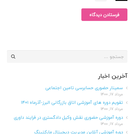
فرستادن دیدگاه
جستجو
برای:
آخرین اخبار
سمینار حضوری حسابرسی تامین اجتماعی
مرداد ۱۷, ۱۴۰۰
تقویم دوره های آموزشی اتاق بازرگانی البرز-آذرماه ۱۴۰۱
مرداد ۱۷, ۱۴۰۰
دوره آموزشی حضوری نقش وکیل دادگستری در فرایند داوری
مرداد ۱۷, ۱۴۰۰
دوره آموزشی آنلاین مدیریت دیجیتال مارکتینگ