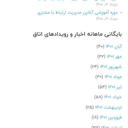
مرداد ۱۷, ۱۴۰۰
دوره آموزشی آنلاین مدیریت ارتباط با مشتری
مرداد ۱۷, ۱۴۰۰
بایگانی ماهانه اخبار و رویدادهای اتاق
آبان ۱۴۰۱
(۴۰)
مهر ۱۴۰۱
(۳۲)
شهریور ۱۴۰۱
(۲۴)
مرداد ۱۴۰۱
(۳۰)
تیر ۱۴۰۱
(۵۴)
خرداد ۱۴۰۱
(۵۸)
اردیبهشت ۱۴۰۱
(۲۵)
فروردین ۱۴۰۱
(۱۸)
اسفند ۱۴۰۰
(۳۷)