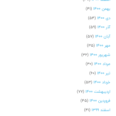
بهمن ۱۴۰۰
(۴۱)
دی ۱۴۰۰
(۵۴)
آذر ۱۴۰۰
(۵۹)
آبان ۱۴۰۰
(۵۷)
مهر ۱۴۰۰
(۳۵)
شهریور ۱۴۰۰
(۳۲)
مرداد ۱۴۰۰
(۳۰)
تیر ۱۴۰۰
(۶۰)
خرداد ۱۴۰۰
(۵۳)
اردیبهشت ۱۴۰۰
(۷۷)
فروردین ۱۴۰۰
(۴۵)
اسفند ۱۳۹۹
(۴۱)