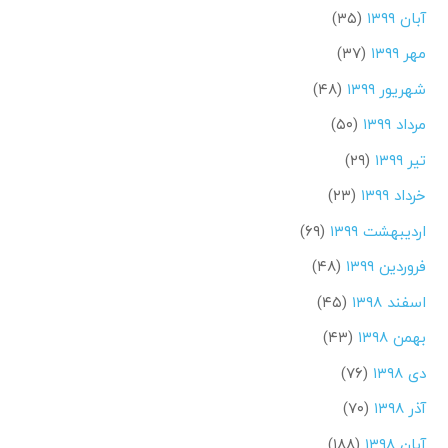
آبان ۱۳۹۹
(۳۵)
مهر ۱۳۹۹
(۳۷)
شهریور ۱۳۹۹
(۴۸)
مرداد ۱۳۹۹
(۵۰)
تیر ۱۳۹۹
(۲۹)
خرداد ۱۳۹۹
(۲۳)
اردیبهشت ۱۳۹۹
(۶۹)
فروردین ۱۳۹۹
(۴۸)
اسفند ۱۳۹۸
(۴۵)
بهمن ۱۳۹۸
(۴۳)
دی ۱۳۹۸
(۷۶)
آذر ۱۳۹۸
(۷۰)
آبان ۱۳۹۸
(۱۸۸)