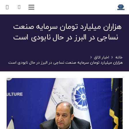
هزاران میلیارد تومان سرمایه صنعت
نساجی در البرز در حال نابودی است
خانه
اخبار اتاق
هزاران میلیارد تومان سرمایه صنعت نساجی در البرز در حال نابودی است