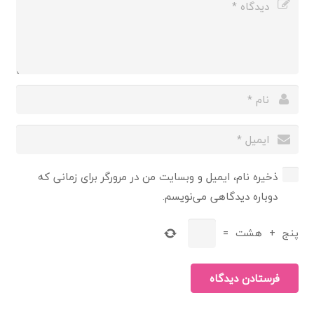
ذخیره نام، ایمیل و وبسایت من در مرورگر برای زمانی که
دوباره دیدگاهی می‌نویسم.
پنج
+
هشت
=
فرستادن دیدگاه