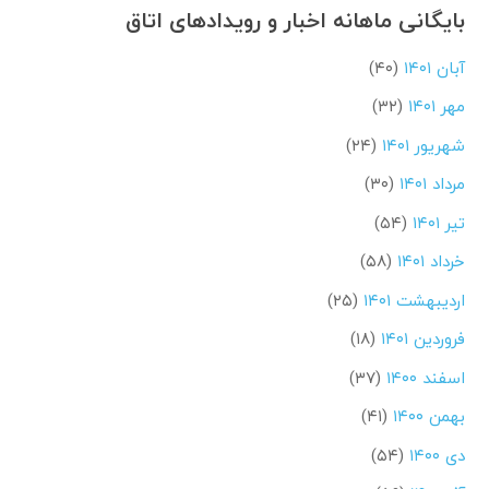
بایگانی ماهانه اخبار و رویدادهای اتاق
آبان ۱۴۰۱
(۴۰)
مهر ۱۴۰۱
(۳۲)
شهریور ۱۴۰۱
(۲۴)
مرداد ۱۴۰۱
(۳۰)
تیر ۱۴۰۱
(۵۴)
خرداد ۱۴۰۱
(۵۸)
اردیبهشت ۱۴۰۱
(۲۵)
فروردین ۱۴۰۱
(۱۸)
اسفند ۱۴۰۰
(۳۷)
بهمن ۱۴۰۰
(۴۱)
دی ۱۴۰۰
(۵۴)