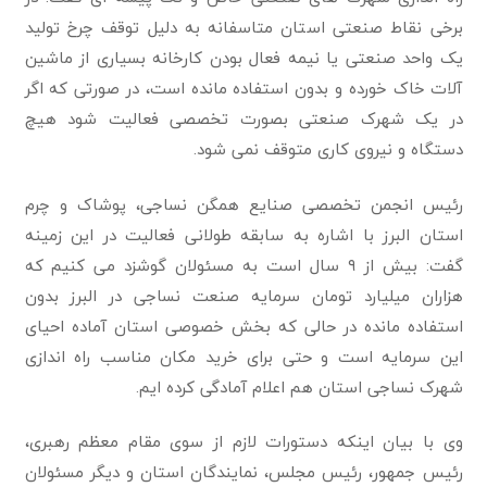
برخی نقاط صنعتی استان متاسفانه به دلیل توقف چرخ تولید
یک واحد صنعتی یا نیمه فعال بودن کارخانه بسیاری از ماشین
آلات خاک خورده و بدون استفاده مانده است، در صورتی که اگر
در یک شهرک صنعتی بصورت تخصصی فعالیت شود هیچ
دستگاه و نیروی کاری متوقف نمی شود.
رئیس انجمن تخصصی صنایع همگن نساجی، پوشاک و چرم
استان البرز با اشاره به سابقه طولانی فعالیت در این زمینه
گفت: بیش از ۹ سال است به مسئولان گوشزد می کنيم که
هزاران میلیارد تومان سرمایه صنعت نساجی در البرز بدون
استفاده مانده در حالی که بخش خصوصی استان آماده احیای
این سرمایه است و حتی برای خرید مکان مناسب راه اندازی
شهرک نساجی استان هم اعلام آمادگی کرده ایم.
وی با بیان اینکه دستورات لازم از سوی مقام معظم رهبری،
رئیس جمهور، رئیس مجلس، نمایندگان استان و دیگر مسئولان