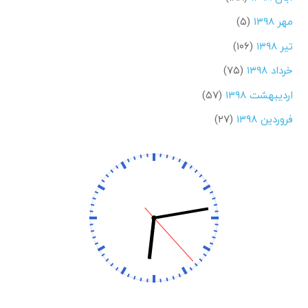
مهر ۱۳۹۸
(۵)
تیر ۱۳۹۸
(۱۰۶)
خرداد ۱۳۹۸
(۷۵)
اردیبهشت ۱۳۹۸
(۵۷)
فروردین ۱۳۹۸
(۲۷)