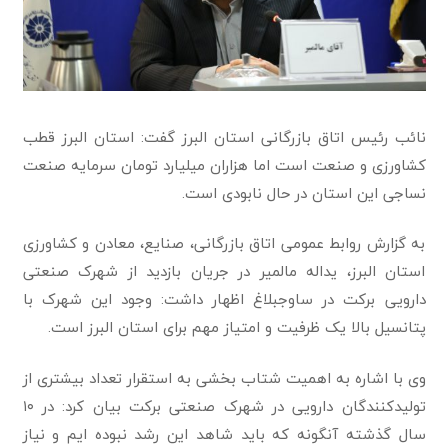
نائب رئیس اتاق بازرگانی استان البرز گفت: استان البرز قطب
کشاورزی و صنعت است اما هزاران میلیارد تومان سرمایه صنعت
نساجی این استان در حال نابودی است.
به گزارش روابط عمومی اتاق بازرگانی، صنایع، معادن و کشاورزی
استان البرز، یداله مالمیر در جریان بازدید از شهرک صنعتی
دارویی برکت در ساوجبلاغ اظهار داشت: وجود این شهرک با
پتانسیل بالا یک ظرفیت و امتیاز مهم برای استان البرز است.
وی با اشاره به اهمیت شتاب بخشی به استقرار تعداد بیشتری از
تولیدکنندگان دارویی در شهرک صنعتی برکت بیان کرد: در ۱۰
سال گذشته آنگونه که باید شاهد این رشد نبوده ایم و نیاز