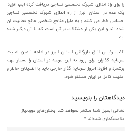
را برای راه اندازی شهرک تخصصی نساجی دریافت کرده ایم، افزود:
یک عده در استان البرز از راه اندازی شهرک تخصصی نساجی
احساس خطر می کنند و به دلیل منافع شخصی مانع فعالیت آن
شده اند و این یکی از مشکلات بزرگی است که با آن درگیر شده
ایم.
نائب رئیس اتاق بازرگانی استان البرز در ادامه تامین امنیت
سرمایه گذاران برای ورود به این عرصه در استان را بسیار مهم
برشمرد و افزود: امروز سرمایه گذار خارجی باید با اطمینان خاطر و
امنیت کامل در ایران مستقر شود.
دیدگاهتان را بنویسید
نشانی ایمیل شما منتشر نخواهد شد.
بخش‌های موردنیاز
علامت‌گذاری شده‌اند
*