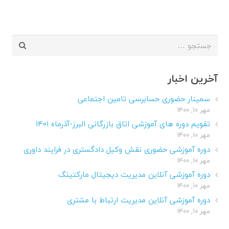
جستجو
برای:
آخرین اخبار
سمینار حضوری حسابرسی تامین اجتماعی
مهر ۱۰, ۱۴۰۰
تقویم دوره های آموزشی اتاق بازرگانی البرز-آذرماه ۱۴۰۱
مهر ۱۰, ۱۴۰۰
دوره آموزشی حضوری نقش وکیل دادگستری در فرایند داوری
مهر ۱۰, ۱۴۰۰
دوره آموزشی آنلاین مدیریت دیجیتال مارکتینگ
مهر ۱۰, ۱۴۰۰
دوره آموزشی آنلاین مدیریت ارتباط با مشتری
مهر ۱۰, ۱۴۰۰