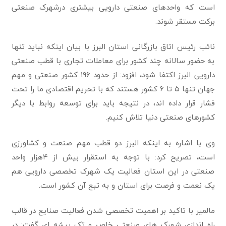
است که واحدهای صنعتی دارویی بیشتری درشهرک صنعتی
برکت مستقر شوند.
نائب رئیس اتاق بازرگانی استان البرز با بیان اینکه نباید تنها
به حضور سالانه چند کشور برای معاملات تجاری با قطب صنعتی
دارویی البرز اکتفا شود، افزود: از حدود ۱۹۶ کشور صنعتی و مهم
جهان تنها ۵ تا ۶ کشور هستند که با تحریم اقتصادی ما را تحت
فشار قرار داده اند، در نتیجه باید برای توسعه روابط با دیگر
کشورهای صنعتی دنیا تلاش کنیم.
وی با اشاره به اینکه البرز دو قطب مهم صنعت و کشاورزی
است، تصریح کرد: با توجه به‌ استقرار بیش از ۴هزار واحد
صنعتی در این استان فعالیت یک شهرک تخصصی دارویی هم
یک نعمت و فرصت برای استان و به تبع آن کشور است.
مالمیر با تاکید بر اهمیت تخصصی شدن فعالیت صنایع در قالب
راه اندازی شهرک های صنعتی خاص و تک پیشه ای گفت: در