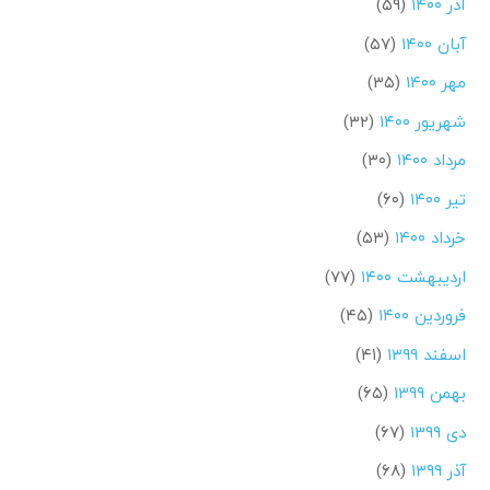
آذر ۱۴۰۰
(۵۹)
آبان ۱۴۰۰
(۵۷)
مهر ۱۴۰۰
(۳۵)
شهریور ۱۴۰۰
(۳۲)
مرداد ۱۴۰۰
(۳۰)
تیر ۱۴۰۰
(۶۰)
خرداد ۱۴۰۰
(۵۳)
اردیبهشت ۱۴۰۰
(۷۷)
فروردین ۱۴۰۰
(۴۵)
اسفند ۱۳۹۹
(۴۱)
بهمن ۱۳۹۹
(۶۵)
دی ۱۳۹۹
(۶۷)
آذر ۱۳۹۹
(۶۸)