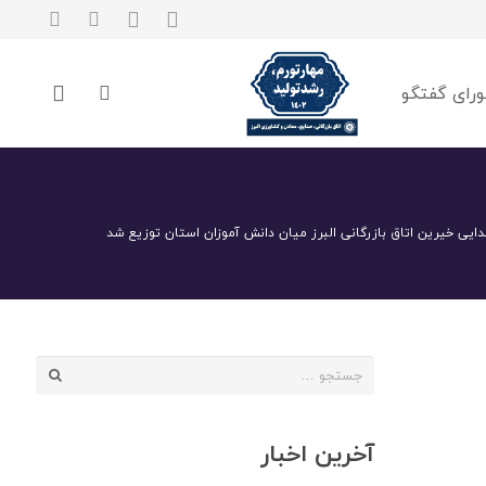
رای گفتگو
جستجو
برای:
آخرین اخبار