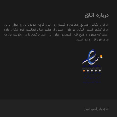
درباره اتاق
اتاق بازرگانی، صنایع، معادن و کشاورزی البرز گرچه جدیدترین و جوان ترین
اتاق کشور است، لیکن در طول بیش از هفت سال فعالیت خود نشان داده
است که صعود و فتح قله اقتصادی برای این استان کهن را در اولویت برنامه
های خود قرار داده است.
اتاق بازرگانی البرز