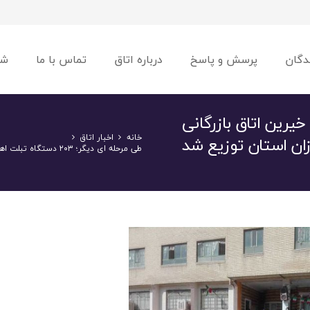
دگان
پرسش و پاسخ
درباره اتاق
تماس با ما
شو
لت اهدایی خیرین اتاق بازرگانی
خانه
اخبار اتاق
زان استان توزیع شد
طی مرحله ای دیگر؛ ۲۰۳ دستگاه تبلت اهدایی خیرین اتاق بازرگانی البرز میان دانش آموزان استان توزیع شد