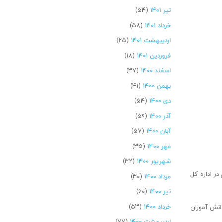
تیر ۱۴۰۱
(۵۴)
خرداد ۱۴۰۱
(۵۸)
اردیبهشت ۱۴۰۱
(۲۵)
فروردین ۱۴۰۱
(۱۸)
اسفند ۱۴۰۰
(۳۷)
بهمن ۱۴۰۰
(۴۱)
دی ۱۴۰۰
(۵۴)
آذر ۱۴۰۰
(۵۹)
آبان ۱۴۰۰
(۵۷)
مهر ۱۴۰۰
(۳۵)
شهریور ۱۴۰۰
(۳۲)
ر اداره کل
مرداد ۱۴۰۰
(۳۰)
تیر ۱۴۰۰
(۶۰)
خرداد ۱۴۰۰
(۵۳)
بینش دانش‌آموزان بیش از ۵۶۳ دستگاه تبلت میان دانش آموزان
اردیبهشت ۱۴۰۰
(۷۷)