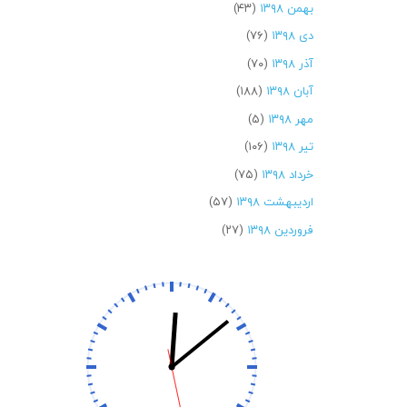
بهمن ۱۳۹۸
(۴۳)
دی ۱۳۹۸
(۷۶)
آذر ۱۳۹۸
(۷۰)
آبان ۱۳۹۸
(۱۸۸)
مهر ۱۳۹۸
(۵)
تیر ۱۳۹۸
(۱۰۶)
خرداد ۱۳۹۸
(۷۵)
اردیبهشت ۱۳۹۸
(۵۷)
فروردین ۱۳۹۸
(۲۷)