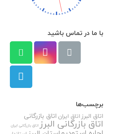
با ما در تماس باشید
برچسب‌ها
اتاق بازرگانی
اتاق البرز
اتاق ایران
اتاق بازرگانی البرز
اتاق بازرگانی ایران
اجاره استودیو
استان البرز
استاندار