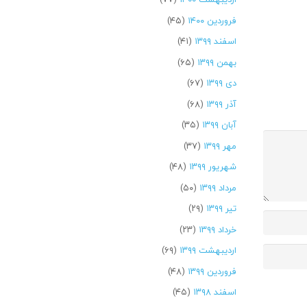
فروردین ۱۴۰۰
(۴۵)
اسفند ۱۳۹۹
(۴۱)
بهمن ۱۳۹۹
(۶۵)
دی ۱۳۹۹
(۶۷)
آذر ۱۳۹۹
(۶۸)
آبان ۱۳۹۹
(۳۵)
مهر ۱۳۹۹
(۳۷)
شهریور ۱۳۹۹
(۴۸)
مرداد ۱۳۹۹
(۵۰)
تیر ۱۳۹۹
(۲۹)
خرداد ۱۳۹۹
(۲۳)
اردیبهشت ۱۳۹۹
(۶۹)
فروردین ۱۳۹۹
(۴۸)
اسفند ۱۳۹۸
(۴۵)