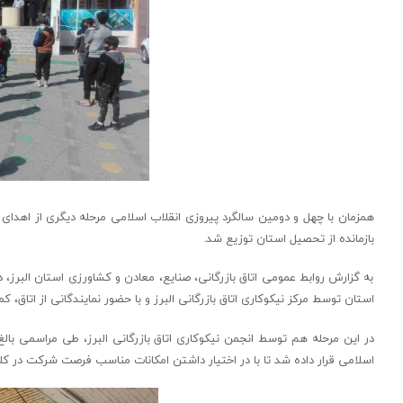
بازمانده از تحصیل استان توزیع شد.
به گزارش روابط عمومی اتاق بازرگانی، صنایع، معادن و کشاورزی استان البرز، 
استان توسط مرکز نیکوکاری اتاق بازرگانی البرز و با حضور نمایندگانی از اتاق،
اسلامی قرار داده شد تا با در اختیار داشتن امکانات مناسب فرصت شرکت در ک