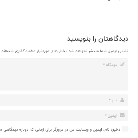
دیدگاهتان را بنویسید
نشانی ایمیل شما منتشر نخواهد شد.
بخش‌های موردنیاز علامت‌گذاری شده‌اند
*
ذخیره نام، ایمیل و وبسایت من در مرورگر برای زمانی که دوباره دیدگاهی م