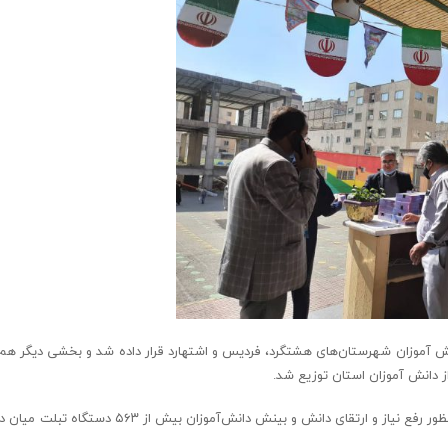
نش آموزان شهرستان‌های هشتگرد، فردیس و اشتهارد قرار داده شد و بخشی دیگر هم د
ز دانش آموزان استان توزیع شد.
تاکنون در راستای مشارکت خیرین اتاق بازرگانی البرز در طرح اهدای تبلت به منظور رفع نیاز و ارتقای دانش و 