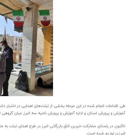
طی اقدامات انجام شده در این مرحله بخشی از تبلت‌های اهدایی در اختیار دا
آموزش و پرورش استان و اداره آموزش و پرورش ناحیه سه البرز میان گروهی ا
البرزی توزیع شده است.