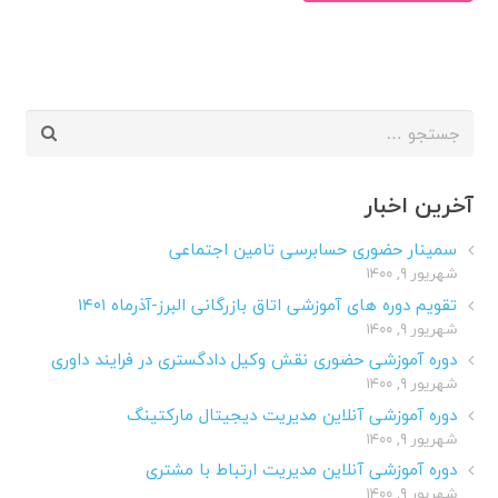
جستجو
برای:
آخرین اخبار
سمینار حضوری حسابرسی تامین اجتماعی
شهریور ۹, ۱۴۰۰
تقویم دوره های آموزشی اتاق بازرگانی البرز-آذرماه ۱۴۰۱
شهریور ۹, ۱۴۰۰
دوره آموزشی حضوری نقش وکیل دادگستری در فرایند داوری
شهریور ۹, ۱۴۰۰
دوره آموزشی آنلاین مدیریت دیجیتال مارکتینگ
شهریور ۹, ۱۴۰۰
دوره آموزشی آنلاین مدیریت ارتباط با مشتری
شهریور ۹, ۱۴۰۰