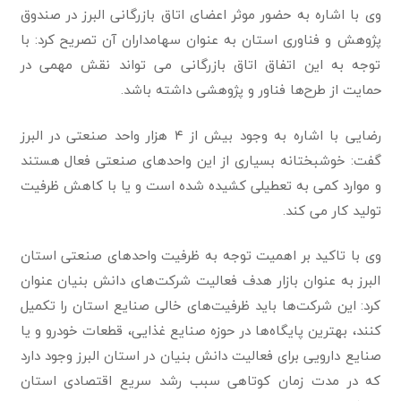
وی با اشاره به حضور موثر اعضای اتاق بازرگانی البرز در صندوق
پژوهش و فناوری استان به عنوان سهامداران آن تصریح کرد: با
توجه به این اتفاق اتاق بازرگانی می تواند نقش مهمی در
حمایت از طرح‌ها فناور و پژوهشی داشته باشد.
رضایی با اشاره به وجود بیش از ۴ هزار واحد صنعتی در البرز
گفت: خوشبختانه بسیاری از این واحدهای صنعتی فعال هستند
و موارد کمی به تعطیلی کشیده شده است و یا با کاهش ظرفیت
تولید کار می کند.
وی با تاکید بر اهمیت توجه به ظرفیت واحدهای صنعتی استان
البرز به عنوان بازار هدف فعالیت شرکت‌های دانش بنیان عنوان
کرد: این شرکت‌ها باید ظرفیت‌های خالی صنایع استان را تکمیل
کنند، بهترین پایگاه‌ها در حوزه صنایع غذایی، قطعات خودرو و یا
صنایع دارویی برای فعالیت دانش بنیان در استان البرز وجود دارد
که در مدت زمان کوتاهی سبب رشد سریع اقتصادی استان