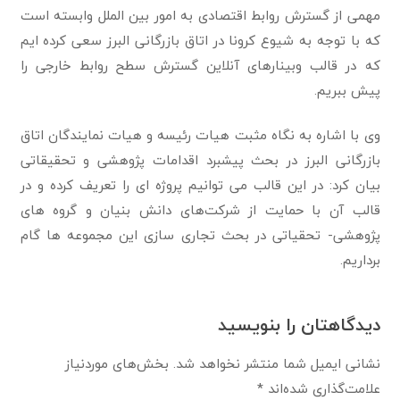
مهمی از گسترش روابط اقتصادی به امور بین الملل وابسته است
که با توجه به شیوع کرونا در اتاق بازرگانی البرز سعی کرده ایم
که در قالب وبینارهای آنلاین گسترش سطح روابط خارجی را
پیش ببریم.
وی با اشاره به نگاه مثبت هیات رئیسه و هیات نمایندگان اتاق
بازرگانی البرز در بحث پیشبرد اقدامات پژوهشی و تحقیقاتی
بیان کرد: در این قالب می توانیم پروژه ای را تعریف کرده و در
قالب آن با حمایت از شرکت‌های دانش بنیان و گروه های
پژوهشی- تحقیاتی در بحث تجاری سازی این مجموعه ها گام
برداریم.
دیدگاهتان را بنویسید
نشانی ایمیل شما منتشر نخواهد شد.
بخش‌های موردنیاز
علامت‌گذاری شده‌اند
*