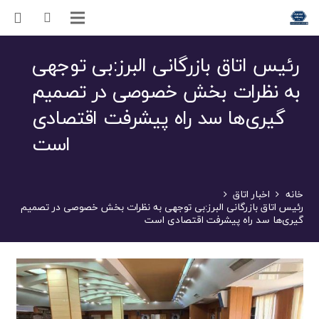
رئیس اتاق بازرگانی البرز:بی توجهی
به نظرات بخش خصوصی در تصمیم
گیری‌ها سد راه پیشرفت اقتصادی
است
خانه
اخبار اتاق
رئیس اتاق بازرگانی البرز:بی توجهی به نظرات بخش خصوصی در تصمیم
گیری‌ها سد راه پیشرفت اقتصادی است