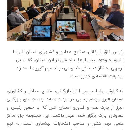
رئیس اتاق بازرگانی، صنایع، معادن و کشاورزی استان البرز با
اشاره به وجود بیش از ۱۶۰ برند ملی در این استان، گفت: بی
توجهی به نظرات بخش خصوصی در تصمیم گیری‌ها سد راه
پیشرفت اقتصادی کشور است.
به گزارش روابط عمومی اتاق بازرگانی، صنایع، معادن و کشاورزی
استان البرز، پرهام رضایی در بازدید هیات رئیسه اتاق بازرگانی
البرز از پارک علم و فناوری استان البرز که با حضور رئیس و
معاونان پارک برگزار شد، اظهار داشت: این مجموعه جزو مراکز
علمی مهم کشور و صاحب افتخارات بیشماری است، به تبع