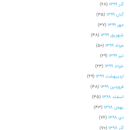
آذر ۱۳۹۹
(۶۸)
آبان ۱۳۹۹
(۳۵)
مهر ۱۳۹۹
(۳۷)
شهریور ۱۳۹۹
(۴۸)
مرداد ۱۳۹۹
(۵۰)
تیر ۱۳۹۹
(۲۹)
خرداد ۱۳۹۹
(۲۳)
اردیبهشت ۱۳۹۹
(۶۹)
فروردین ۱۳۹۹
(۴۸)
اسفند ۱۳۹۸
(۴۵)
بهمن ۱۳۹۸
(۴۳)
دی ۱۳۹۸
(۷۶)
آذر ۱۳۹۸
(۷۰)