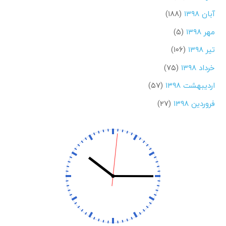
آبان ۱۳۹۸
(۱۸۸)
مهر ۱۳۹۸
(۵)
تیر ۱۳۹۸
(۱۰۶)
خرداد ۱۳۹۸
(۷۵)
اردیبهشت ۱۳۹۸
(۵۷)
فروردین ۱۳۹۸
(۲۷)