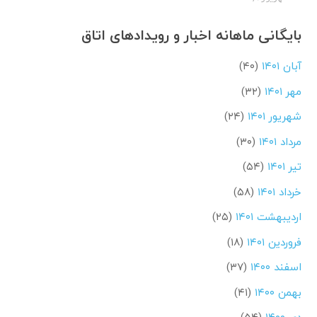
بایگانی ماهانه اخبار و رویدادهای اتاق
آبان ۱۴۰۱
(۴۰)
مهر ۱۴۰۱
(۳۲)
شهریور ۱۴۰۱
(۲۴)
مرداد ۱۴۰۱
(۳۰)
تیر ۱۴۰۱
(۵۴)
خرداد ۱۴۰۱
(۵۸)
اردیبهشت ۱۴۰۱
(۲۵)
فروردین ۱۴۰۱
(۱۸)
اسفند ۱۴۰۰
(۳۷)
بهمن ۱۴۰۰
(۴۱)