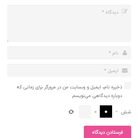
ذخیره نام، ایمیل و وبسایت من در مرورگر برای زمانی که
دوباره دیدگاهی می‌نویسم.
شش
−
=
فرستادن دیدگاه