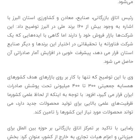
می‌شود.
رئیس اتاق بازرگانی، صنایع، معادن و کشاورزی استان البرز با
اشاره به وجود بیش از ۱۶۰ برند ملی در البرز توضیح داد: این
شرکت‌ها بازار فروش خود را دارند اما گاهی با ایده‌هایی که یک
شرکت فناورانه یا تحقیقاتی در اختیار این برندها و دیگر صنایع
استان قرار می دهد، پیشرفت خوبی در افزایش آمار صادراتی آن
حاصل می شود.
وی با این توضیح که تنها با کار بر روی بازارهای هدف کشورهای
همسایه جمعیتی ۳۰۰ تا ۴۰۰ میلیونی تحت پوشش صادرات
ایران قرار می گیرد، افزود: با توجه به اینکه از لحاظ علمی کشورما
ظرفیت‌های علمی بالایی برای تولید محصولات جدید دارد، می
تواند محصولات مورد نیاز این کشورها را تامین کند.
رضایی با تاکید بر تمرکز اتاق بازرگانی بر حوزه بین الملل برای
میزبانی و اعزام هیات تجاری به خارج از کشور، عنوان کرد: بخش