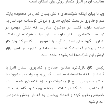
فعالیت آن در البرز افتخار بزرگی برای استان است.
وی با بیان اینکه شرکت‌های دانش بنیان فعال در مجموعه پارک
علم و فناوری در بحث تجاری سازی و فروش تولیدات خود نیاز به
حمایت دارند، گفت: در موضوع صادرات که نقش مهمی در
توسعه اقتصادی استان دارد، به طور مرتب شرکت‌های دانش
بنیان و گروه های استارت آپی را تشویق می کنیم که وارد کار
شده و بیشتر فعالیت کنند اما متاسفانه چاره ای برای تامین بازار
فروش این شرکت‌ها اندیشیده نشده است.
رئیس اتاق بازرگانی، صنایع، معادن و کشاورزی استان البرز با
گلایه از اینکه متاسفانه سیاست گذاری‌های دولت در مشورت با
بخش خصوصی مانع از پیشرفت در حوزه اقتصادی شده است،
افزود: امید است که در دولت سیزدهم رویکرد و نگاه به بخش
خصوصی تغییر کرده و اعتماد بیشتری به فعالان بخش خصوصی
انجام شود.