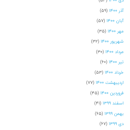
دی ۱۴۰۰
(۵۴)
آذر ۱۴۰۰
(۵۹)
آبان ۱۴۰۰
(۵۷)
مهر ۱۴۰۰
(۳۵)
شهریور ۱۴۰۰
(۳۲)
مرداد ۱۴۰۰
(۳۰)
تیر ۱۴۰۰
(۶۰)
خرداد ۱۴۰۰
(۵۳)
اردیبهشت ۱۴۰۰
(۷۷)
فروردین ۱۴۰۰
(۴۵)
اسفند ۱۳۹۹
(۴۱)
بهمن ۱۳۹۹
(۶۵)
دی ۱۳۹۹
(۶۷)