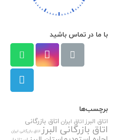
با ما در تماس باشید
برچسب‌ها
اتاق بازرگانی
اتاق البرز
اتاق ایران
اتاق بازرگانی البرز
اتاق بازرگانی ایران
اجاره استودیو
استان البرز
استاندار