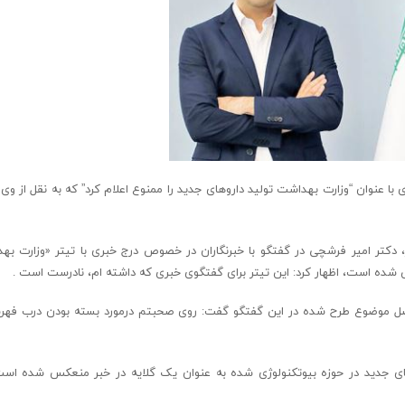
با عنوان “وزارت بهداشت تولید داروهای جدید را ممنوع اعلام کرد” که به نقل از وی 
، دکتر امیر فرشچی در گفتگو با خبرنگاران در خصوص درج خبری با تیتر «وزارت به
س شده است، اظهار کرد: این تیتر برای گفتگوی خبری که داشته ام، نادرست است .
 اصل موضوع طرح شده در این گفتگو گفت: روی صحبتم درمورد بسته بودن درب فه
های جدید در حوزه بیوتکنولوژی شده به عنوان یک گلایه در خبر منعکس شده است