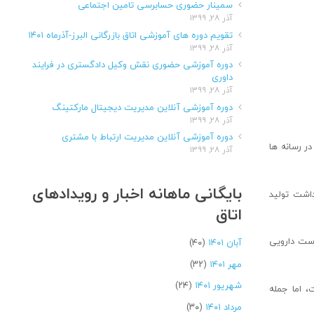
سمینار حضوری حسابرسی تامین اجتماعی
آذر ۲۸, ۱۳۹۹
تقویم دوره های آموزشی اتاق بازرگانی البرز-آذرماه ۱۴۰۱
آذر ۲۸, ۱۳۹۹
دوره آموزشی حضوری نقش وکیل دادگستری در فرایند
داوری
آذر ۲۸, ۱۳۹۹
دوره آموزشی آنلاین مدیریت دیجیتال مارکتینگ
آذر ۲۸, ۱۳۹۹
دوره آموزشی آنلاین مدیریت ارتباط با مشتری
در رسانه ها
آذر ۲۸, ۱۳۹۹
بایگانی ماهانه اخبار و رویدادهای
داشت تولید
اتاق
رست دارویی
آبان ۱۴۰۱
(۴۰)
مهر ۱۴۰۱
(۳۲)
شهریور ۱۴۰۱
(۲۴)
، اما جمله
مرداد ۱۴۰۱
(۳۰)