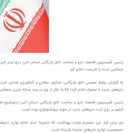
رئیس کمیسیون اقتصاد دارو و سلامت اتاق بازرگانی استان البرز درج تیتر خبری 
منعکس شده را نادرست اعلام کرد.
به گزارش روابط عمومی اتاق بازرگانی، صنایع، معادن و کشاورزی استان البرز
داروهای جدید را ممنوع اعلام کرد» که به نقل از وی در چند رسانه خبری منعک
رئیس کمیسیون اقتصاد دارو و سلامت اتاق بازرگانی استان البرز درتوضیح
کشور بر روی ثبت داروهای جدید در حوزه بیوتکنولوژی بوده است.
وی بیان کرد: این تصمیم وزارت بهداشت که منجربه عدم اجازه تولید دارو
«ممنوعیت تولید داروهای جدید» اشتباه است.