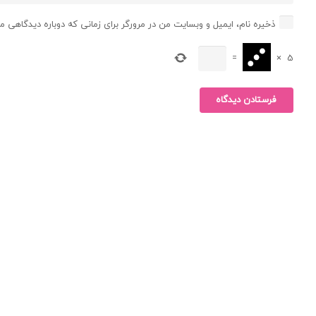
ذخیره نام، ایمیل و وبسایت من در مرورگر برای زمانی که دوباره دیدگاهی م
=
×
5
فرستادن دیدگاه