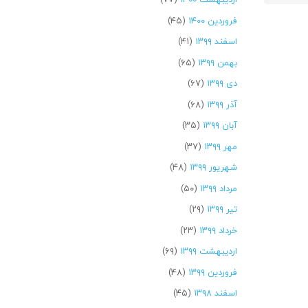
فروردین ۱۴۰۰
(۴۵)
اسفند ۱۳۹۹
(۴۱)
بهمن ۱۳۹۹
(۶۵)
دی ۱۳۹۹
(۶۷)
آذر ۱۳۹۹
(۶۸)
آبان ۱۳۹۹
(۳۵)
مهر ۱۳۹۹
(۳۷)
شهریور ۱۳۹۹
(۴۸)
مرداد ۱۳۹۹
(۵۰)
تیر ۱۳۹۹
(۲۹)
خرداد ۱۳۹۹
(۲۳)
اردیبهشت ۱۳۹۹
(۶۹)
فروردین ۱۳۹۹
(۴۸)
اسفند ۱۳۹۸
(۴۵)