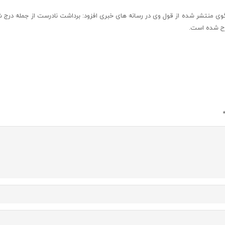
ی منتشر شده از قول وی در رسانه های خبری افزود: برداشت نادرست از جمله درج 
رح شده است.