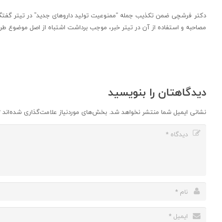
دکتر فرشچی ضمن تکذیب جمله “ممنوعیت تولید داروهای جدید” در تیتر گفتگو
مصاحبه و استفاده از آن در تیتر خبر، موجب برداشت اشتباه از اصل موضوع ط
دیدگاهتان را بنویسید
نشانی ایمیل شما منتشر نخواهد شد.
بخش‌های موردنیاز علامت‌گذاری شده‌اند
*