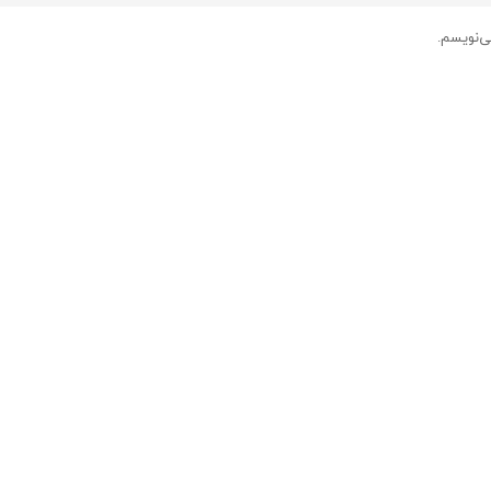
ی‌نویسم.