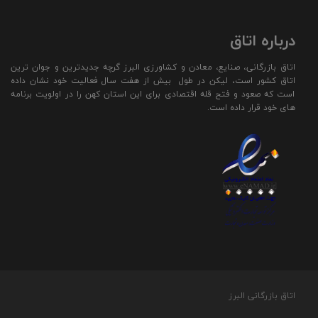
درباره اتاق
اتاق بازرگانی، صنایع، معادن و کشاورزی البرز گرچه جدیدترین و جوان ترین
اتاق کشور است، لیکن در طول بیش از هفت سال فعالیت خود نشان داده
است که صعود و فتح قله اقتصادی برای این استان کهن را در اولویت برنامه
های خود قرار داده است.
اتاق بازرگانی البرز