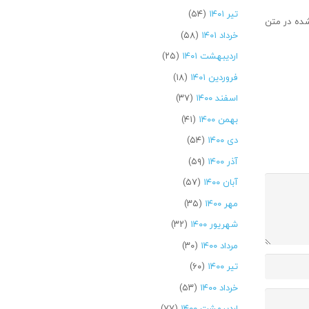
تیر ۱۴۰۱
(۵۴)
شده در متن
خرداد ۱۴۰۱
(۵۸)
اردیبهشت ۱۴۰۱
(۲۵)
فروردین ۱۴۰۱
(۱۸)
اسفند ۱۴۰۰
(۳۷)
بهمن ۱۴۰۰
(۴۱)
دی ۱۴۰۰
(۵۴)
آذر ۱۴۰۰
(۵۹)
آبان ۱۴۰۰
(۵۷)
مهر ۱۴۰۰
(۳۵)
شهریور ۱۴۰۰
(۳۲)
مرداد ۱۴۰۰
(۳۰)
تیر ۱۴۰۰
(۶۰)
خرداد ۱۴۰۰
(۵۳)
اردیبهشت ۱۴۰۰
(۷۷)