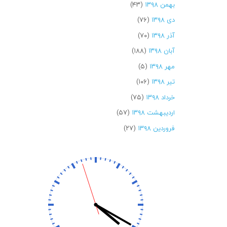
بهمن ۱۳۹۸
(۴۳)
دی ۱۳۹۸
(۷۶)
آذر ۱۳۹۸
(۷۰)
آبان ۱۳۹۸
(۱۸۸)
مهر ۱۳۹۸
(۵)
تیر ۱۳۹۸
(۱۰۶)
خرداد ۱۳۹۸
(۷۵)
اردیبهشت ۱۳۹۸
(۵۷)
فروردین ۱۳۹۸
(۲۷)