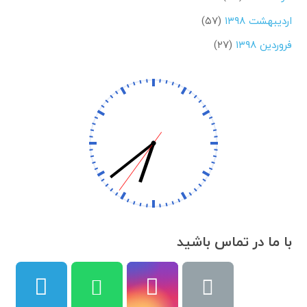
اردیبهشت ۱۳۹۸
(۵۷)
فروردین ۱۳۹۸
(۲۷)
با ما در تماس باشید