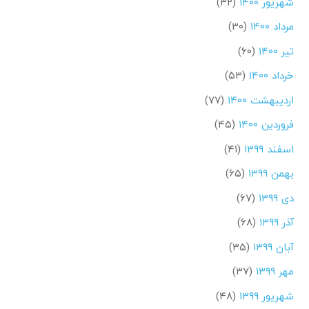
شهریور ۱۴۰۰
(۳۲)
مرداد ۱۴۰۰
(۳۰)
تیر ۱۴۰۰
(۶۰)
خرداد ۱۴۰۰
(۵۳)
اردیبهشت ۱۴۰۰
(۷۷)
فروردین ۱۴۰۰
(۴۵)
اسفند ۱۳۹۹
(۴۱)
بهمن ۱۳۹۹
(۶۵)
دی ۱۳۹۹
(۶۷)
آذر ۱۳۹۹
(۶۸)
آبان ۱۳۹۹
(۳۵)
مهر ۱۳۹۹
(۳۷)
شهریور ۱۳۹۹
(۴۸)