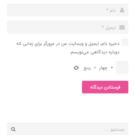
ذخیره نام، ایمیل و وبسایت من در مرورگر برای زمانی که
دوباره دیدگاهی می‌نویسم.
+
چهار
=
پنج
فرستادن دیدگاه
جستجو