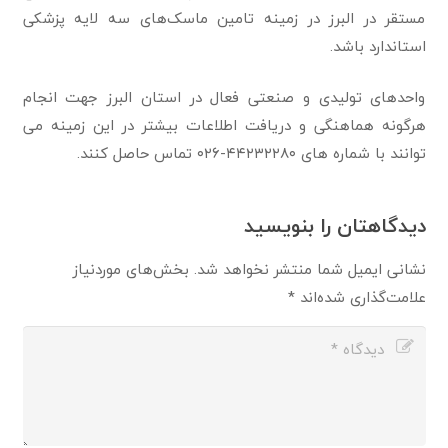
مستقر در البرز در زمینه تامین ماسک‌های سه لایه پزشکی
استاندارد باشد.
واحدهای تولیدی و صنعتی فعال در استان البرز جهت انجام
هرگونه هماهنگی و دریافت اطلاعات بیشتر در این زمینه می
توانند با شماره های ۴۴۲۳۲۲۸۰-۰۲۶ تماس حاصل کنند.
دیدگاهتان را بنویسید
نشانی ایمیل شما منتشر نخواهد شد.
بخش‌های موردنیاز
علامت‌گذاری شده‌اند
*