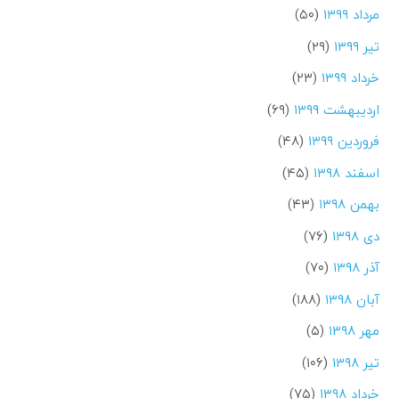
مرداد ۱۳۹۹
(۵۰)
تیر ۱۳۹۹
(۲۹)
خرداد ۱۳۹۹
(۲۳)
اردیبهشت ۱۳۹۹
(۶۹)
فروردین ۱۳۹۹
(۴۸)
اسفند ۱۳۹۸
(۴۵)
بهمن ۱۳۹۸
(۴۳)
دی ۱۳۹۸
(۷۶)
آذر ۱۳۹۸
(۷۰)
آبان ۱۳۹۸
(۱۸۸)
مهر ۱۳۹۸
(۵)
تیر ۱۳۹۸
(۱۰۶)
خرداد ۱۳۹۸
(۷۵)