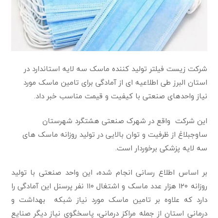
شرکت زیست فیلتر تولید کننده ماسک سه لایه استاندارد در
استان البرز طی اطلاعیه ای از آمادگی برای تامین ماسک مورد
نیاز واحدهای صنعتی با کیفیت و قیمت مناسب خبر داد.
این شرکت واقع در شهرک صنعتی هشتگرد شهرستان
ساوجبلاغ از ظرفیت و توان بالایی در تولید روزانه ماسک های
سه لایه پزشکی برخوردار است.
بر اساس اطلاع رسانی انجام شده، این واحد صنعتی با تولید
روزانه ۱۲۰ هزار عدد ماسک و اشتغال ۱۱۰ نفر پرسنل این آمادگی را
دارد که علاوه بر تامین ماسک مورد نیاز شبکه بهداشت و
درمانی استان از جمله مراکز درمانی، پاسخگوی نیاز دیگر صنایع