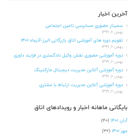
برای:
آخرین اخبار
سمینار حضوری حسابرسی تامین اجتماعی
بهمن ۶, ۱۳۹۹
تقویم دوره های آموزشی اتاق بازرگانی البرز-آذرماه ۱۴۰۱
بهمن ۶, ۱۳۹۹
دوره آموزشی حضوری نقش وکیل دادگستری در فرایند داوری
بهمن ۶, ۱۳۹۹
دوره آموزشی آنلاین مدیریت دیجیتال مارکتینگ
بهمن ۶, ۱۳۹۹
دوره آموزشی آنلاین مدیریت ارتباط با مشتری
بهمن ۶, ۱۳۹۹
بایگانی ماهانه اخبار و رویدادهای اتاق
آبان ۱۴۰۱
(۴۰)
مهر ۱۴۰۱
(۳۲)