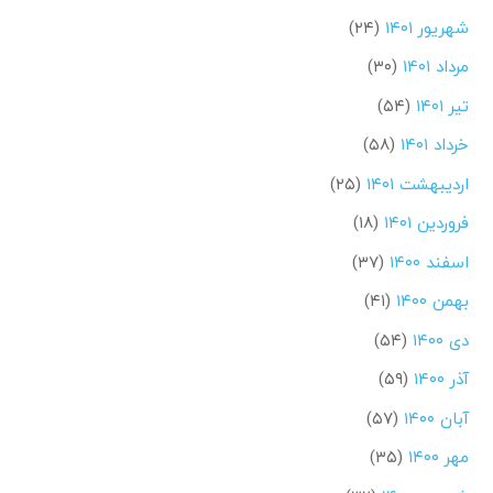
شهریور ۱۴۰۱
(۲۴)
مرداد ۱۴۰۱
(۳۰)
تیر ۱۴۰۱
(۵۴)
خرداد ۱۴۰۱
(۵۸)
اردیبهشت ۱۴۰۱
(۲۵)
فروردین ۱۴۰۱
(۱۸)
اسفند ۱۴۰۰
(۳۷)
بهمن ۱۴۰۰
(۴۱)
دی ۱۴۰۰
(۵۴)
آذر ۱۴۰۰
(۵۹)
آبان ۱۴۰۰
(۵۷)
مهر ۱۴۰۰
(۳۵)