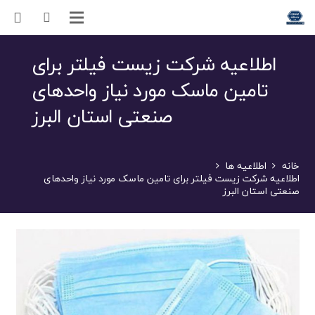
اطلاعیه شرکت زیست فیلتر برای
تامین ماسک مورد نیاز واحدهای
صنعتی استان البرز
خانه
اطلاعیه ها
اطلاعیه شرکت زیست فیلتر برای تامین ماسک مورد نیاز واحدهای
صنعتی استان البرز