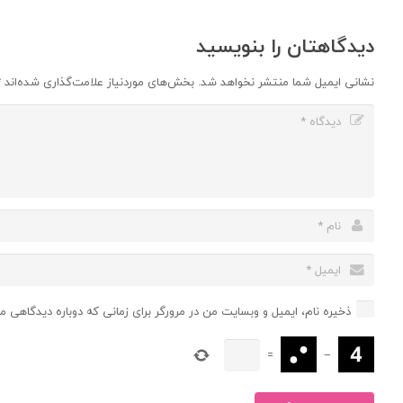
دیدگاهتان را بنویسید
نشانی ایمیل شما منتشر نخواهد شد.
بخش‌های موردنیاز علامت‌گذاری شده‌اند
*
ذخیره نام، ایمیل و وبسایت من در مرورگر برای زمانی که دوباره دیدگاهی م
=
−