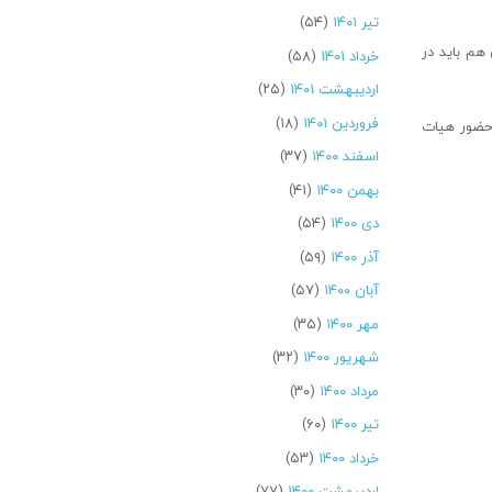
تیر ۱۴۰۱
(۵۴)
هم باید در
خرداد ۱۴۰۱
(۵۸)
اردیبهشت ۱۴۰۱
(۲۵)
فروردین ۱۴۰۱
(۱۸)
 حضور هیات
اسفند ۱۴۰۰
(۳۷)
بهمن ۱۴۰۰
(۴۱)
دی ۱۴۰۰
(۵۴)
آذر ۱۴۰۰
(۵۹)
آبان ۱۴۰۰
(۵۷)
مهر ۱۴۰۰
(۳۵)
شهریور ۱۴۰۰
(۳۲)
مرداد ۱۴۰۰
(۳۰)
تیر ۱۴۰۰
(۶۰)
خرداد ۱۴۰۰
(۵۳)
اردیبهشت ۱۴۰۰
(۷۷)