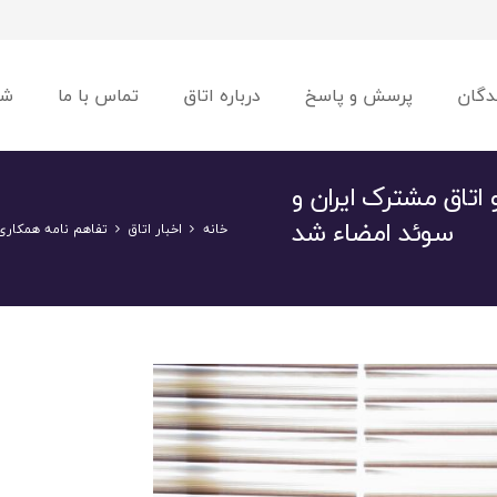
دگان
پرسش و پاسخ
درباره اتاق
تماس با ما
شو
 اتاق مشترک ایران و
سوئد امضاء شد
خانه
اخبار اتاق
تفاهم نامه همکاری 