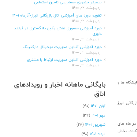
سمینار حضوری حسابرسی تامین اجتماعی
اردیبهشت ۲۲, ۱۴۰۰
تقویم دوره های آموزشی اتاق بازرگانی البرز-آذرماه ۱۴۰۱
اردیبهشت ۲۲, ۱۴۰۰
دوره آموزشی حضوری نقش وکیل دادگستری در فرایند
داوری
اردیبهشت ۲۲, ۱۴۰۰
دوره آموزشی آنلاین مدیریت دیجیتال مارکتینگ
اردیبهشت ۲۲, ۱۴۰۰
دوره آموزشی آنلاین مدیریت ارتباط با مشتری
اردیبهشت ۲۲, ۱۴۰۰
بایگانی ماهانه اخبار و رویدادهای
یشگاه ها و
اتاق
رگانی البرز
آبان ۱۴۰۱
(۴۰)
مهر ۱۴۰۱
(۳۲)
در ماه های
شهریور ۱۴۰۱
(۲۴)
مشکلات بخش
مرداد ۱۴۰۱
(۳۰)