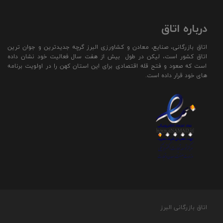
درباره اتاق
اتاق بازرگانی، صنایع، معادن و کشاورزی البرز گرچه جدیدترین و جوان ترین
اتاق کشور است، لیکن در طول بیش از هفت سال فعالیت خود نشان داده
است که صعود و فتح قله اقتصادی برای این استان کهن را در اولویت برنامه
های خود قرار داده است.
اتاق بازرگانی البرز