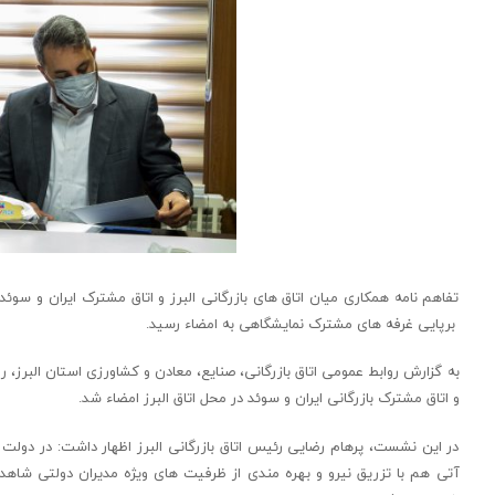
تفاهم نامه همکاری میان اتاق های بازرگانی البرز و اتاق مشترک ایران و سو
برپایی غرفه های مشترک نمایشگاهی به امضاء رسید.
به گزارش روابط عمومی اتاق بازرگانی، صنایع، معادن و کشاورزی استان البرز، ر
و اتاق مشترک بازرگانی ایران و سوئد در محل اتاق البرز امضاء شد.
در این نشست، پرهام رضایی رئیس اتاق بازرگانی البرز اظهار داشت: در دولت
آتی هم با تزریق نیرو و بهره مندی از ظرفیت های ویژه مدیران دولتی شا