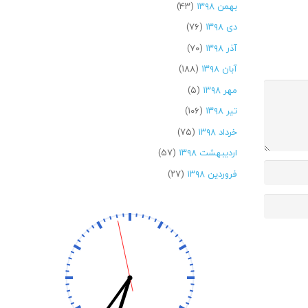
بهمن ۱۳۹۸
(۴۳)
دی ۱۳۹۸
(۷۶)
آذر ۱۳۹۸
(۷۰)
آبان ۱۳۹۸
(۱۸۸)
مهر ۱۳۹۸
(۵)
تیر ۱۳۹۸
(۱۰۶)
خرداد ۱۳۹۸
(۷۵)
اردیبهشت ۱۳۹۸
(۵۷)
فروردین ۱۳۹۸
(۲۷)