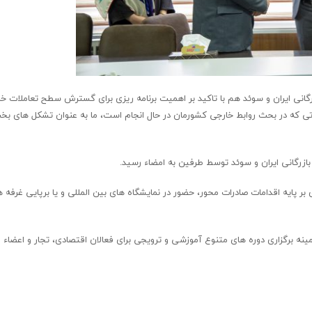
نی ایران و سوئد هم با تاکید بر اهمیت برنامه ریزی برای گسترش سطح تعاملات خا
راتی که در بحث روابط خارجی کشورمان در حال انجام است، ما به عنوان تشکل های ب
بازرگانی ایران و سوئد توسط طرفین به امضاء رسید.
 بر پایه اقدامات صادرات محور، حضور در نمایشگاه های بین المللی و یا برپایی غرفه
ه برگزاری دوره های متنوع آموزشی و ترویجی برای فعالان اقتصادی، تجار و اعضاء 