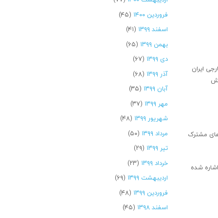
فروردین ۱۴۰۰
(۴۵)
اسفند ۱۳۹۹
(۴۱)
بهمن ۱۳۹۹
(۶۵)
دی ۱۳۹۹
(۶۷)
رجی ایران
آذر ۱۳۹۹
(۶۸)
خش
آبان ۱۳۹۹
(۳۵)
مهر ۱۳۹۹
(۳۷)
شهریور ۱۳۹۹
(۴۸)
مرداد ۱۳۹۹
(۵۰)
 های مشترک
تیر ۱۳۹۹
(۲۹)
خرداد ۱۳۹۹
(۲۳)
اشاره شده
اردیبهشت ۱۳۹۹
(۶۹)
فروردین ۱۳۹۹
(۴۸)
اسفند ۱۳۹۸
(۴۵)