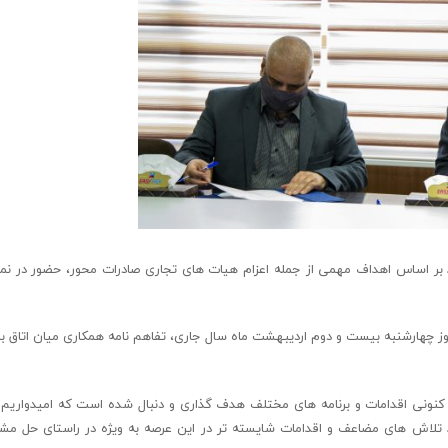
ئد بر اساس اهداف مهمی از جمله اعزام هیات های تجاری صادرات محور، حضور در نما
وز چهارشنبه بیست و دوم اردیبهشت ماه سال جاری، تفاهم نامه همکاری میان اتاق باز
 کنونی اقدامات و برنامه های مختلف هدف گذاری و دنبال شده است که امیدواریم 
هد تلاش های مضاعف و اقدامات شایسته تر در این عرصه به ویژه در راستای حل 