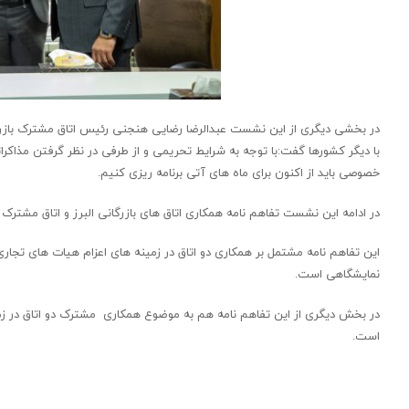
در بخشی دیگری از این نشست عبدالرضا رضایی هنجنی رئیس اتاق مشترک بازرگا
با دیگر کشورها گفت:با توجه به شرایط تحریمی و از طرفی در نظر گرفتن مذاک
خصوصی باید از اکنون برای ماه های آتی برنامه ریزی کنیم.
در ادامه این نشست تفاهم نامه همکاری اتاق های بازرگانی البرز و اتاق مشترک 
این تفاهم نامه مشتمل بر همکاری دو اتاق در زمینه های اعزام هیات های تجاری
نمایشگاهی است.
در بخش دیگری از این تفاهم نامه هم به موضوع همکاری مشترک دو اتاق در زمین
است.