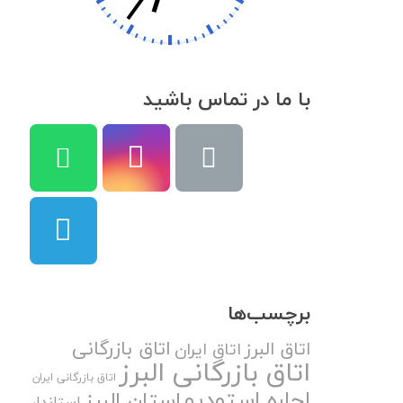
با ما در تماس باشید
برچسب‌ها
اتاق بازرگانی
اتاق البرز
اتاق ایران
اتاق بازرگانی البرز
اتاق بازرگانی ایران
اجاره استودیو
استان البرز
استاندار