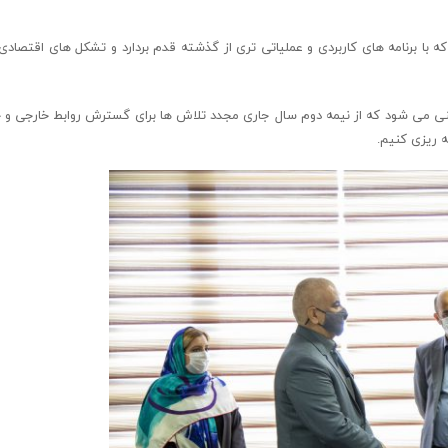
با برنامه های کاربردی و عملیاتی تری از گذشته قدم بردارد و تشکل های اقتصادی 
 بینی می شود که از نیمه دوم سال جاری مجدد تلاش ها برای گسترش روابط خارجی و
ه ریزی کنیم.