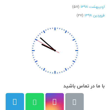
اردیبهشت ۱۳۹۸
(۵۷)
فروردین ۱۳۹۸
(۲۷)
با ما در تماس باشید