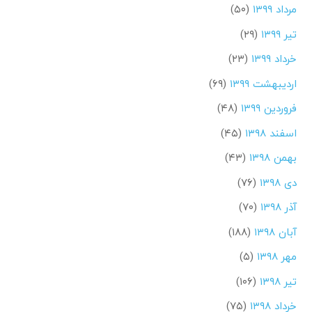
مرداد ۱۳۹۹
(۵۰)
تیر ۱۳۹۹
(۲۹)
خرداد ۱۳۹۹
(۲۳)
اردیبهشت ۱۳۹۹
(۶۹)
فروردین ۱۳۹۹
(۴۸)
اسفند ۱۳۹۸
(۴۵)
بهمن ۱۳۹۸
(۴۳)
دی ۱۳۹۸
(۷۶)
آذر ۱۳۹۸
(۷۰)
آبان ۱۳۹۸
(۱۸۸)
مهر ۱۳۹۸
(۵)
تیر ۱۳۹۸
(۱۰۶)
خرداد ۱۳۹۸
(۷۵)