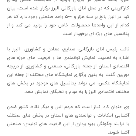
کارآفرینی که در محل اتاق بازرگانی البرز برگزار شده است، بیان
کرد: در البرز بالغ بر سه هزار و ۵۰۰ واحد صنعتی وجود دارد که هر
کدام از این واحدها محصولات خاص خود را تولید می کند و از
پتانسیل های ویژه ای برخوردار است.
نائب رئیس اتاق بازرگانی، صنایع، معادن و کشاورزی البرز با
اشاره به اهمیت نمایش توانمندی ها و ظرفیت های حوزه های
اقتصادی استان از جمله بازرگانی، صنعتی و کشاورزی از دریچه
دوربین گفت: به یقین برگزاری نمایشگاه های مختلف از جمله این
نمایشگاه عکس، می تواند پتانسیل های موجود در بخش های
مختلف اقتصادی البرز را به مردم و نخبگان نمایش دهد.
وی عنوان کرد: نیاز است که مردم البرز و دیگر نقاط کشور ضمن
آشنایی امکانات و توانمندی های استان در بخش های مختلف
با فرآیند چگونگی بهره برداری از این ظرفیت های تولیدی- صنعتی
آشنا شوند.