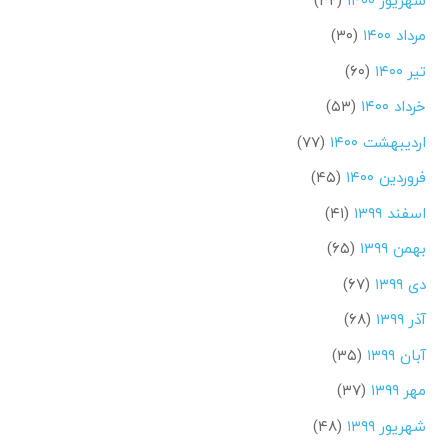
مرداد ۱۴۰۰
(۳۰)
تیر ۱۴۰۰
(۶۰)
خرداد ۱۴۰۰
(۵۳)
اردیبهشت ۱۴۰۰
(۷۷)
فروردین ۱۴۰۰
(۴۵)
اسفند ۱۳۹۹
(۴۱)
بهمن ۱۳۹۹
(۶۵)
دی ۱۳۹۹
(۶۷)
آذر ۱۳۹۹
(۶۸)
آبان ۱۳۹۹
(۳۵)
مهر ۱۳۹۹
(۳۷)
شهریور ۱۳۹۹
(۴۸)