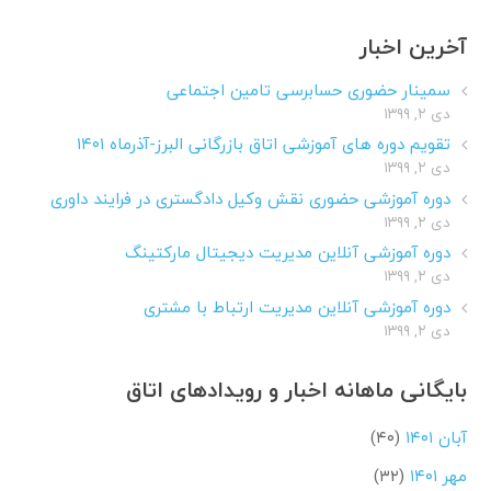
آخرین اخبار
سمینار حضوری حسابرسی تامین اجتماعی
دی ۲, ۱۳۹۹
تقویم دوره های آموزشی اتاق بازرگانی البرز-آذرماه ۱۴۰۱
دی ۲, ۱۳۹۹
دوره آموزشی حضوری نقش وکیل دادگستری در فرایند داوری
دی ۲, ۱۳۹۹
دوره آموزشی آنلاین مدیریت دیجیتال مارکتینگ
دی ۲, ۱۳۹۹
دوره آموزشی آنلاین مدیریت ارتباط با مشتری
دی ۲, ۱۳۹۹
بایگانی ماهانه اخبار و رویدادهای اتاق
آبان ۱۴۰۱
(۴۰)
مهر ۱۴۰۱
(۳۲)