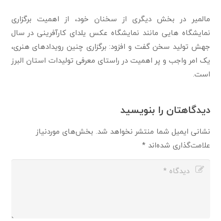
مالمیر در بخش دیگری از سخنان خود، از اهمیت برگزاری
نمایشگاه هایی مانند نمایشگاه عکس یلدای کارآفرینی در سال
جهش تولید سخن گفت و افزود: برگزاری چنین رویدادهای هنری،
یک امر واجب و پر اهمیت در راستای معرفی تولیدات استان البرز
است.
دیدگاهتان را بنویسید
نشانی ایمیل شما منتشر نخواهد شد.
بخش‌های موردنیاز
علامت‌گذاری شده‌اند
*