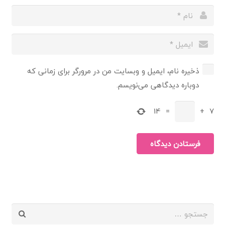
ذخیره نام، ایمیل و وبسایت من در مرورگر برای زمانی که
دوباره دیدگاهی می‌نویسم.
14
=
+
7
فرستادن دیدگاه
جستجو
برای: