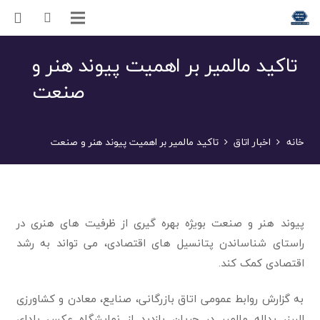
تاکید مالمیر بر اهمیت پیوند هنر و
صنعت
خانه
اخبار اتاق
تاکید مالمیر بر اهمیت پیوند هنر و صنعت
پیوند هنر و صنعت بویژه بهره گیری از ظرفیت های هنری در
راستای شناساندن پتانسیل های اقتصادی، می تواند به رشد
اقتصادی کمک کند.
به گزارش روابط عمومی اتاق بازرگانی، صنایع، معادن و کشاورزی
البرز، یداله مالمیر در جریان بازدید از نمایشگاه عکس یلدای