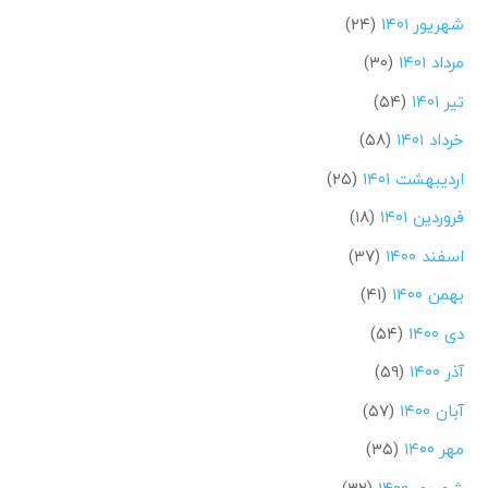
شهریور ۱۴۰۱
(۲۴)
مرداد ۱۴۰۱
(۳۰)
تیر ۱۴۰۱
(۵۴)
خرداد ۱۴۰۱
(۵۸)
اردیبهشت ۱۴۰۱
(۲۵)
فروردین ۱۴۰۱
(۱۸)
اسفند ۱۴۰۰
(۳۷)
بهمن ۱۴۰۰
(۴۱)
دی ۱۴۰۰
(۵۴)
آذر ۱۴۰۰
(۵۹)
آبان ۱۴۰۰
(۵۷)
مهر ۱۴۰۰
(۳۵)
شهریور ۱۴۰۰
(۳۲)