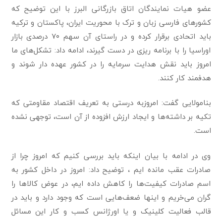
عضو هیات نمایندگان اتاق بازرگانی البرز با این توضیح که
کشورهای فارسی زبان و ترک با محوریت ایران، پاکستان و ترکیه
باید اتحادی برقرار کرده و در راستای آن سهم ۷۰ درصدی بازار
اوراسیا را با برنامه ریزی در دست گیرند، ادامه داد: تشکل‌های ما
امروز باید نقش هدایت سرمایه را در کشور عهده دار شوند و
هدفمند کار کنند.
بنامولایی گفت: امروزبه درستی به تعریف اقتصاد مقاومتی که
تکیه بر داشته‌ها و ایجاد ارزش افزوده از آن است، توجهی نشده
است.
وی در ادامه با بیان اینکه باید بررسی کنیم که امروز چرا از
صادرات عقب مانده ایم ، توضیح داد: امروز در داخل کشور به
اسم صادرات کیفیت‌ها را کاهش داده ایم، در عوض کالاها را
گران می‌خریم و اینها ضعف‌هایی است که وجود دارد و باید در
قالب فعالیت کلینیک و یا اورژانس کسب و کار این مسائل