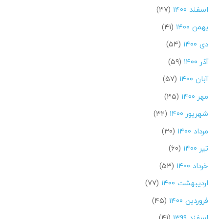
اسفند ۱۴۰۰
(۳۷)
بهمن ۱۴۰۰
(۴۱)
دی ۱۴۰۰
(۵۴)
آذر ۱۴۰۰
(۵۹)
آبان ۱۴۰۰
(۵۷)
مهر ۱۴۰۰
(۳۵)
شهریور ۱۴۰۰
(۳۲)
مرداد ۱۴۰۰
(۳۰)
تیر ۱۴۰۰
(۶۰)
خرداد ۱۴۰۰
(۵۳)
اردیبهشت ۱۴۰۰
(۷۷)
فروردین ۱۴۰۰
(۴۵)
اسفند ۱۳۹۹
(۴۱)