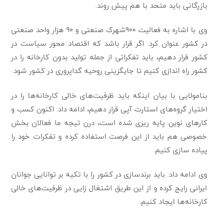
بازرگانی باید متحد با هم پیش روند.
وی با اشاره به فعالیت ۹۰۰شهرک صنعتی و ۹۰ هزار واحد صنعتی
در کشور عنوان کرد: اگر قرار باشد که اقتصاد محور سیاست در
کشور قرار دهیم، باید تفکراتی از جمله تولید بدون کارخانه را در
کشور راه اندازی کنیم تا جایگزینی روحیه گداپروری در کشور شود.
بنامولایی با بیان اینکه باید ظرفیت‌های خالی کارخانه‌ها را در
اختیار گروه‌های استارت آپی قرار دهیم، ادامه داد: اکنون کسب و
کارهای نوین پایه ریزی شده است، درن تیجه ما فعالان بخش
خصوصی هم باید از این فرصت استفاده کرده و تفکرات خود را
پیاده سازی کنیم.
وی ادامه داد: باید برندسازی در کشور را با تکیه بر توانایی جوانان
ایرانی رایج کرده و از این طریق اشتغال زایی در ظرفیت‌های خالی
کارخانه‌ها ایجاد کنیم.