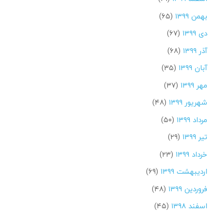
بهمن ۱۳۹۹
(۶۵)
دی ۱۳۹۹
(۶۷)
آذر ۱۳۹۹
(۶۸)
آبان ۱۳۹۹
(۳۵)
مهر ۱۳۹۹
(۳۷)
شهریور ۱۳۹۹
(۴۸)
مرداد ۱۳۹۹
(۵۰)
تیر ۱۳۹۹
(۲۹)
خرداد ۱۳۹۹
(۲۳)
اردیبهشت ۱۳۹۹
(۶۹)
فروردین ۱۳۹۹
(۴۸)
اسفند ۱۳۹۸
(۴۵)