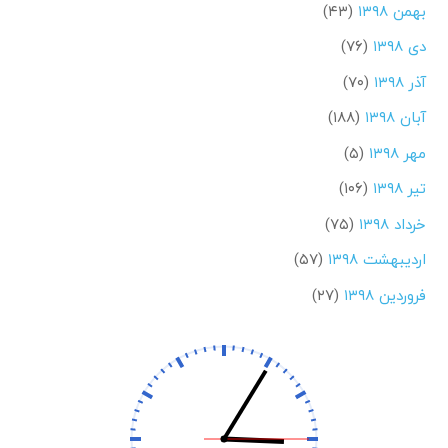
بهمن ۱۳۹۸
(۴۳)
دی ۱۳۹۸
(۷۶)
آذر ۱۳۹۸
(۷۰)
آبان ۱۳۹۸
(۱۸۸)
مهر ۱۳۹۸
(۵)
تیر ۱۳۹۸
(۱۰۶)
خرداد ۱۳۹۸
(۷۵)
اردیبهشت ۱۳۹۸
(۵۷)
فروردین ۱۳۹۸
(۲۷)