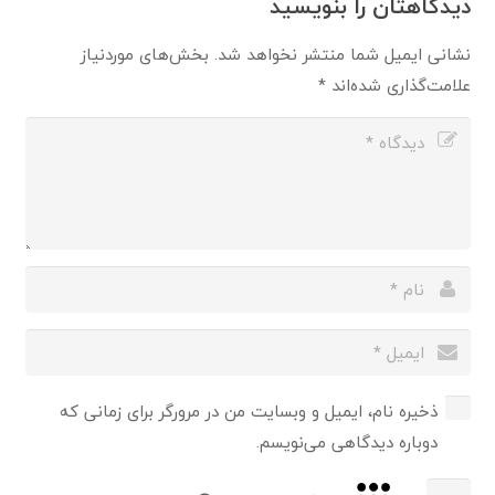
دیدگاهتان را بنویسید
نشانی ایمیل شما منتشر نخواهد شد.
بخش‌های موردنیاز
علامت‌گذاری شده‌اند
*
ذخیره نام، ایمیل و وبسایت من در مرورگر برای زمانی که
دوباره دیدگاهی می‌نویسم.