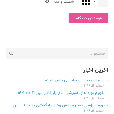
×
=
شصت و سه
فرستادن دیدگاه
جستجو
برای:
آخرین اخبار
سمینار حضوری حسابرسی تامین اجتماعی
اسفند ۱۶, ۱۳۹۹
تقویم دوره های آموزشی اتاق بازرگانی البرز-آذرماه ۱۴۰۱
اسفند ۱۶, ۱۳۹۹
دوره آموزشی حضوری نقش وکیل دادگستری در فرایند داوری
اسفند ۱۶, ۱۳۹۹