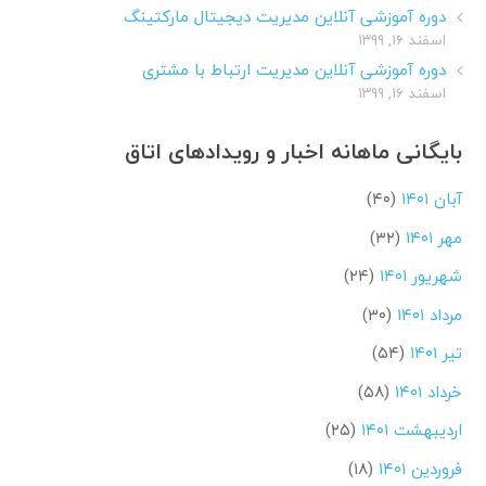
دوره آموزشی آنلاین مدیریت دیجیتال مارکتینگ
اسفند ۱۶, ۱۳۹۹
دوره آموزشی آنلاین مدیریت ارتباط با مشتری
اسفند ۱۶, ۱۳۹۹
بایگانی ماهانه اخبار و رویدادهای اتاق
آبان ۱۴۰۱
(۴۰)
مهر ۱۴۰۱
(۳۲)
شهریور ۱۴۰۱
(۲۴)
مرداد ۱۴۰۱
(۳۰)
تیر ۱۴۰۱
(۵۴)
خرداد ۱۴۰۱
(۵۸)
اردیبهشت ۱۴۰۱
(۲۵)
فروردین ۱۴۰۱
(۱۸)