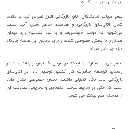
زیربنایی را بررسی کنیم.
عضو هیات نمایندگان اتاق بازرگانی البرز تصریح کرد: با متحد
شدن اتاق‌های بازرگانی و هدفمند حاضر شدن آنها سبب
می‌شویم که دولت، مجلسی‌ها و یا قوه قضاییه وارد میدان
همکاری با بخش خصوصی شوند و برای فعالان این عرصه جایگاه
ویژه ای قائل شوند.
بنامولایی با اشاره به اینکه در عوض گسترش واردات باید در
راستای توسعه صادرات کار کنیم، توضیح داد: در اتاق‌های
بازرگانی باید نگاه تحولی داشت، بخش خصوصی نشان داده
است که حتی در شرایط سخت اقتصادی و تحریمی مقاومت آن
از گذشته هم بیشتر می شود.