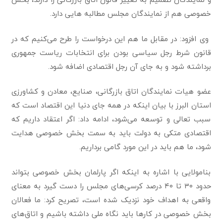
خصوصی هم از نمایندگان مجلس مطالبه هایی دارد.
وی افزود: در مقابل ما هم این درخواست را طرح می‌کنیم که در
قانون شرط رجل سیاسی بودن برای انتخابات ریاست جمهوری
برداشته شود و به جای آن رجل اقتصادی اضافه شود.
عضو هیات نمایندگان اتاق بازرگانی، صنایع، معادن و کشاورزی
استان البرز با بیان اینکه در همه جای دنیا این اقتصاد است که
سبب تعالی و توسعه می‌شود، ادامه داد: اگر اعتقاد داریم که
اقتصادی متکی به دولت باید به سمت بخش خصوصی هدایت
شود، ما هم باید در این مورد گامی برداریم.
بنامولایی با اشاره به اینکه اگر پارلمان بخش خصوصی بتواند
حدود ۳۰ تا ۴۰ درصد کرسی‌های مجلس را دست گیرد به معنای
واقعی به اهداف خود نزدیک شده است، تصریح کرد: ما فعالان
بخش خصوصی در کارها باید نگاه ملی داشته باشیم و اتاق‌های