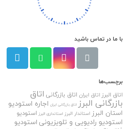
با ما در تماس باشید
برچسب‌ها
اتاق
اتاق بازرگانی
اتاق البرز
اتاق ایران
بازرگانی البرز
اجاره استودیو
اتاق بازرگانی ایران
استان البرز
استودیو
استاندار البرز
استانداری البرز
استودیو رادیویی و تلویزیونی
استودیو