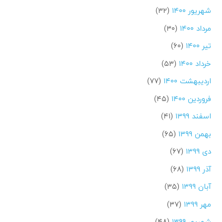
شهریور ۱۴۰۰
(۳۲)
مرداد ۱۴۰۰
(۳۰)
تیر ۱۴۰۰
(۶۰)
خرداد ۱۴۰۰
(۵۳)
اردیبهشت ۱۴۰۰
(۷۷)
فروردین ۱۴۰۰
(۴۵)
اسفند ۱۳۹۹
(۴۱)
بهمن ۱۳۹۹
(۶۵)
دی ۱۳۹۹
(۶۷)
آذر ۱۳۹۹
(۶۸)
آبان ۱۳۹۹
(۳۵)
مهر ۱۳۹۹
(۳۷)
شهریور ۱۳۹۹
(۴۸)