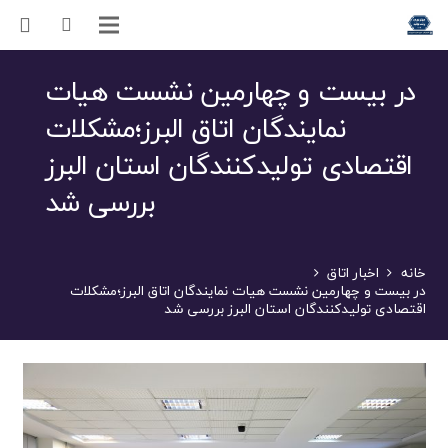
در بیست و چهارمین نشست هیات
نمایندگان اتاق البرز؛مشکلات
اقتصادی تولیدکنندگان استان البرز
بررسی شد
خانه
اخبار اتاق
در بیست و چهارمین نشست هیات نمایندگان اتاق البرز؛مشکلات
اقتصادی تولیدکنندگان استان البرز بررسی شد