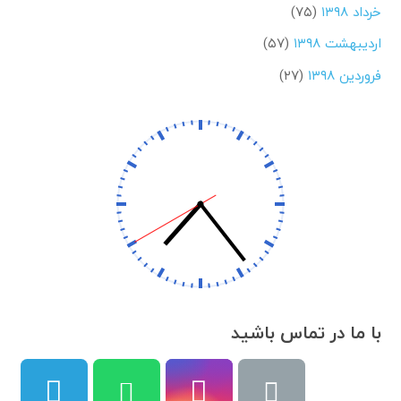
خرداد ۱۳۹۸
(۷۵)
اردیبهشت ۱۳۹۸
(۵۷)
فروردین ۱۳۹۸
(۲۷)
با ما در تماس باشید