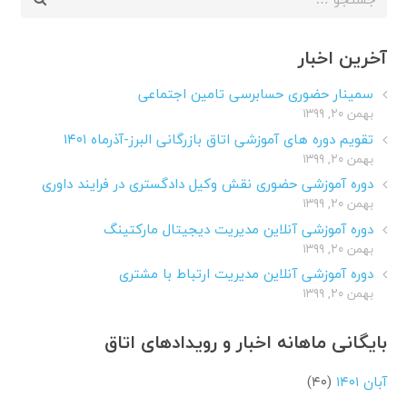
برای:
آخرین اخبار
سمینار حضوری حسابرسی تامین اجتماعی
بهمن ۲۰, ۱۳۹۹
تقویم دوره های آموزشی اتاق بازرگانی البرز-آذرماه ۱۴۰۱
بهمن ۲۰, ۱۳۹۹
دوره آموزشی حضوری نقش وکیل دادگستری در فرایند داوری
بهمن ۲۰, ۱۳۹۹
دوره آموزشی آنلاین مدیریت دیجیتال مارکتینگ
بهمن ۲۰, ۱۳۹۹
دوره آموزشی آنلاین مدیریت ارتباط با مشتری
بهمن ۲۰, ۱۳۹۹
بایگانی ماهانه اخبار و رویدادهای اتاق
آبان ۱۴۰۱
(۴۰)