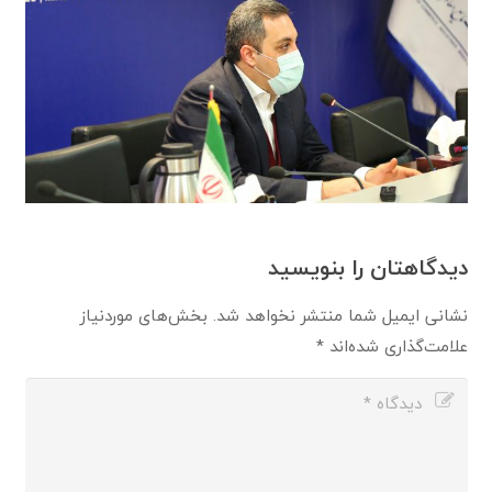
دیدگاهتان را بنویسید
نشانی ایمیل شما منتشر نخواهد شد.
بخش‌های موردنیاز
علامت‌گذاری شده‌اند
*