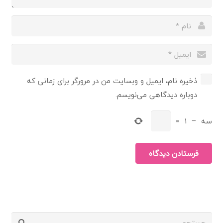
ذخیره نام، ایمیل و وبسایت من در مرورگر برای زمانی که
دوباره دیدگاهی می‌نویسم.
سه
−
1
=
فرستادن دیدگاه
جستجو