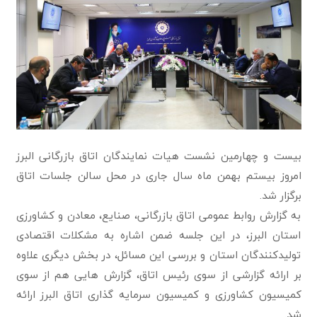
بیست و چهارمین نشست هیات نمایندگان اتاق بازرگانی البرز
امروز بیستم بهمن ماه سال جاری در محل سالن جلسات اتاق
برگزار شد.
به گزارش روابط عمومی اتاق بازرگانی، صنایع، معادن و کشاورزی
استان البرز، در این جلسه ضمن اشاره به مشکلات اقتصادی
تولیدکنندگان استان و بررسی این مسائل، در بخش دیگری علاوه
بر ارائه گزارشی از سوی رئیس اتاق، گزارش هایی هم از سوی
کمیسیون کشاورزی و کمیسیون سرمایه گذاری اتاق البرز ارائه
شد.