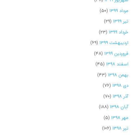
مرداد ۱۳۹۹
(۵۰)
تیر ۱۳۹۹
(۲۹)
خرداد ۱۳۹۹
(۲۳)
اردیبهشت ۱۳۹۹
(۶۹)
فروردین ۱۳۹۹
(۴۸)
اسفند ۱۳۹۸
(۴۵)
بهمن ۱۳۹۸
(۴۳)
دی ۱۳۹۸
(۷۶)
آذر ۱۳۹۸
(۷۰)
آبان ۱۳۹۸
(۱۸۸)
مهر ۱۳۹۸
(۵)
تیر ۱۳۹۸
(۱۰۶)