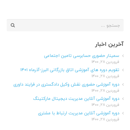
جستجو
برای:
آخرین اخبار
سمینار حضوری حسابرسی تامین اجتماعی
فروردین ۲۸, ۱۴۰۰
تقویم دوره های آموزشی اتاق بازرگانی البرز-آذرماه ۱۴۰۱
فروردین ۲۸, ۱۴۰۰
دوره آموزشی حضوری نقش وکیل دادگستری در فرایند داوری
فروردین ۲۸, ۱۴۰۰
دوره آموزشی آنلاین مدیریت دیجیتال مارکتینگ
فروردین ۲۸, ۱۴۰۰
دوره آموزشی آنلاین مدیریت ارتباط با مشتری
فروردین ۲۸, ۱۴۰۰