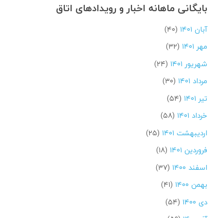
بایگانی ماهانه اخبار و رویدادهای اتاق
آبان ۱۴۰۱
(۴۰)
مهر ۱۴۰۱
(۳۲)
شهریور ۱۴۰۱
(۲۴)
مرداد ۱۴۰۱
(۳۰)
تیر ۱۴۰۱
(۵۴)
خرداد ۱۴۰۱
(۵۸)
اردیبهشت ۱۴۰۱
(۲۵)
فروردین ۱۴۰۱
(۱۸)
اسفند ۱۴۰۰
(۳۷)
بهمن ۱۴۰۰
(۴۱)
دی ۱۴۰۰
(۵۴)