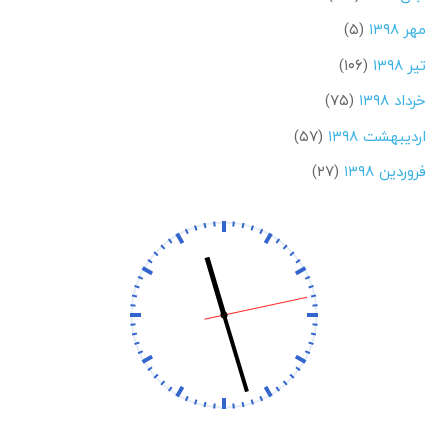
مهر ۱۳۹۸
(۵)
تیر ۱۳۹۸
(۱۰۶)
خرداد ۱۳۹۸
(۷۵)
اردیبهشت ۱۳۹۸
(۵۷)
فروردین ۱۳۹۸
(۲۷)