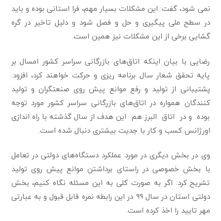
نمی شود، گفت: این مشکلات بسیار مهم، فرا استانی بوده و باید
در سطح ملی پیگیری و حل و فصل شود و دلیل تاخیر در گره
گشایی برخی از این مشکلات نیز همین است.
رضایی با بیان اینکه اتاق‌های بازرگانی سراسر کشور امسال بر
پایه تحقق شعار سال برنامه ریزی و حرکت خواهند کرد، افزود:
پشتیبانی از تولید و رفع موانع پیش روی صنعتگران و تولید
کنندگان همواره در اتاق‌های بازرگانی سراسر کشور مورد توجه
بوده و در اتاق البرز هم این هدف از سال گذشته با راه اندازی
اورژانس کسب و کار با جدیت بیشتری دنبال شده است.
وی در بخش دیگری در مورد عملکرد دستگاه‌های دولتی در تعامل
با بخش خصوصی در راستای برداشتن موانع پیش روی تولید
تشریح کرد: اگر به صورت کلی به این مسئله نگاه کنیم، بخش
دولتی استان در سال ۹۹ در این رابطه نمره قابل قبول و به عبارتی
مهر تایید را اخذ کرده است.