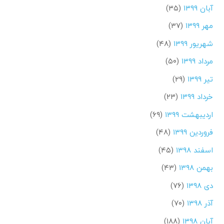
آبان ۱۳۹۹
(۳۵)
مهر ۱۳۹۹
(۳۷)
شهریور ۱۳۹۹
(۴۸)
مرداد ۱۳۹۹
(۵۰)
تیر ۱۳۹۹
(۲۹)
خرداد ۱۳۹۹
(۲۳)
اردیبهشت ۱۳۹۹
(۶۹)
فروردین ۱۳۹۹
(۴۸)
اسفند ۱۳۹۸
(۴۵)
بهمن ۱۳۹۸
(۴۳)
دی ۱۳۹۸
(۷۶)
آذر ۱۳۹۸
(۷۰)
آبان ۱۳۹۸
(۱۸۸)