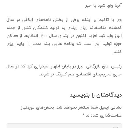
آنها وارد شود یا خیر.
وی با تاکید بر اینکه برخی از بخش نامه‌های ابلاغی در سال
گذشته متاسفانه زیان زیادی به تولید کنندگان کشور از جمله
البرز وارد کرد، افزود: اکنون در ابتدای سال ۱۴۰۰ انتظارها از فعالان
حوزه تولید این است که برنامه هایی بلند مدت را پایه ریزی
کنند.
رئیس اتاق بازرگانی البرز در پایان اظهار امیدواری کرد که در سال
جاری تحریم‌های اقتصادی هم کمرنگ تر شوند.
دیدگاهتان را بنویسید
نشانی ایمیل شما منتشر نخواهد شد.
بخش‌های موردنیاز
علامت‌گذاری شده‌اند
*