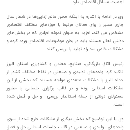
اهمیت مسائل اقتصادی دارد.
وی در ادامه با اشاره به اینکه محور مانع زدایی‌ها در شعار سال
جاری مسیر را برای فعالان مرتبط با حوزه‌های مختلف اقتصادی
مشخص می کند، افزود: به عنوان نمونه افرادی که در بخش‌های
دولتی فعال هستند باید در بطن موضوعات اقتصادی ورود کرده و
مشکلات خاص سد راه تولید را بررسی کنند.
رئیس اتاق بازرگانی، صنایع، معادن و کشاورزی استان البرز
تاکید کرد: واحدهای تولیدی و صنعتی در نقاط مختلف کشور از
جمله البرز با مشکلات متعددی مواجه هستند که بخشی از این
مشکلات استانی بوده و در قالب برگزاری جلساتی با حضور
مسئولان دولتی از جمله استاندار بررسی و حل و فصل شده
است.
وی با این توضیح که بخش دیگری از مشکلات طرح شده از سوی
واحدهای تولیدی و صنعتی در قالب جلسات استانی حل و فصل