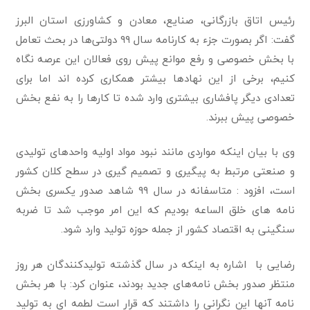
رئیس اتاق بازرگانی، صنایع، معادن و کشاورزی استان البرز
گفت: اگر بصورت جزء به کارنامه سال ۹۹ دولتی‌ها در بحث تعامل
با بخش خصوصی و رفع موانع پیش روی فعالان این عرصه نگاه
کنیم، برخی از این نهادها بیشتر همکاری کرده اند اما برای
تعدادی دیگر پافشاری بیشتری وارد شده تا کارها را به نفع بخش
خصوصی پیش ببرند.
وی با بیان اینکه مواردی مانند نبود مواد اولیه واحدهای تولیدی
و صنعتی مرتبط به پیگیری و تصمیم گیری در سطح کلان کشور
است، افزود : متاسفانه در سال ۹۹ شاهد صدور یکسری بخش
نامه های خلق الساعه بودیم که این امر موجب شد تا ضربه
سنگینی به اقتصاد کشور از جمله حوزه تولید وارد شود.
رضایی با اشاره به اینکه در سال گذشته تولیدکنندگان هر روز
منتظر صدور بخش نامه‌های جدید بودند، عنوان کرد: با هر بخش
نامه آنها این نگرانی را داشتند که قرار است لطمه ای به تولید