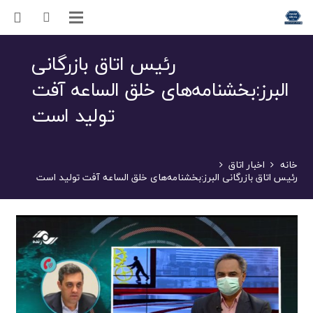
رئیس اتاق بازرگانی
البرز:بخشنامه‌های خلق الساعه آفت
تولید است
خانه
اخبار اتاق
رئیس اتاق بازرگانی البرز:بخشنامه‌های خلق الساعه آفت تولید است