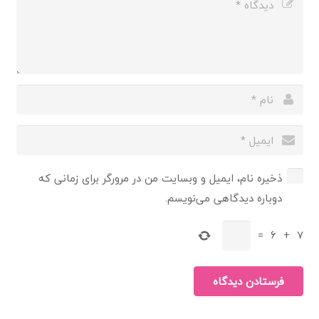
ذخیره نام، ایمیل و وبسایت من در مرورگر برای زمانی که
دوباره دیدگاهی می‌نویسم.
=
6
+
7
فرستادن دیدگاه