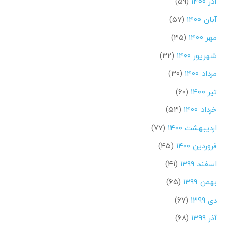
آذر ۱۴۰۰
(۵۹)
آبان ۱۴۰۰
(۵۷)
مهر ۱۴۰۰
(۳۵)
شهریور ۱۴۰۰
(۳۲)
مرداد ۱۴۰۰
(۳۰)
تیر ۱۴۰۰
(۶۰)
خرداد ۱۴۰۰
(۵۳)
اردیبهشت ۱۴۰۰
(۷۷)
فروردین ۱۴۰۰
(۴۵)
اسفند ۱۳۹۹
(۴۱)
بهمن ۱۳۹۹
(۶۵)
دی ۱۳۹۹
(۶۷)
آذر ۱۳۹۹
(۶۸)