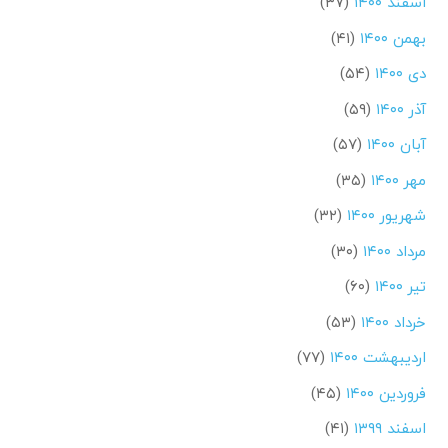
اسفند ۱۴۰۰
(۳۷)
بهمن ۱۴۰۰
(۴۱)
دی ۱۴۰۰
(۵۴)
آذر ۱۴۰۰
(۵۹)
آبان ۱۴۰۰
(۵۷)
مهر ۱۴۰۰
(۳۵)
شهریور ۱۴۰۰
(۳۲)
مرداد ۱۴۰۰
(۳۰)
تیر ۱۴۰۰
(۶۰)
خرداد ۱۴۰۰
(۵۳)
اردیبهشت ۱۴۰۰
(۷۷)
فروردین ۱۴۰۰
(۴۵)
اسفند ۱۳۹۹
(۴۱)