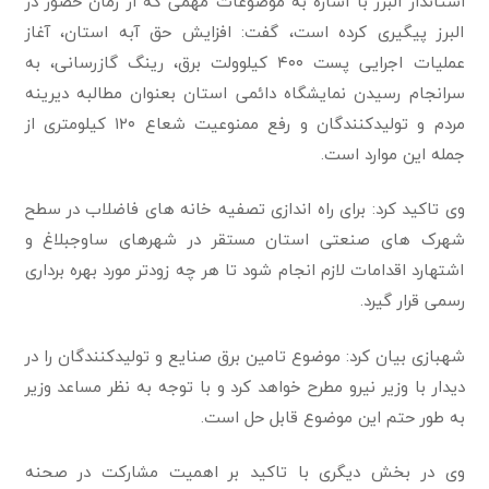
استاندار البرز با اشاره به موضوعات مهمی که از زمان حضور در
البرز پیگیری کرده است، گفت: افزایش حق آبه استان، آغاز
عملیات اجرایی پست ۴۰۰ کیلوولت برق، رینگ گازرسانی، به
سرانجام رسیدن نمایشگاه دائمی استان بعنوان مطالبه دیرینه
مردم و تولیدکنندگان و رفع ممنوعیت شعاع ۱۲۰ کیلومتری از
جمله این موارد است.
وی تاکید کرد: برای راه اندازی تصفیه خانه های فاضلاب در سطح
شهرک های صنعتی استان مستقر در شهرهای ساوجبلاغ و
اشتهارد اقدامات لازم انجام شود تا هر چه زودتر مورد بهره برداری
رسمی قرار گیرد.
شهبازی بیان کرد: موضوع تامین برق صنایع و تولیدکنندگان را در
دیدار با وزیر نیرو مطرح خواهد کرد و با توجه به نظر مساعد وزیر
به طور حتم این موضوع قابل حل است.
وی در بخش دیگری با تاکید بر اهمیت مشارکت در صحنه