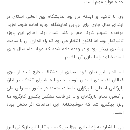
جمله موارد مهم است.
وی با تاکید بر اینکه قرار بود نمایشگاه بین المللی استان در
ابتدای سال جاری برای برپایی نمایشگاه بهاره آماده شود، افزود:
موضوع شیوع کرونا هم بر کند شدن روند اجرای این پروژه
تاثیرگذار بود، اما اکنون انتظار می رود که راه اندازی آن با سرعت
بیشتری پیش رود و در وعده داده شده که مرداد ماه سال جاری
است شاهد راه اندازی آن باشیم.
استاندار البرز بیان کرد: بسیاری از مشکلات طرح شده از سوی
فعالان اقتصادی استان توسط دبیرخانه شورای گفتگو در اتاق
بازرگانی استان با برگزاری جلسات متعدد در حضور مسئولان ملی
و کشور، تجار، بازرگانان و یا در قالب تشکیل یکسری کارگروه ها
ویژه پیگیری شد که خوشبختانه این اقدامات اثر بخش بوده
است.
وی با اشاره به راه اندازی اورژانس کسب و کار اتاق بازرگانی البرز