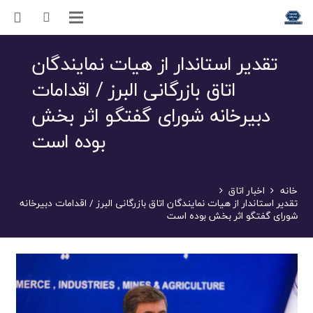
تقدیر استاندار از هیات نمایندگان
اتاق بازرگانی البرز / اقدامات
دبیرخانه شورای گفتگو اثر بخش
بوده است
خانه
اخبار اتاق
تقدیر استاندار از هیات نمایندگان اتاق بازرگانی البرز / اقدامات دبیرخانه
شورای گفتگو اثر بخش بوده است