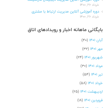
خرداد ۲۶, ۱۴۰۰
دوره آموزشی آنلاین مدیریت ارتباط با مشتری
خرداد ۲۶, ۱۴۰۰
بایگانی ماهانه اخبار و رویدادهای اتاق
آبان ۱۴۰۱
(۴۰)
مهر ۱۴۰۱
(۳۲)
شهریور ۱۴۰۱
(۲۴)
مرداد ۱۴۰۱
(۳۰)
تیر ۱۴۰۱
(۵۴)
خرداد ۱۴۰۱
(۵۸)
اردیبهشت ۱۴۰۱
(۲۵)
فروردین ۱۴۰۱
(۱۸)