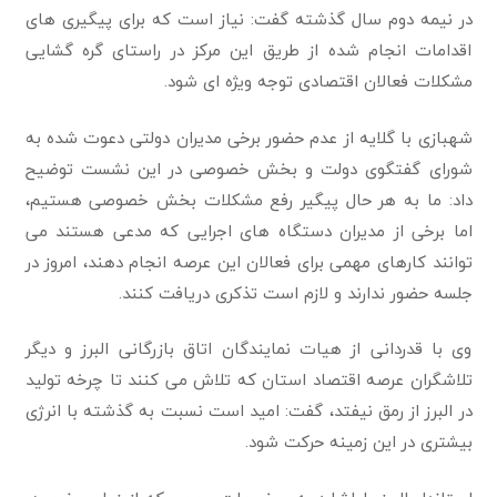
در نیمه دوم سال گذشته گفت: نیاز است که برای پیگیری های
اقدامات انجام شده از طریق این مرکز در راستای گره گشایی
مشکلات فعالان اقتصادی توجه ویژه ای شود.
شهبازی با گلایه از عدم حضور برخی مدیران دولتی دعوت شده به
شورای گفتگوی دولت و بخش خصوصی در این نشست توضیح
داد: ما به هر حال پیگیر رفع مشکلات بخش خصوصی هستیم،
اما برخی از مدیران دستگاه های اجرایی که مدعی هستند می
توانند کارهای مهمی برای فعالان این عرصه انجام دهند، امروز در
جلسه حضور ندارند و لازم است تذکری دریافت کنند.
وی با قدردانی از هیات نمایندگان اتاق بازرگانی البرز و دیگر
تلاشگران عرصه اقتصاد استان که تلاش می کنند تا چرخه تولید
در البرز از رمق نیفتد، گفت: امید است نسبت به گذشته با انرژی
بیشتری در این زمینه حرکت شود.