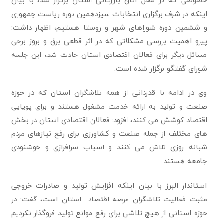
اینکه در شرف برگزاری انتخابات سیزدهمین دوره ریاست جمهوری
و ششمین دوره شوراهای شهر و روستا هستیم، اظهار داشت:
پیرو اهمیت بررسی مشکلاتی که در اثر قطعی برق و بروز برخی
مسائل دیگر برای فعالان اقتصادی استان حادث شد، این جلسه
شورای گفتگو برگزار شده است.
وی در ادامه با قدردانی از همه تلاشگران استان که در حوزه
صنعت و تولید به ارائه خدمت مشغول هستند و برای پویایی
اقتصاد کوشش می کنند، افزود: فعالان اقتصادی استان در بخش
های مختلف از جمله صنعت و کشاورزی برای رفع نیازهای مردم
شبانه روزی تلاش می کنند و اسباب سرافرازی و خوشنودی
جامعه هستند.
استاندار البرز با بیان اینکه افزایش تولید و صادرات خروجی
مثبت فعالیت تلاشگران عرصه اقتصاد استان است، گفت: در
حوزه استانی از هیچ تلاشی برای رفع موانع تولید فروگذار نکردیم