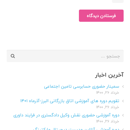
فرستادن دیدگاه
جستجو
برای:
آخرین اخبار
سمینار حضوری حسابرسی تامین اجتماعی
خرداد ۲۶, ۱۴۰۰
تقویم دوره های آموزشی اتاق بازرگانی البرز-آذرماه ۱۴۰۱
خرداد ۲۶, ۱۴۰۰
دوره آموزشی حضوری نقش وکیل دادگستری در فرایند داوری
خرداد ۲۶, ۱۴۰۰
دوره آموزشی آنلاین مدیریت دیجیتال مارکتینگ