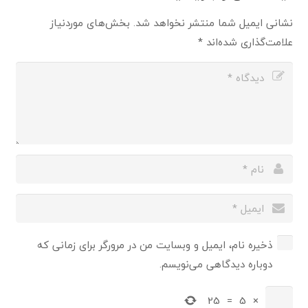
نشانی ایمیل شما منتشر نخواهد شد.
بخش‌های موردنیاز
علامت‌گذاری شده‌اند
*
ذخیره نام، ایمیل و وبسایت من در مرورگر برای زمانی که
دوباره دیدگاهی می‌نویسم.
25
=
5
×