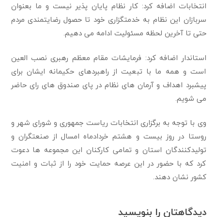
انتخابات اضافه کرد: کار نظام پایان پذیر نیست و ما بعنوان
سربازان این نظام به خدمتگزاری خود تا حصول رضایتمندی مردم
حتی تا آخرین لحظه مسئولیت ادامه می دهیم.
استاندار اضافه کرد: فرمایشات مقام معظم رهبری نصب العین
است و همه ما با تبعیت از راهبردهای حکیمانه ایشان برای
پیشبرد اهداف و آرمان های نظام در پای صندوق های رای حاضر
می شویم.
وی با توجه به برگزاری انتخابات ریاست جمهوری و شورای شهر و
روستا در روز بیست و هشتم خردادماه امسال از صنعتگران و
تولیدکنندگان استان و تمامی کارکنان این مجموعه ها دعوت
کرد که با حضور در این عرصه حمایت خود را از ثبات و امنیت
کشور نشان دهند.
دیدگاهتان را بنویسید