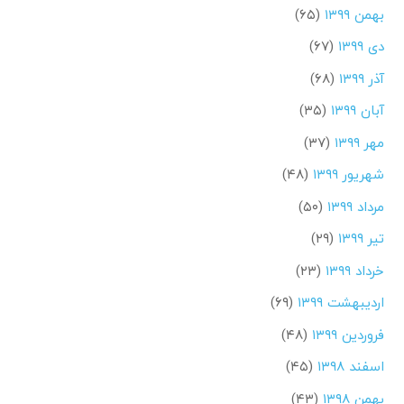
بهمن ۱۳۹۹
(۶۵)
دی ۱۳۹۹
(۶۷)
آذر ۱۳۹۹
(۶۸)
آبان ۱۳۹۹
(۳۵)
مهر ۱۳۹۹
(۳۷)
شهریور ۱۳۹۹
(۴۸)
مرداد ۱۳۹۹
(۵۰)
تیر ۱۳۹۹
(۲۹)
خرداد ۱۳۹۹
(۲۳)
اردیبهشت ۱۳۹۹
(۶۹)
فروردین ۱۳۹۹
(۴۸)
اسفند ۱۳۹۸
(۴۵)
بهمن ۱۳۹۸
(۴۳)