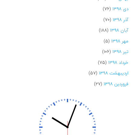
دی ۱۳۹۸
(۷۶)
آذر ۱۳۹۸
(۷۰)
آبان ۱۳۹۸
(۱۸۸)
مهر ۱۳۹۸
(۵)
تیر ۱۳۹۸
(۱۰۶)
خرداد ۱۳۹۸
(۷۵)
اردیبهشت ۱۳۹۸
(۵۷)
فروردین ۱۳۹۸
(۲۷)