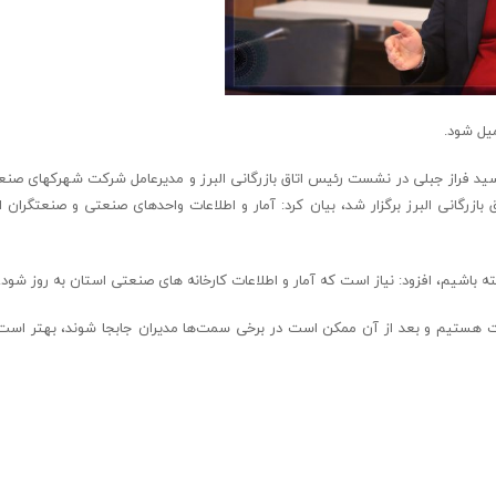
میل شود.
 سید فراز جبلی در نشست رئیس اتاق بازرگانی البرز و مدیرعامل شرکت شهرکهای صنعت
زرگانی البرز برگزار شد، بیان کرد: آمار و اطلاعات واحدهای صنعتی و صنعتگران ال
شته باشیم، افزود: نیاز است که آمار و اطلاعات کارخانه های صنعتی استان به روز شود.
نی دولت هستیم و بعد از آن ممکن است در برخی سمت‌ها مدیران جابجا شوند، بهتر است