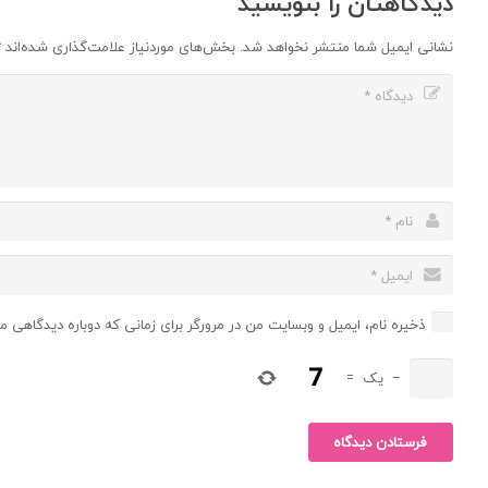
دیدگاهتان را بنویسید
نشانی ایمیل شما منتشر نخواهد شد.
بخش‌های موردنیاز علامت‌گذاری شده‌اند
*
ذخیره نام، ایمیل و وبسایت من در مرورگر برای زمانی که دوباره دیدگاهی م
−
یک
=
فرستادن دیدگاه