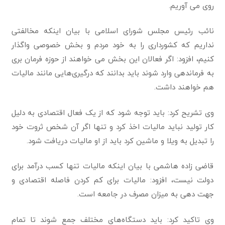
روی می آوریم.
نائب رئیس مجلس شورای اسلامی با بیان اینکه مخالفتی
نداریم که کشورداری را به خود مردم و بخش خصوصی واگذار
کنیم، افزود: اگر فعالان این بخش می خواهند از حوزه فرمان بری
به فرماندهی وارد شوند باید بدانند که درگیری‌هایی مانند مالیات
هم خواهند داشت.
وی تشریح کرد: باید توجه شود که از یک فعال اقتصادی به دلیل
کار تولید نباید مالیات اخذ کرد و تنها اگر آن ‌شخص ثروت خود
را تبدیل به ویلا و ماشین کرد باید از او مالیات دریافت شود.
قاضی زاده هاشمی با بیان اینکه مالیات تنها کسب درآمد برای
دولت نیست، افزود: مالیات برای کم کردن فاصله اقتصادی و
جهت دهی به میزان مصرف در جامعه است.
وی تاکید کرد: باید دستگاه‌های مختلف جمع شوند تا تمام