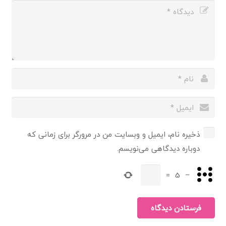
ذخیره نام، ایمیل و وبسایت من در مرورگر برای زمانی که
دوباره دیدگاهی می‌نویسم.
=
5
−
فرستادن دیدگاه