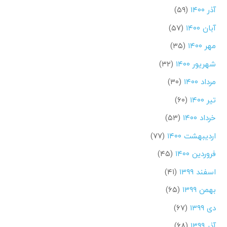
آذر ۱۴۰۰
(۵۹)
آبان ۱۴۰۰
(۵۷)
مهر ۱۴۰۰
(۳۵)
شهریور ۱۴۰۰
(۳۲)
مرداد ۱۴۰۰
(۳۰)
تیر ۱۴۰۰
(۶۰)
خرداد ۱۴۰۰
(۵۳)
اردیبهشت ۱۴۰۰
(۷۷)
فروردین ۱۴۰۰
(۴۵)
اسفند ۱۳۹۹
(۴۱)
بهمن ۱۳۹۹
(۶۵)
دی ۱۳۹۹
(۶۷)
آذر ۱۳۹۹
(۶۸)