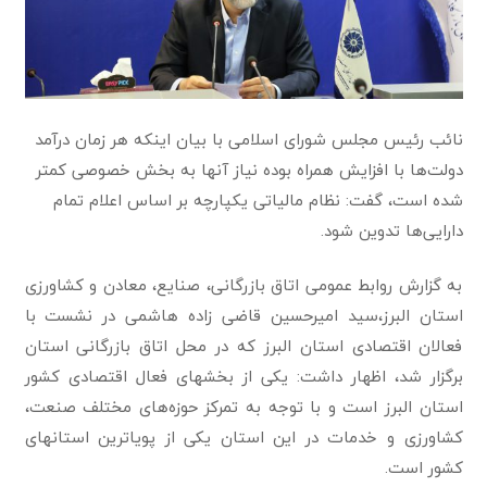
نائب رئیس مجلس شورای اسلامی با بیان اینکه هر زمان درآمد
دولت‌ها با افزایش همراه بوده نیاز آنها به بخش خصوصی کمتر
شده است، گفت: نظام مالیاتی یکپارچه بر اساس اعلام تمام
دارایی‌ها تدوین شود.
به گزارش روابط عمومی اتاق بازرگانی، صنایع، معادن و کشاورزی
استان البرز،سید امیرحسین قاضی زاده هاشمی در نشست با
فعالان اقتصادی استان البرز که در محل اتاق بازرگانی استان
برگزار شد، اظهار داشت: یکی از بخشهای فعال اقتصادی کشور
استان البرز است و با توجه به تمرکز حوزه‌های مختلف صنعت،
کشاورزی و خدمات در این استان یکی از پویاترین استانهای
کشور است.