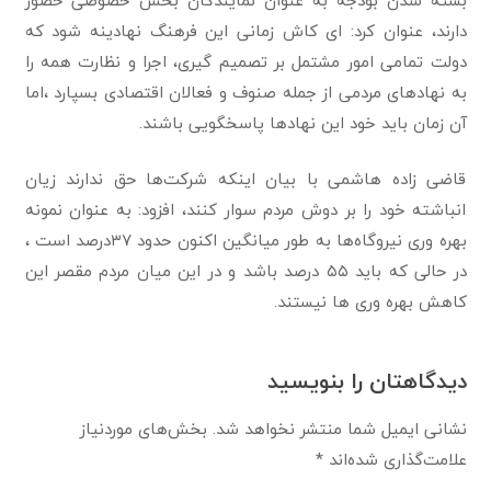
بسته شدن بودجه به عنوان نمایندگان بخش خصوصی حضور
دارند، عنوان کرد: ای کاش زمانی این فرهنگ نهادینه شود که
دولت‌ تمامی امور مشتمل بر تصمیم گیری، اجرا و نظارت همه را
به نهادهای مردمی از جمله صنوف و فعالان اقتصادی بسپارد ،اما
آن زمان باید خود این نهادها پاسخگویی باشند.
قاضی زاده هاشمی با بیان اینکه شرکت‌ها حق ندارند زیان
انباشته خود را بر دوش مردم سوار کنند، افزود: به عنوان نمونه
بهره وری نیروگاه‌ها به طور میانگین اکنون حدود ۳۷درصد است ،
در حالی که باید ۵۵ درصد باشد و در این میان مردم مقصر این
کاهش بهره وری ها نیستند.
دیدگاهتان را بنویسید
نشانی ایمیل شما منتشر نخواهد شد.
بخش‌های موردنیاز
علامت‌گذاری شده‌اند
*