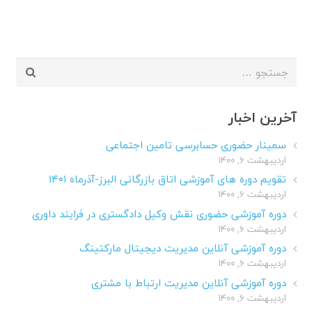
جستجو
برای:
آخرین اخبار
سمینار حضوری حسابرسی تامین اجتماعی
اردیبهشت ۶, ۱۴۰۰
تقویم دوره های آموزشی اتاق بازرگانی البرز-آذرماه ۱۴۰۱
اردیبهشت ۶, ۱۴۰۰
دوره آموزشی حضوری نقش وکیل دادگستری در فرایند داوری
اردیبهشت ۶, ۱۴۰۰
دوره آموزشی آنلاین مدیریت دیجیتال مارکتینگ
اردیبهشت ۶, ۱۴۰۰
دوره آموزشی آنلاین مدیریت ارتباط با مشتری
اردیبهشت ۶, ۱۴۰۰