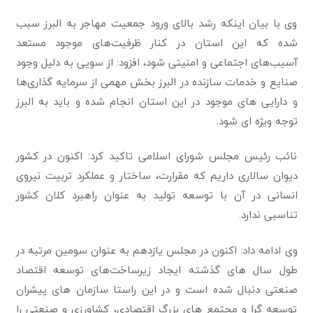
وی با بیان اینکه رشد بالای ورود جمعیت مهاجر به البرز سبب
شده که این استان در کنار ظرفیت‌های موجود مستعد
آسیب‌های اجتماعی و امنیتی شود، افزود: از سویی به دلیل وجود
صنایع و خدمات سازنده در البرز بخش مهمی از سرمایه گذاری‌ها
و دارایی های موجود در این استان انجام شده و باید به البرز
توجه ویژه ای شود.
نائب رئیس مجلس شورای اسلامی تاکید کرد: اکنون در کشور
دیوان سالاری داریم که مقرارت، ساختار و عملکرد تربیت نیروی
انسانی در آن با توسعه تولید به عنوان‌ راهبرد کلان کشور
تناسبی ندارد.
وی ادامه داد: اکنون در مجلس یازدهم به عنوان سومین مرتبه در
طول سال های گذشته ایجاد زیرساخت‌های توسعه اقتصاد
صنعتی دنبال شده است و در این راستا سازمان های پیشران
توسعه گرا و مجتمع های بزرگ اقتصادی، کشاورزی و صنعتی را