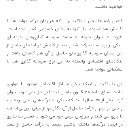
خواهیم داشت.
قاضی زاده هاشمی با تاکید بر اینکه هر زمان درآمد دولت ها با
افزایش همراه بوده نیاز آنها به بخش خصوصی کمتر شده است،
افزود: به عنوان نمونه به سمت سرمایه گذاری‌های یارانه ای
متکی بر پول نفت حرکت شد و بعد از کاهش در آمدهای حاصل از
این بخش سرمایه گذاری‌های حاصل از آن هم کاهش یافت و
بنگاه‌های اقتصادی وابسته به این نوع سرمایه گذاری هم با
مشکلاتی مواجه شد.
وی با تاکید بر اینکه برخی مسائل اقتصادی موجود با مواردی
مانند اصلاح ماده ۳۸ قانون تامین اجتماعی حل نمی‌شود، عنوان
کرد: بیش از ۱۲۰ سال است که متکی به درآمدهای نفتی بوده ایم
و نمی توانیم از درآمد حاصل از آن بگذریم، از طرفی بیرونی‌ها هم
با بازی می کنند و هر زمان عزمی جزم می شود تا تغییر ساختاری
در ایجاد درآمدها داشته باشیم مجدد به درآمد حاصل از نفت