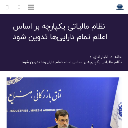
نظام مالیاتی یکپارچه بر اساس
اعلام تمام دارایی‌ها تدوین شود
خانه
اخبار اتاق
نظام مالیاتی یکپارچه بر اساس اعلام تمام دارایی‌ها تدوین شود