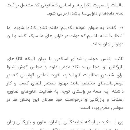
مالیات را بصورت یکپارچه بر اساس شفافیتی که مشتمل بر ثبت
تمام داده‌ها و دارایی‌ها باشد، اجرایی شود.
وی گفت: به عنوان نمونه بگوییم مانند کشور کانادا شویم اما
انتطار داشته باشیم که دولت در دارایی‌های ما سرک نکشد و این
موارد پنهان بماند.
نائب رئیس مجلس شورای اسلامی با بیان اینکه اتاق‌های
بازرگانی نزد مجلس جایگاه مهمی دارند و مجلس گوش شنوا
برای شنیدن مطالبات آنها دارد، افزود: تمامی قوانینی که در
موضوعات‌های مختلف مانند بهبود مستمر فضای کسب و کار
داشته ایم همه در راستای توجه به فعالیت اتاق‌های تعاون،
اصناف و بازرگانی و درخواست خود فعالان این بخش ها در
مجلس مطرح بوده است.
وی با تاکید بر اینکه نمایندگانی از اتاق تعاون و بازرگانی زمان