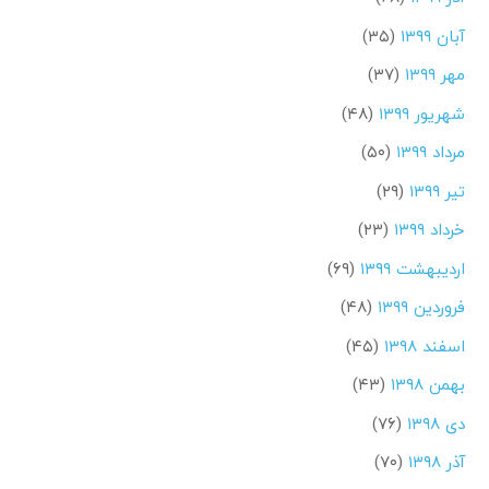
آبان ۱۳۹۹
(۳۵)
مهر ۱۳۹۹
(۳۷)
شهریور ۱۳۹۹
(۴۸)
مرداد ۱۳۹۹
(۵۰)
تیر ۱۳۹۹
(۲۹)
خرداد ۱۳۹۹
(۲۳)
اردیبهشت ۱۳۹۹
(۶۹)
فروردین ۱۳۹۹
(۴۸)
اسفند ۱۳۹۸
(۴۵)
بهمن ۱۳۹۸
(۴۳)
دی ۱۳۹۸
(۷۶)
آذر ۱۳۹۸
(۷۰)