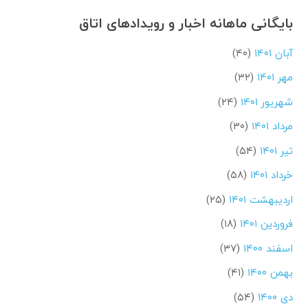
بایگانی ماهانه اخبار و رویدادهای اتاق
آبان ۱۴۰۱
(۴۰)
مهر ۱۴۰۱
(۳۲)
شهریور ۱۴۰۱
(۲۴)
مرداد ۱۴۰۱
(۳۰)
تیر ۱۴۰۱
(۵۴)
خرداد ۱۴۰۱
(۵۸)
اردیبهشت ۱۴۰۱
(۲۵)
فروردین ۱۴۰۱
(۱۸)
اسفند ۱۴۰۰
(۳۷)
بهمن ۱۴۰۰
(۴۱)
دی ۱۴۰۰
(۵۴)