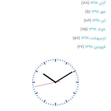
آبان ۱۳۹۸
(۱۸۸)
مهر ۱۳۹۸
(۵)
تیر ۱۳۹۸
(۱۰۶)
خرداد ۱۳۹۸
(۷۵)
اردیبهشت ۱۳۹۸
(۵۷)
فروردین ۱۳۹۸
(۲۷)