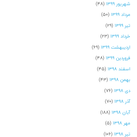
شهریور ۱۳۹۹
(۴۸)
مرداد ۱۳۹۹
(۵۰)
تیر ۱۳۹۹
(۲۹)
خرداد ۱۳۹۹
(۲۳)
اردیبهشت ۱۳۹۹
(۶۹)
فروردین ۱۳۹۹
(۴۸)
اسفند ۱۳۹۸
(۴۵)
بهمن ۱۳۹۸
(۴۳)
دی ۱۳۹۸
(۷۶)
آذر ۱۳۹۸
(۷۰)
آبان ۱۳۹۸
(۱۸۸)
مهر ۱۳۹۸
(۵)
تیر ۱۳۹۸
(۱۰۶)