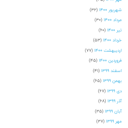
شهریور ۱۴۰۰
(۳۲)
مرداد ۱۴۰۰
(۳۰)
تیر ۱۴۰۰
(۶۰)
خرداد ۱۴۰۰
(۵۳)
اردیبهشت ۱۴۰۰
(۷۷)
فروردین ۱۴۰۰
(۴۵)
اسفند ۱۳۹۹
(۴۱)
بهمن ۱۳۹۹
(۶۵)
دی ۱۳۹۹
(۶۷)
آذر ۱۳۹۹
(۶۸)
آبان ۱۳۹۹
(۳۵)
مهر ۱۳۹۹
(۳۷)