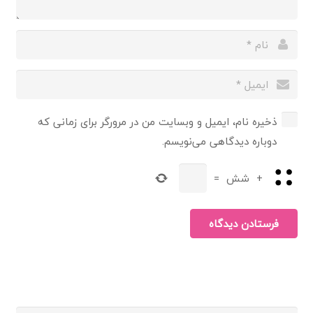
ذخیره نام، ایمیل و وبسایت من در مرورگر برای زمانی که
دوباره دیدگاهی می‌نویسم.
+
شش
=
فرستادن دیدگاه