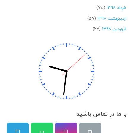
خرداد ۱۳۹۸
(۷۵)
اردیبهشت ۱۳۹۸
(۵۷)
فروردین ۱۳۹۸
(۲۷)
با ما در تماس باشید