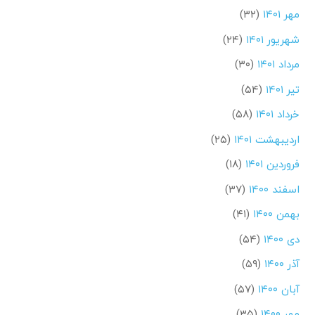
مهر ۱۴۰۱
(۳۲)
شهریور ۱۴۰۱
(۲۴)
مرداد ۱۴۰۱
(۳۰)
تیر ۱۴۰۱
(۵۴)
خرداد ۱۴۰۱
(۵۸)
اردیبهشت ۱۴۰۱
(۲۵)
فروردین ۱۴۰۱
(۱۸)
اسفند ۱۴۰۰
(۳۷)
بهمن ۱۴۰۰
(۴۱)
دی ۱۴۰۰
(۵۴)
آذر ۱۴۰۰
(۵۹)
آبان ۱۴۰۰
(۵۷)
مهر ۱۴۰۰
(۳۵)