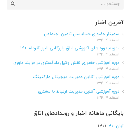
جستجو
برای:
آخرین اخبار
سمینار حضوری حسابرسی تامین اجتماعی
اسفند ۴, ۱۳۹۹
تقویم دوره های آموزشی اتاق بازرگانی البرز-آذرماه ۱۴۰۱
اسفند ۴, ۱۳۹۹
دوره آموزشی حضوری نقش وکیل دادگستری در فرایند داوری
اسفند ۴, ۱۳۹۹
دوره آموزشی آنلاین مدیریت دیجیتال مارکتینگ
اسفند ۴, ۱۳۹۹
دوره آموزشی آنلاین مدیریت ارتباط با مشتری
اسفند ۴, ۱۳۹۹
بایگانی ماهانه اخبار و رویدادهای اتاق
آبان ۱۴۰۱
(۴۰)