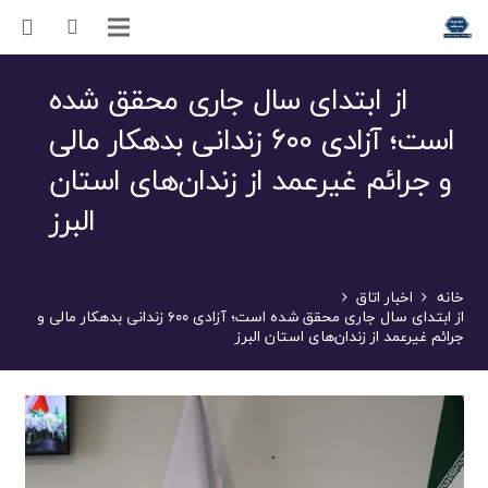
از ابتدای سال جاری محقق شده
است؛ آزادی ۶۰۰ زندانی بدهکار مالی
و جرائم غیرعمد از زندان‌های استان
البرز
خانه
اخبار اتاق
از ابتدای سال جاری محقق شده است؛ آزادی ۶۰۰ زندانی بدهکار مالی و
جرائم غیرعمد از زندان‌های استان البرز