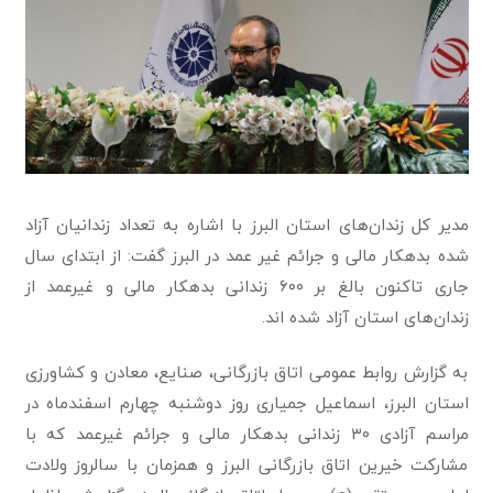
مدیر کل زندان‌های استان البرز با اشاره به تعداد زندانیان آزاد
شده بدهکار مالی و جرائم غیر عمد در البرز ‏گفت: از ابتدای سال
جاری تاکنون بالغ بر ۶۰۰ زندانی بدهکار مالی و غیرعمد از
زندان‌های استان آزاد شده اند‎.
به گزارش روابط عمومی اتاق بازرگانی، صنایع، معادن و کشاورزی
استان البرز، اسماعیل جمیاری روز دوشنبه چهارم اسفندماه در
مراسم آزادی ۳۰ زندانی بدهکار مالی و جرائم ‏غیرعمد که با
مشارکت خیرین اتاق بازرگانی البرز و همزمان با سالروز ولادت