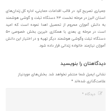
جمیاری تصریح کرد: در قالب اقدامات حمایتی، اداره کل زندان‌های
استان البرز در مرحله نخست ۶۳ ‏دستگاه تبلت و گوشی هوشمند
به دانش آموزان محروم از تحصیل اهدا نموده است که امید
است در ‏مرحله ی بعدی با همکاری خیرین بخش خصوصی ۵۰
دستگاه تبلت وگوشی هوشمند دیگر تهیه و در ‏اختیار این دانش
آموزان نیازمند خانواده زندانی قرار داده شود.
دیدگاهتان را بنویسید
نشانی ایمیل شما منتشر نخواهد شد.
بخش‌های موردنیاز
علامت‌گذاری شده‌اند
*