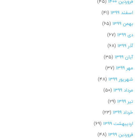
فروردین ۱۴۰۰
(۴۵)
اسفند ۱۳۹۹
(۴۱)
بهمن ۱۳۹۹
(۶۵)
دی ۱۳۹۹
(۶۷)
آذر ۱۳۹۹
(۶۸)
آبان ۱۳۹۹
(۳۵)
مهر ۱۳۹۹
(۳۷)
شهریور ۱۳۹۹
(۴۸)
مرداد ۱۳۹۹
(۵۰)
تیر ۱۳۹۹
(۲۹)
خرداد ۱۳۹۹
(۲۳)
اردیبهشت ۱۳۹۹
(۶۹)
فروردین ۱۳۹۹
(۴۸)