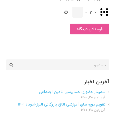
=
2
×
فرستادن دیدگاه
جستجو
برای:
آخرین اخبار
سمینار حضوری حسابرسی تامین اجتماعی
فروردین ۲۸, ۱۴۰۰
تقویم دوره های آموزشی اتاق بازرگانی البرز-آذرماه ۱۴۰۱
فروردین ۲۸, ۱۴۰۰