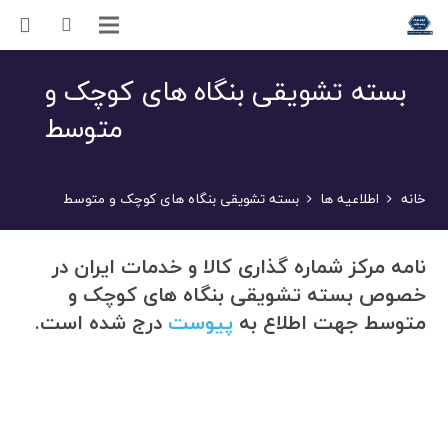
بسته تشویقی بنگاه های کوچک و
متوسط
خانه
اطلاعیه ها
بسته تشویقی بنگاه های کوچک و متوسط
نامه مرکز شماره گذاری کالا و خدمات ایران در
خصوص بسته تشویقی بنگاه های کوچک و
متوسط جهت اطلاع به
پیوست
درج شده است.