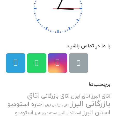
با ما در تماس باشید
برچسب‌ها
اتاق
اتاق بازرگانی
اتاق البرز
اتاق ایران
بازرگانی البرز
اجاره استودیو
اتاق بازرگانی ایران
استان البرز
استودیو
استاندار البرز
استانداری البرز