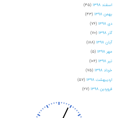
اسفند ۱۳۹۸
(۴۵)
بهمن ۱۳۹۸
(۴۳)
دی ۱۳۹۸
(۷۶)
آذر ۱۳۹۸
(۷۰)
آبان ۱۳۹۸
(۱۸۸)
مهر ۱۳۹۸
(۵)
تیر ۱۳۹۸
(۱۰۶)
خرداد ۱۳۹۸
(۷۵)
اردیبهشت ۱۳۹۸
(۵۷)
فروردین ۱۳۹۸
(۲۷)