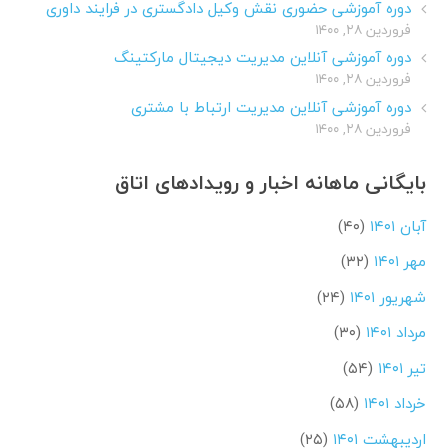
دوره آموزشی حضوری نقش وکیل دادگستری در فرایند داوری
فروردین ۲۸, ۱۴۰۰
دوره آموزشی آنلاین مدیریت دیجیتال مارکتینگ
فروردین ۲۸, ۱۴۰۰
دوره آموزشی آنلاین مدیریت ارتباط با مشتری
فروردین ۲۸, ۱۴۰۰
بایگانی ماهانه اخبار و رویدادهای اتاق
آبان ۱۴۰۱
(۴۰)
مهر ۱۴۰۱
(۳۲)
شهریور ۱۴۰۱
(۲۴)
مرداد ۱۴۰۱
(۳۰)
تیر ۱۴۰۱
(۵۴)
خرداد ۱۴۰۱
(۵۸)
اردیبهشت ۱۴۰۱
(۲۵)