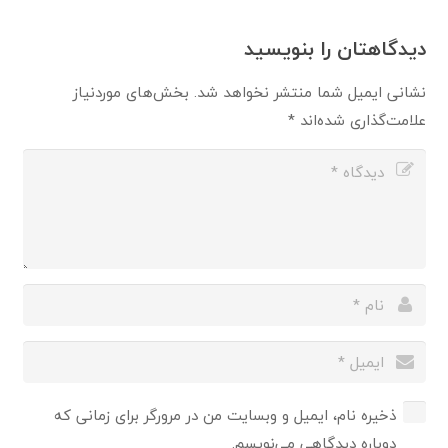
دیدگاهتان را بنویسید
نشانی ایمیل شما منتشر نخواهد شد.
بخش‌های موردنیاز
علامت‌گذاری شده‌اند
*
ذخیره نام، ایمیل و وبسایت من در مرورگر برای زمانی که
دوباره دیدگاهی می‌نویسم.