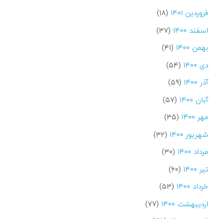
فروردین ۱۴۰۱
(۱۸)
اسفند ۱۴۰۰
(۳۷)
بهمن ۱۴۰۰
(۴۱)
دی ۱۴۰۰
(۵۴)
آذر ۱۴۰۰
(۵۹)
آبان ۱۴۰۰
(۵۷)
مهر ۱۴۰۰
(۳۵)
شهریور ۱۴۰۰
(۳۲)
مرداد ۱۴۰۰
(۳۰)
تیر ۱۴۰۰
(۶۰)
خرداد ۱۴۰۰
(۵۳)
اردیبهشت ۱۴۰۰
(۷۷)