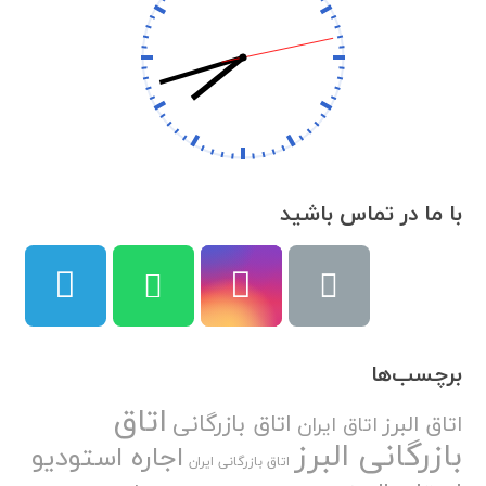
با ما در تماس باشید
برچسب‌ها
اتاق
اتاق بازرگانی
اتاق البرز
اتاق ایران
بازرگانی البرز
اجاره استودیو
اتاق بازرگانی ایران