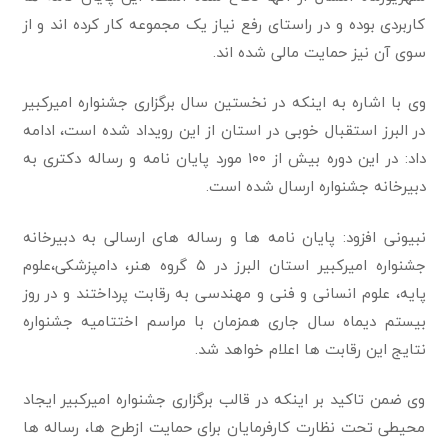
کاربردی بوده و در راستای رفع نیاز یک مجموعه کار کرده اند و از
سوی آن نیز حمایت مالی شده اند.
وی با اشاره به اینکه در نخستین سال برگزاری جشنواره امیرکبیر
در البرز استقبال خوبی در استان از این رویداد شده است، ادامه
داد: در این دوره بیش از ۱۰۰ مورد پایان نامه و رساله دکتری به
دبیرخانه جشنواره ارسال شده است.
نبیونی افزود: پایان نامه ها و رساله های ارسالی به دبیرخانه
جشنواره امیرکبیر استان البرز در ۵ گروه هنر، دامپزشکی،علوم
پایه، علوم انسانی و فنی و مهندسی به رقابت پرداختند و در روز
بیستم دیماه سال جاری همزمان با مراسم اختتامیه جشنواره
نتایج این رقابت ها اعلام خواهد شد.
وی ضمن تاکید بر اینکه در قالب برگزاری جشنواره امیرکبیر ایجاد
محیطی تحت نظارت کارفرمایان برای حمایت ازطرح ها، رساله ها