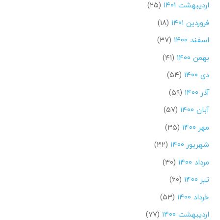
اردیبهشت ۱۴۰۱
(۲۵)
فروردین ۱۴۰۱
(۱۸)
اسفند ۱۴۰۰
(۳۷)
بهمن ۱۴۰۰
(۴۱)
دی ۱۴۰۰
(۵۴)
آذر ۱۴۰۰
(۵۹)
آبان ۱۴۰۰
(۵۷)
مهر ۱۴۰۰
(۳۵)
شهریور ۱۴۰۰
(۳۲)
مرداد ۱۴۰۰
(۳۰)
تیر ۱۴۰۰
(۶۰)
خرداد ۱۴۰۰
(۵۳)
اردیبهشت ۱۴۰۰
(۷۷)