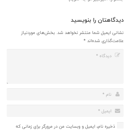
دیدگاهتان را بنویسید
نشانی ایمیل شما منتشر نخواهد شد.
بخش‌های موردنیاز
علامت‌گذاری شده‌اند
*
ذخیره نام، ایمیل و وبسایت من در مرورگر برای زمانی که