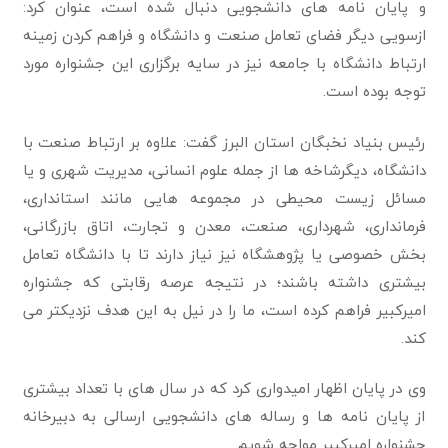
و پایان نامه های دانشجویی دنبال شده است، عنوان کرد:
ازسویی دیگر فضای تعامل صنعت و دانشگاه و فراهم کردن زمینه
ارتباط دانشگاه با جامعه نیز در سایه برگزاری این جشنواره مورد
توجه بوده است.
رئيس بنیاد نخبگان استان البرز گفت: علاوه بر ارتباط صنعت با
دانشگاه، دیگرشاخه ها از جمله علوم انسانی، مدیریت شهری و یا
مسائل زیست محیطی در مجموعه هایی مانند استانداری،
فرمانداری، شهرداری، صنعت، معدن و تجارت، اتاق بازرگانی،
بخش خصوصی یا پژوهشگاه نیز نیاز دارند تا با دانشگاه تعامل
بیشتری داشته باشند؛ در نتیجه عرصه رقابتی که جشنواره
امیرکبیر فراهم کرده است، ما را در نیل به این هدف نزدیکتر می
کند.
وی در پایان اظهار امیدواری کرد که در سال های با تعداد بیشتری
از پایان نامه ها و رساله های دانشجویی ارسالی به دبیرخانه
جشنواره امیرکبیر مواجه شویم.