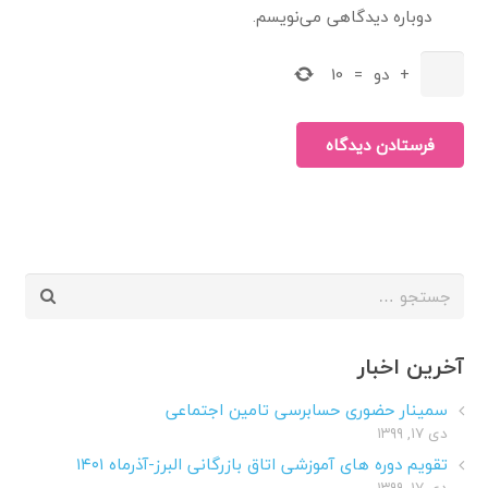
دوباره دیدگاهی می‌نویسم.
+
دو
=
10
فرستادن دیدگاه
جستجو
برای:
آخرین اخبار
سمینار حضوری حسابرسی تامین اجتماعی
دی ۱۷, ۱۳۹۹
تقویم دوره های آموزشی اتاق بازرگانی البرز-آذرماه ۱۴۰۱
دی ۱۷, ۱۳۹۹