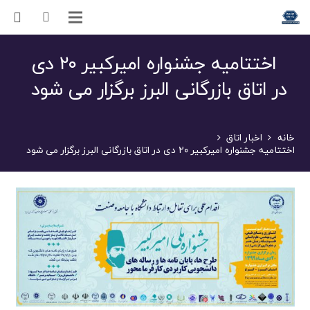
اختتامیه جشنواره امیرکبیر ۲۰ دی
در اتاق بازرگانی البرز برگزار می شود
خانه
اخبار اتاق
اختتامیه جشنواره امیرکبیر ۲۰ دی در اتاق بازرگانی البرز برگزار می شود