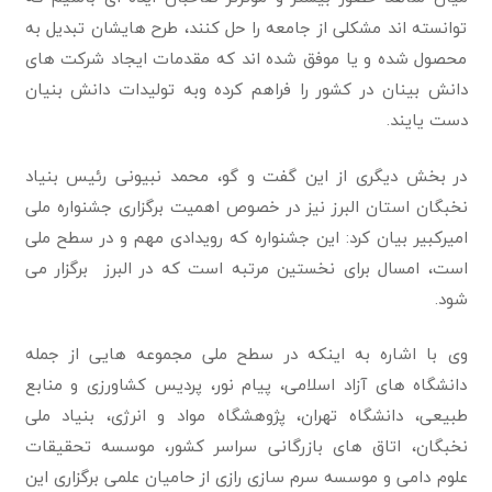
توانسته اند مشکلی از جامعه را حل کنند، طرح هایشان تبدیل به
محصول شده و یا موفق شده اند که مقدمات ایجاد شرکت های
دانش بینان در کشور را فراهم کرده وبه تولیدات دانش بنیان
دست یایند.
در بخش دیگری از این گفت و گو، محمد نبیونی رئيس بنیاد
نخبگان استان البرز نیز در خصوص اهمیت برگزاری جشنواره ملی
امیرکبیر بیان کرد: این جشنواره که رویدادی مهم و در سطح ملی
است، امسال برای نخستین مرتبه است که در البرز برگزار می
شود.
وی با اشاره به اینکه در سطح ملی مجموعه هایی از جمله
دانشگاه های آزاد اسلامی، پیام نور، پردیس کشاورزی و منابع
طبیعی، دانشگاه تهران، پژوهشگاه مواد و انرژی، بنیاد ملی
نخبگان، اتاق های بازرگانی سراسر کشور، موسسه تحقیقات
علوم دامی و موسسه سرم سازی رازی از حامیان علمی برگزاری این