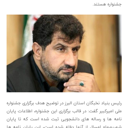
جشنواره هستند.
رئيس بنیاد نخبگان استان البرز در توضیح هدف برگزاری جشنواره
ملی امیرکبیر گفت: در قالب برگزاری این جشنواره، اطلاعات پایان
نامه ها و رساله های دانشجویی ثبت شده است که تا پایان
شهریورماه امسال از آنها دفاع شده است، این پایان نامه ها