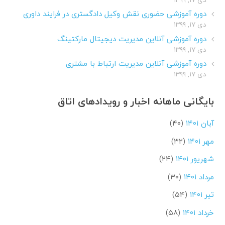
دوره آموزشی حضوری نقش وکیل دادگستری در فرایند داوری
دی ۱۷, ۱۳۹۹
دوره آموزشی آنلاین مدیریت دیجیتال مارکتینگ
دی ۱۷, ۱۳۹۹
دوره آموزشی آنلاین مدیریت ارتباط با مشتری
دی ۱۷, ۱۳۹۹
بایگانی ماهانه اخبار و رویدادهای اتاق
آبان ۱۴۰۱
(۴۰)
مهر ۱۴۰۱
(۳۲)
شهریور ۱۴۰۱
(۲۴)
مرداد ۱۴۰۱
(۳۰)
تیر ۱۴۰۱
(۵۴)
خرداد ۱۴۰۱
(۵۸)