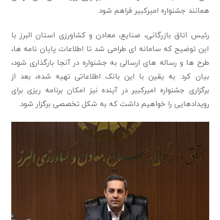
همانند جشنواره امیرکبیر فراهم شود.
رئیس اتاق بازرگانی، صنایع، معادن و کشاورزی استان البرز با
این توضیح که سامانه ای طراحی شد تا اطلاعات پایان نامه ها،
طرح ها و رساله های ارسالی به جشنواره در آنجا بارگذاری شود،
بیان کرد: به یقین با این بانک اطلاعاتی تهیه شده، بعد از
برگزاری جشنواره امیرکبیر در آینده نیز امکان برنامه ریزی برای
رویدادهایی را خواهیم داشت که به شکل تخصصی برگزار شود.