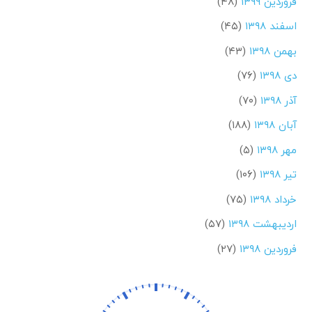
فروردین ۱۳۹۹
(۴۸)
اسفند ۱۳۹۸
(۴۵)
بهمن ۱۳۹۸
(۴۳)
دی ۱۳۹۸
(۷۶)
آذر ۱۳۹۸
(۷۰)
آبان ۱۳۹۸
(۱۸۸)
مهر ۱۳۹۸
(۵)
تیر ۱۳۹۸
(۱۰۶)
خرداد ۱۳۹۸
(۷۵)
اردیبهشت ۱۳۹۸
(۵۷)
فروردین ۱۳۹۸
(۲۷)