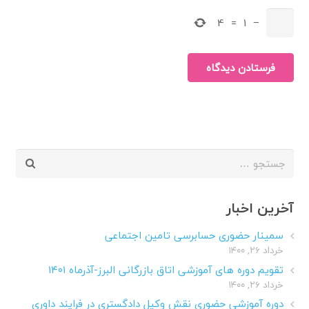
4
=
1
−
فرستادن دیدگاه
جستجو
برای:
آخرین اخبار
سمینار حضوری حسابرسی تامین اجتماعی
خرداد ۲۶, ۱۴۰۰
تقویم دوره های آموزشی اتاق بازرگانی البرز-آذرماه ۱۴۰۱
خرداد ۲۶, ۱۴۰۰
دوره آموزشی حضوری نقش وکیل دادگستری در فرایند داوری