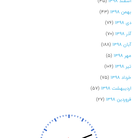
اسفند ۱۳۹۸
(۴۵)
بهمن ۱۳۹۸
(۴۳)
دی ۱۳۹۸
(۷۶)
آذر ۱۳۹۸
(۷۰)
آبان ۱۳۹۸
(۱۸۸)
مهر ۱۳۹۸
(۵)
تیر ۱۳۹۸
(۱۰۶)
خرداد ۱۳۹۸
(۷۵)
اردیبهشت ۱۳۹۸
(۵۷)
فروردین ۱۳۹۸
(۲۷)