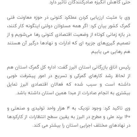
حتی کاهش انگیزه صادرکنندگان تاثیر دارد.
وی با مثبت ارزیابی کردن عملکرد کنونی در حوزه معاونت فنی
گمرک کشور بیان کرد: اگر همه مسئولان دولتی اینگونه کار کنند،
در بازه زمانی کوتاه از وضعیت اقتصادی کنونی رها می‌شویم و از
تصمیم گیری‌های جزیره ای که ادارات و نهادها درگیر آن هستند
هم رهایی می یابیم.
رئیس اتاق بازرگانی استان البرز گفت: اداره کل گمرک استان هم
از لحاظ رشد کارهای گمرکی و تسریع در امور پیشرفت خوبی
داشته است و سبب شده که فعالان اقتصادی البرز تمایل
بیشتری به انجام صادرات از مبدا همین استان داشته باشد.
وی تاکید کرد: وجود نزدیک به ۴ هزار واحد تولیدی و صنعتی و
۱۶۰ برند ملی و مطرح در البرز به یقین سطح انتظارات از کارکردها
در نهادهای مختلف اجرایی استان را بیشتر می کند.