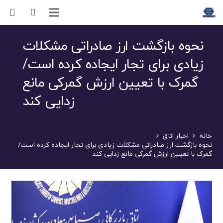
نحوه بازگشت ارز صادراتی مشکلات
زیادی برای تجار ایجاده کرده است/
گمرک با تعیین ارزش گمرکی مانع
زدایی کند
خانه
اخبار اتاق
نحوه بازگشت ارز صادراتی مشکلات زیادی برای تجار ایجاده کرده است/
گمرک با تعیین ارزش گمرکی مانع زدایی کند