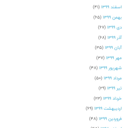
اسفند ۱۳۹۹
(۴۱)
بهمن ۱۳۹۹
(۶۵)
دی ۱۳۹۹
(۶۷)
آذر ۱۳۹۹
(۶۸)
آبان ۱۳۹۹
(۳۵)
مهر ۱۳۹۹
(۳۷)
شهریور ۱۳۹۹
(۴۸)
مرداد ۱۳۹۹
(۵۰)
تیر ۱۳۹۹
(۲۹)
خرداد ۱۳۹۹
(۲۳)
اردیبهشت ۱۳۹۹
(۶۹)
فروردین ۱۳۹۹
(۴۸)