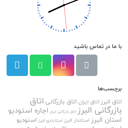
با ما در تماس باشید
برچسب‌ها
اتاق
اتاق بازرگانی
اتاق البرز
اتاق ایران
بازرگانی البرز
اجاره استودیو
اتاق بازرگانی ایران
استان البرز
استودیو
استاندار البرز
استانداری البرز