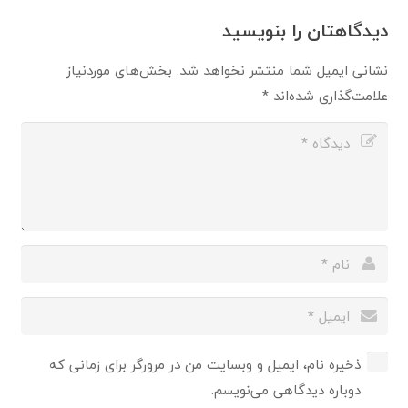
دیدگاهتان را بنویسید
نشانی ایمیل شما منتشر نخواهد شد.
بخش‌های موردنیاز
علامت‌گذاری شده‌اند
*
ذخیره نام، ایمیل و وبسایت من در مرورگر برای زمانی که
دوباره دیدگاهی می‌نویسم.