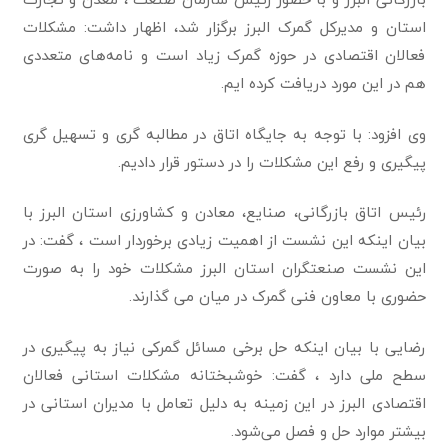
استان و مدیرکل گمرک البرز برگزار شد، اظهار داشت: مشکلات
فعالان اقتصادی در حوزه گمرک زیاد است و نامه‌های متعددی
هم در این مورد دریافت کرده ایم.
وی افزود: با توجه به‌ جایگاه اتاق در مطالبه گری و تسهیل گری
پیگیری و رفع این مشکلات را در دستور قرار دادیم.
رئیس اتاق بازرگانی، صنایع، معادن و کشاورزی استان البرز با
بیان اینکه این نشست از اهمیت زیادی برخوردار است ، گفت: در
این نشست صنعتگران استان البرز مشکلات خود را به صورت
حضوری با معاون فنی گمرک در میان می گذارند.
رضایی با بیان اینکه حل برخی مسائل گمرکی نیاز به پیگیری در
سطح ملی دارد ، گفت: خوشبختانه مشکلات استانی فعالان
اقتصادی البرز در این زمينه به دلیل تعامل با مدیران استانی در
بیشتر موارد حل و فصل می‌شود.