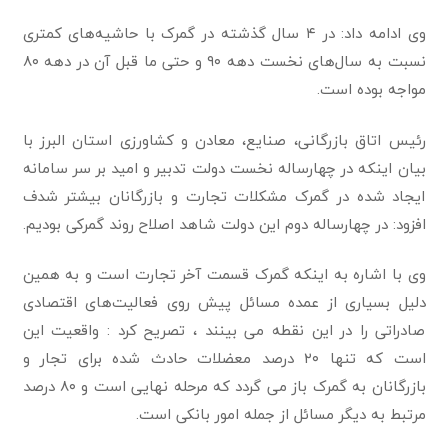
وی ادامه داد: در ۴ سال گذشته در گمرک با حاشیه‌های کمتری
نسبت به سال‌های نخست دهه ۹۰ و حتی ما قبل آن در دهه ۸۰
مواجه بوده است.
رئیس اتاق بازرگانی، صنایع، معادن و کشاورزی استان البرز با
بیان اینکه در چهارساله نخست دولت تدبیر و امید بر سر سامانه
ایجاد شده در گمرک مشکلات تجارت و بازرگانان بیشتر شدف
افزود: در چهارساله دوم این دولت شاهد اصلاح روند گمرکی بودیم.
وی با اشاره به اینکه گمرک قسمت آخر تجارت است و به همین
دلیل بسیاری از عمده مسائل پیش روی فعالیت‌های اقتصادی
صادراتی را در این نقطه می بینند ، تصریح کرد : واقعیت این
است که تنها ۲۰ درصد معضلات حادث شده برای تجار و
بازرگانان به گمرک باز می گردد که مرحله نهایی است و ۸۰ درصد
مرتبط به دیگر مسائل از جمله امور بانکی است.