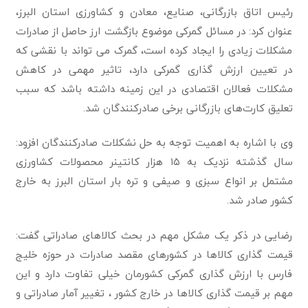
رئیس اتاق بازرگانی، صنایع، معادن و کشاورزی استان البرز،
عنوان کرد: در مسائل گمرکی موضوع بازگشت ارز حاصل از صادرات
مشکلات زیادی را ایجاد کرده است،‌ گمرک می تواند با نقشی که
در تعیین ارزش گذاری گمرکی دارد، تاثیر مهمی در کاهش
مشکلات فعالان اقتصادی در این زمینه داشته باشد که سبب
تعلیق کارت‌های بازرگانی برخی صادرکنندگان شد.
وی با اشاره به اهمیت توجه به حل نشکلات صادرکنندگان افزود:
سال گذشته نزدیک به ۱۵ هزار کانتینر محصولات کشاورزی
مشتمل بر انواع سبزی و صیفی و تره بار استان البرز به خارج
کشور صادر شد.
رضایی در ذکر یک مشکل مهم در بحث کالاهای صادراتی گفت:
قیمت گذاری کالاها در کشورهای مقصد صادرات در حوزه خلیج
فارس با ارزش گذاری گمرکی کشورمان خیلی تفاوت دارد و این
مهم بر قیمت گذاری کالاها در خارج کشور ، تغییر آمار صادراتی و