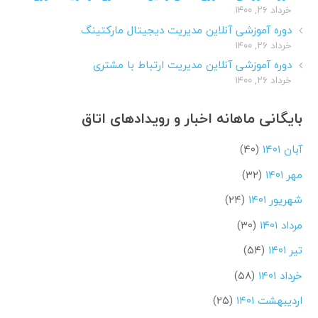
خرداد ۲۶, ۱۴۰۰
دوره آموزشی آنلاین مدیریت دیجیتال مارکتینگ
خرداد ۲۶, ۱۴۰۰
دوره آموزشی آنلاین مدیریت ارتباط با مشتری
خرداد ۲۶, ۱۴۰۰
بایگانی ماهانه اخبار و رویدادهای اتاق
آبان ۱۴۰۱
(۴۰)
مهر ۱۴۰۱
(۳۲)
شهریور ۱۴۰۱
(۲۴)
مرداد ۱۴۰۱
(۳۰)
تیر ۱۴۰۱
(۵۴)
خرداد ۱۴۰۱
(۵۸)
اردیبهشت ۱۴۰۱
(۲۵)