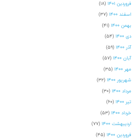
فروردین ۱۴۰۱
(۱۸)
اسفند ۱۴۰۰
(۳۷)
بهمن ۱۴۰۰
(۴۱)
دی ۱۴۰۰
(۵۴)
آذر ۱۴۰۰
(۵۹)
آبان ۱۴۰۰
(۵۷)
مهر ۱۴۰۰
(۳۵)
شهریور ۱۴۰۰
(۳۲)
مرداد ۱۴۰۰
(۳۰)
تیر ۱۴۰۰
(۶۰)
خرداد ۱۴۰۰
(۵۳)
اردیبهشت ۱۴۰۰
(۷۷)
فروردین ۱۴۰۰
(۴۵)