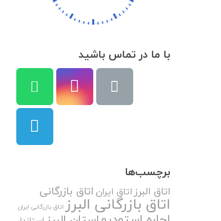
با ما در تماس باشید
برچسب‌ها
اتاق بازرگانی
اتاق البرز
اتاق ایران
اتاق بازرگانی البرز
اتاق بازرگانی ایران
اجاره استودیو
استان البرز
استاندار