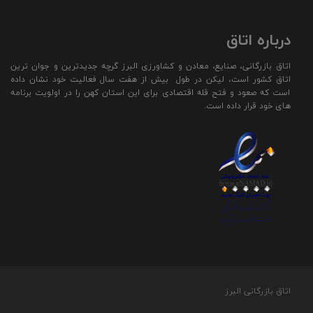
درباره اتاق
اتاق بازرگانی، صنایع، معادن و کشاورزی البرز گرچه جدیدترین و جوان ترین
اتاق کشور است، لیکن در طول بیش از هفت سال فعالیت خود نشان داده
است که صعود و فتح قله اقتصادی برای این استان کهن را در اولویت برنامه
های خود قرار داده است.
اتاق بازرگانی البرز