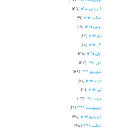
فروردین ۱۴۰۰
(۴۵)
اسفند ۱۳۹۹
(۴۱)
بهمن ۱۳۹۹
(۶۵)
دی ۱۳۹۹
(۶۷)
آذر ۱۳۹۹
(۶۸)
آبان ۱۳۹۹
(۳۵)
مهر ۱۳۹۹
(۳۷)
شهریور ۱۳۹۹
(۴۸)
مرداد ۱۳۹۹
(۵۰)
تیر ۱۳۹۹
(۲۹)
خرداد ۱۳۹۹
(۲۳)
اردیبهشت ۱۳۹۹
(۶۹)
فروردین ۱۳۹۹
(۴۸)
اسفند ۱۳۹۸
(۴۵)