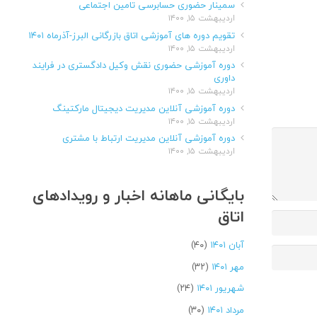
سمینار حضوری حسابرسی تامین اجتماعی
اردیبهشت ۱۵, ۱۴۰۰
تقویم دوره های آموزشی اتاق بازرگانی البرز-آذرماه ۱۴۰۱
اردیبهشت ۱۵, ۱۴۰۰
دوره آموزشی حضوری نقش وکیل دادگستری در فرایند
داوری
اردیبهشت ۱۵, ۱۴۰۰
دوره آموزشی آنلاین مدیریت دیجیتال مارکتینگ
اردیبهشت ۱۵, ۱۴۰۰
دوره آموزشی آنلاین مدیریت ارتباط با مشتری
اردیبهشت ۱۵, ۱۴۰۰
بایگانی ماهانه اخبار و رویدادهای
اتاق
آبان ۱۴۰۱
(۴۰)
مهر ۱۴۰۱
(۳۲)
شهریور ۱۴۰۱
(۲۴)
مرداد ۱۴۰۱
(۳۰)