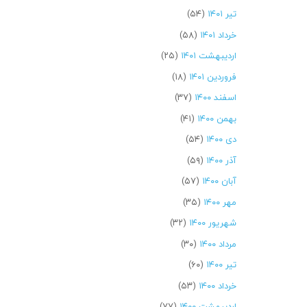
تیر ۱۴۰۱
(۵۴)
خرداد ۱۴۰۱
(۵۸)
اردیبهشت ۱۴۰۱
(۲۵)
فروردین ۱۴۰۱
(۱۸)
اسفند ۱۴۰۰
(۳۷)
بهمن ۱۴۰۰
(۴۱)
دی ۱۴۰۰
(۵۴)
آذر ۱۴۰۰
(۵۹)
آبان ۱۴۰۰
(۵۷)
مهر ۱۴۰۰
(۳۵)
شهریور ۱۴۰۰
(۳۲)
مرداد ۱۴۰۰
(۳۰)
تیر ۱۴۰۰
(۶۰)
خرداد ۱۴۰۰
(۵۳)
اردیبهشت ۱۴۰۰
(۷۷)