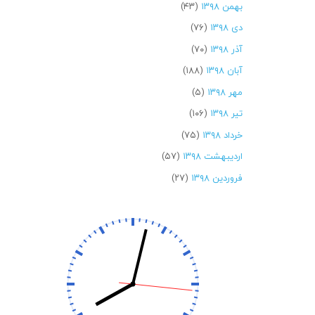
بهمن ۱۳۹۸
(۴۳)
دی ۱۳۹۸
(۷۶)
آذر ۱۳۹۸
(۷۰)
آبان ۱۳۹۸
(۱۸۸)
مهر ۱۳۹۸
(۵)
تیر ۱۳۹۸
(۱۰۶)
خرداد ۱۳۹۸
(۷۵)
اردیبهشت ۱۳۹۸
(۵۷)
فروردین ۱۳۹۸
(۲۷)